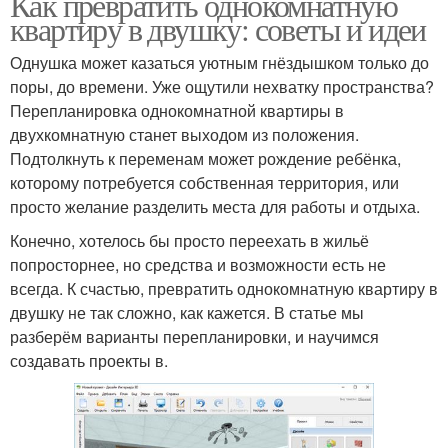
Как превратить однокомнатную
квартиру в двушку: советы и идеи
Однушка может казаться уютным гнёздышком только до
поры, до времени. Уже ощутили нехватку пространства?
Перепланировка однокомнатной квартиры в
двухкомнатную станет выходом из положения.
Подтолкнуть к переменам может рождение ребёнка,
которому потребуется собственная территория, или
просто желание разделить места для работы и отдыха.
Конечно, хотелось бы просто переехать в жильё
попросторнее, но средства и возможности есть не
всегда. К счастью, превратить однокомнатную квартиру в
двушку не так сложно, как кажется. В статье мы
разберём варианты перепланировки, и научимся
создавать проекты в.