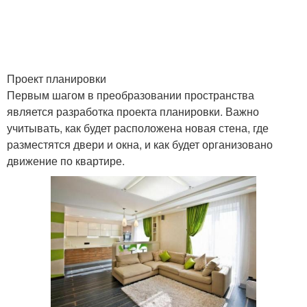
Проект планировки
Первым шагом в преобразовании пространства
является разработка проекта планировки. Важно
учитывать, как будет расположена новая стена, где
разместятся двери и окна, и как будет организовано
движение по квартире.