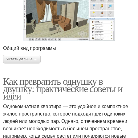
Общий вид программы
читать дальше →
Как превратить однушку в
двушку: практические советы и
идеи
Однокомнатная квартира — это удобное и компактное
жилое пространство, которое подходит для одиноких
людей или молодых пар. Однако, с течением времени
возникает необходимость в большем пространстве,
например, когда семья растет или появляются новые