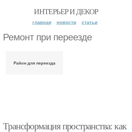
ИНТЕРЬЕР И ДЕКОР
главная
новости
статьи
Ремонт при переезде
Район для переезда
Трансформация пространства: как