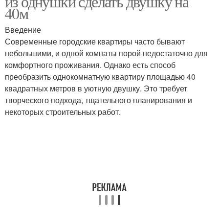
из однушки сделать двушку на
40м
Введение
Современные городские квартиры часто бывают
небольшими, и одной комнаты порой недостаточно для
комфортного проживания. Однако есть способ
преобразить однокомнатную квартиру площадью 40
квадратных метров в уютную двушку. Это требует
творческого подхода, тщательного планирования и
некоторых строительных работ.