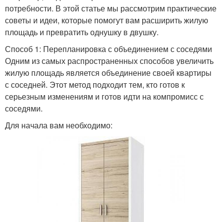
потребности. В этой статье мы рассмотрим практические
советы и идеи, которые помогут вам расширить жилую
площадь и превратить однушку в двушку.
Способ 1: Перепланировка с объединением с соседями
Одним из самых распространенных способов увеличить
жилую площадь является объединение своей квартиры
с соседней. Этот метод подходит тем, кто готов к
серьезным изменениям и готов идти на компромисс с
соседями.
Для начала вам необходимо: