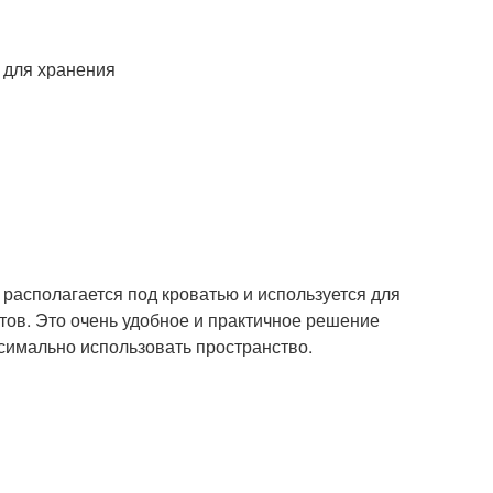
 для хранения
располагается под кроватью и используется для
тов. Это очень удобное и практичное решение
ксимально использовать пространство.