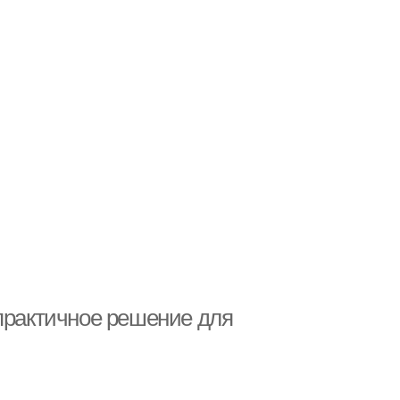
 практичное решение для