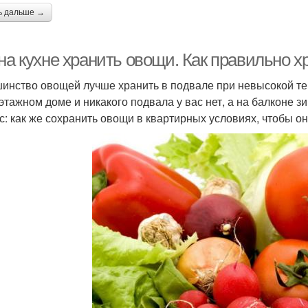
ь дальше →
 на кухне хранить овощи. Как правильно 
инство овощей лучше хранить в подвале при невысокой тем
этажном доме и никакого подвала у вас нет, а на балконе 
с: как же сохранить овощи в квартирных условиях, чтобы 