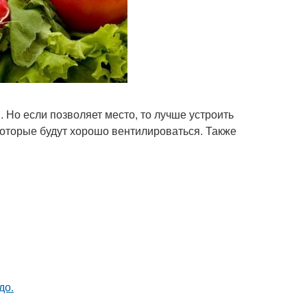
 Но если позволяет место, то лучше устроить
оторые будут хорошо вентилироваться. Также
до.