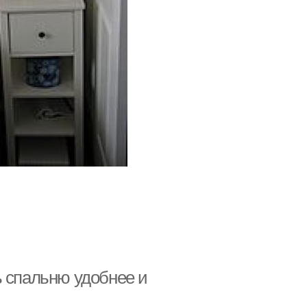
ь спальню удобнее и