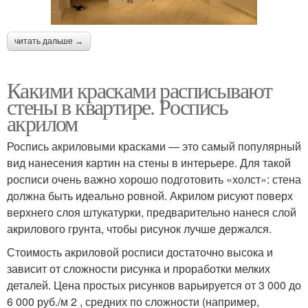
читать дальше →
Какими красками расписывают
стены в квартире. Роспись
акрилом
Роспись акриловыми красками — это самый популярный
вид нанесения картин на стены в интерьере. Для такой
росписи очень важно хорошо подготовить «холст»: стена
должна быть идеально ровной. Акрилом рисуют поверх
верхнего слоя штукатурки, предварительно нанеся слой
акрилового грунта, чтобы рисунок лучше держался.
Стоимость акриловой росписи достаточно высока и
зависит от сложности рисунка и проработки мелких
деталей. Цена простых рисунков варьируется от 3 000 до
6 000 руб./м 2 , средних по сложности (например,