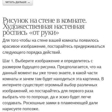
читать дальше →
Рисунок на стене в комнате.
Художественная настенная
роспись «от руки»
Для того чтобы на стене вашей комнаты появилось
красивое изображение, постарайтесь придерживаться
следующего порядка действий.
Шаг 1. Выберите изображение и определитесь с
размером будущего рисунка. Предполагается, что на
данный момент вы уже точно знаете, в какой части
комнаты и зачем там будет находиться эта картинка. В
интернете существует огромный выбор различных
изображений, но постарайтесь для первого раза
выбрать что-то попроще, да и эскиз будет легче
создавать. Роскошные замки в пламенеющей дали
нарисуете попозже.