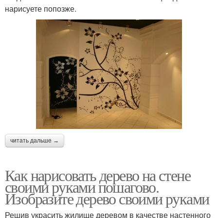
нарисуете попозже.
читать дальше →
Как нарисовать дерево на стене
своими руками пошагово.
Изобразите дерево своими руками
Решив украсить жилище деревом в качестве настенного