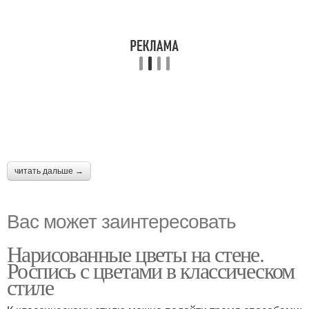
читать дальше →
Вас может заинтересовать
Нарисованные цветы на стене.
Роспись с цветами в классическом
стиле