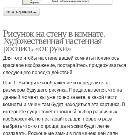
читать дальше →
Рисунок на стену в комнате.
Художественная настенная
роспись «от руки»
Для того чтобы на стене вашей комнаты появилось
красивое изображение, постарайтесь придерживаться
следующего порядка действий.
Шаг 1. Выберите изображение и определитесь с
размером будущего рисунка. Предполагается, что на
данный момент вы уже точно знаете, в какой части
комнаты и зачем там будет находиться эта картинка. В
интернете существует огромный выбор различных
изображений, но постарайтесь для первого раза
выбрать что-то попроще, да и эскиз будет легче
создавать. Роскошные замки в пламенеющей дали