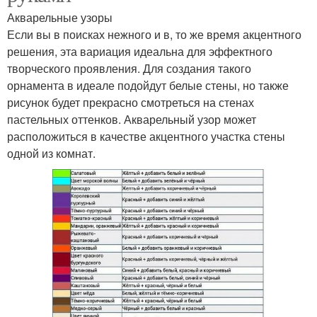
Акварельные узоры
Если вы в поисках нежного и в, то же время акцентного
решения, эта вариация идеальна для эффектного
творческого проявления. Для создания такого
орнамента в идеале подойдут белые стены, но также
рисунок будет прекрасно смотреться на стенах
пастельных оттенков. Акварельный узор может
расположиться в качестве акцентного участка стены
одной из комнат.