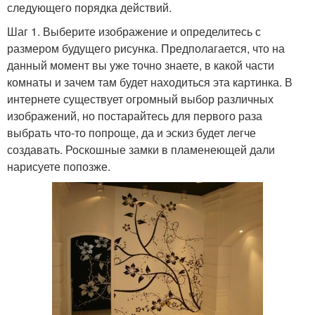
следующего порядка действий.
Шаг 1. Выберите изображение и определитесь с
размером будущего рисунка. Предполагается, что на
данный момент вы уже точно знаете, в какой части
комнаты и зачем там будет находиться эта картинка. В
интернете существует огромный выбор различных
изображений, но постарайтесь для первого раза
выбрать что-то попроще, да и эскиз будет легче
создавать. Роскошные замки в пламенеющей дали
нарисуете попозже.