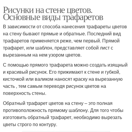
Рисунки на стене цветов.
Основные виды трафаретов
В зависимости от способа нанесения трафареты цветов
на стену бывают прямые и обратные. Последний вид
трафаретов применяется реже, чем первый. Прямой
трафарет, или шаблон, представляет собой лист с
вырезанным на нем узором цветов.
С помощью прямого трафарета можно создать изящный
и красивый рисунок. Его прижимают к стене и губкой,
кисточкой или валиком наносят краску на вырезанную
часть , тем самым переводя рисунок цветов на
поверхность стены.
Обратный трафарет цветов на стену – это полная
противоположность прямому шаблону. Для того чтобы
изготовить обратный трафарет, необходимо вырезать
цветы строго по контуру.