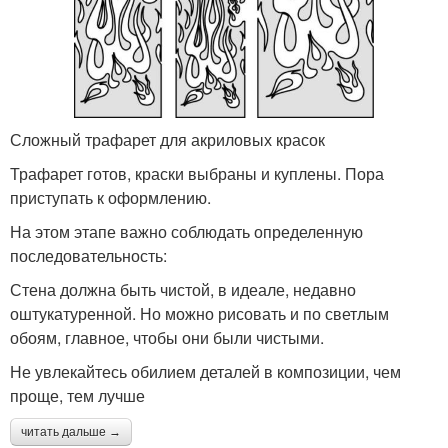
Сложный трафарет для акриловых красок
Трафарет готов, краски выбраны и куплены. Пора
приступать к оформлению.
На этом этапе важно соблюдать определенную
последовательность:
Стена должна быть чистой, в идеале, недавно
оштукатуренной. Но можно рисовать и по светлым
обоям, главное, чтобы они были чистыми.
Не увлекайтесь обилием деталей в композиции, чем
проще, тем лучше
читать дальше →