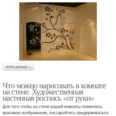
читать дальше →
Что можно нарисовать в комнате
на стене. Художественная
настенная роспись «от руки»
Для того чтобы на стене вашей комнаты появилось
красивое изображение, постарайтесь придерживаться