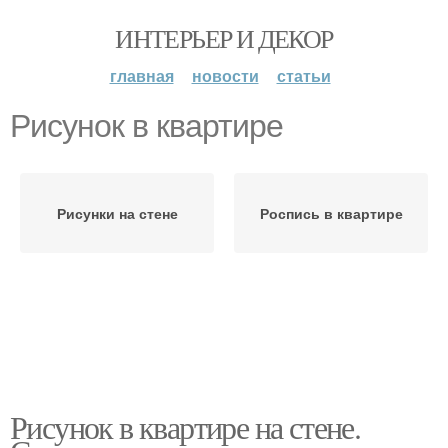
ИНТЕРЬЕР И ДЕКОР
главная
новости
статьи
Рисунок в квартире
Рисунки на стене
Роспись в квартире
Рисунок в квартире на стене.