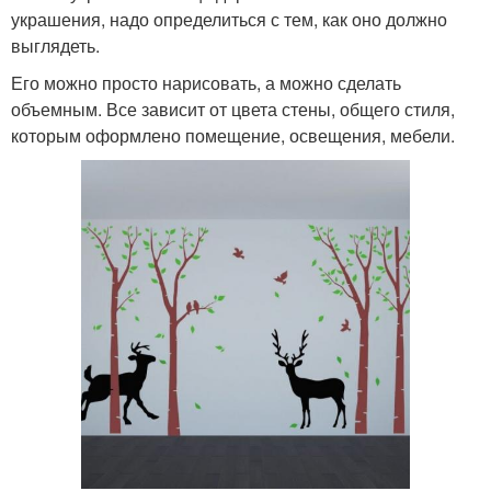
украшения, надо определиться с тем, как оно должно
выглядеть.
Его можно просто нарисовать, а можно сделать
объемным. Все зависит от цвета стены, общего стиля,
которым оформлено помещение, освещения, мебели.