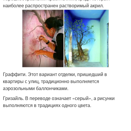
наиболее распространен растворимый акрил.
Граффити. Этот вариант отделки, пришедший в
квартиры с улиц, традиционно выполняется
аэрозольными баллончиками.
Гризайль. В переводе означает «серый», а рисунки
выполняются в традициях одного цвета.