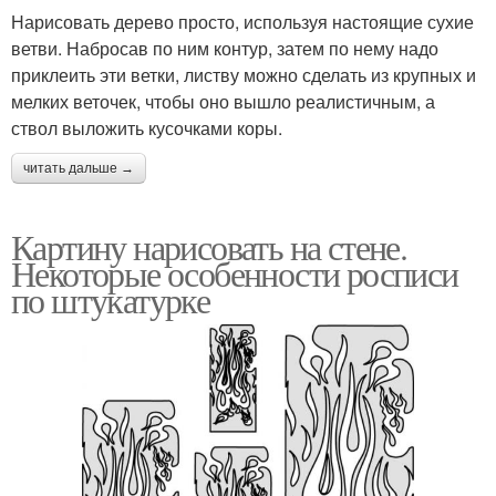
Нарисовать дерево просто, используя настоящие сухие
ветви. Набросав по ним контур, затем по нему надо
приклеить эти ветки, листву можно сделать из крупных и
мелких веточек, чтобы оно вышло реалистичным, а
ствол выложить кусочками коры.
читать дальше →
Картину нарисовать на стене.
Некоторые особенности росписи
по штукатурке