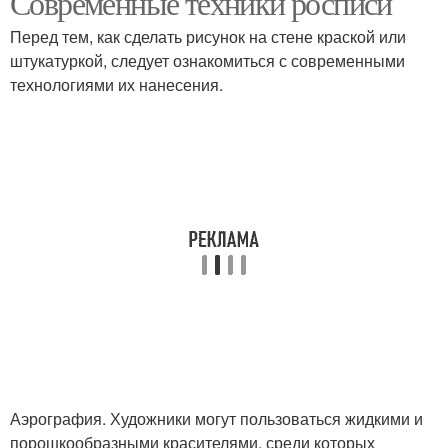
Современные техники росписи
Перед тем, как сделать рисунок на стене краской или
штукатуркой, следует ознакомиться с современными
технологиями их нанесения.
Аэрография. Художники могут пользоваться жидкими и
порошкообразными красителями, среди которых