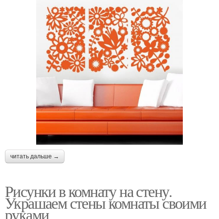
читать дальше →
Рисунки в комнату на стену.
Украшаем стены комнаты своими
руками