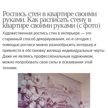
Роспись стен в квартире своими
руками. Как расписать стену в
квартире своими руками (с фото)
Художественная роспись стен в интерьере — это
старинный способ декорирования, но и сегодня с
помощью росписи можно разнообразить интерьер и
привнести в обстановку жилища индивидуальные черты.
Даже не являясь профессиональным художником,
можно попробовать свои силы в осваивании этой
техники.