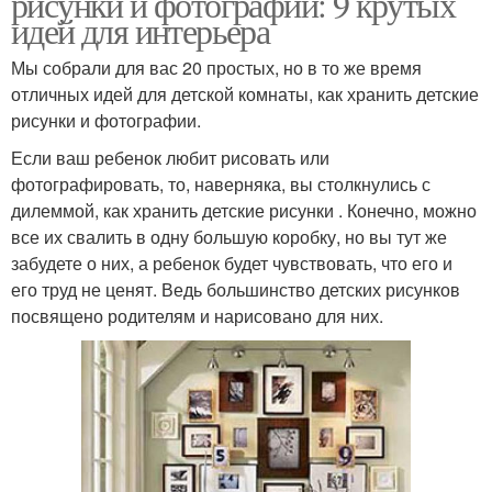
рисунки и фотографии: 9 крутых
идей для интерьера
Мы собрали для вас 20 простых, но в то же время
отличных идей для детской комнаты, как хранить детские
рисунки и фотографии.
Если ваш ребенок любит рисовать или
фотографировать, то, наверняка, вы столкнулись с
дилеммой, как хранить детские рисунки . Конечно, можно
все их свалить в одну большую коробку, но вы тут же
забудете о них, а ребенок будет чувствовать, что его и
его труд не ценят. Ведь большинство детских рисунков
посвящено родителям и нарисовано для них.