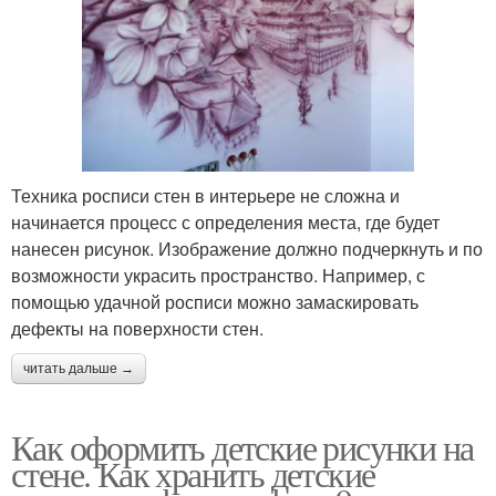
Техника росписи стен в интерьере не сложна и
начинается процесс с определения места, где будет
нанесен рисунок. Изображение должно подчеркнуть и по
возможности украсить пространство. Например, с
помощью удачной росписи можно замаскировать
дефекты на поверхности стен.
читать дальше →
Как оформить детские рисунки на
стене. Как хранить детские