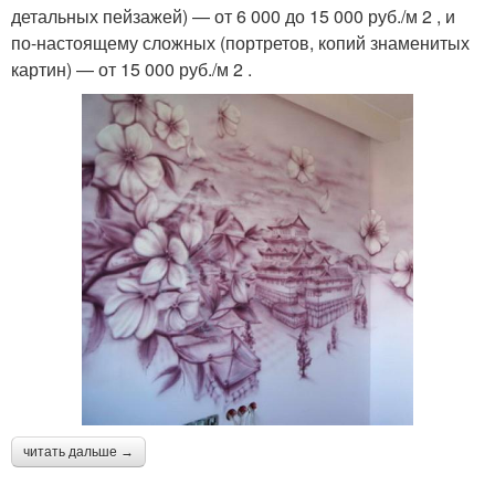
детальных пейзажей) — от 6 000 до 15 000 руб./м 2 , и
по-настоящему сложных (портретов, копий знаменитых
картин) — от 15 000 руб./м 2 .
читать дальше →