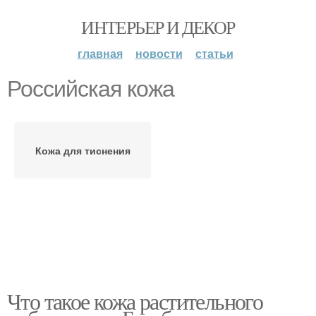
ИНТЕРЬЕР И ДЕКОР
главная
новости
статьи
Российская кожа
Кожа для тиснения
Что такое кожа растительного