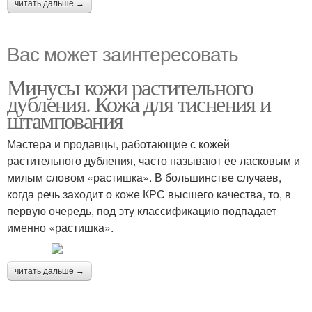
читать дальше →
Вас может заинтересовать
Минусы кожи растительного
дубления. Кожа для тиснения и
штампования
Мастера и продавцы, работающие с кожей
растительного дубления, часто называют ее ласковым и
милым словом «растишка». В большинстве случаев,
когда речь заходит о коже КРС высшего качества, то, в
первую очередь, под эту классификацию подпадает
именно «растишка».
читать дальше →