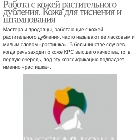
Работа с кожей растительного
дубления. Кожа для тиснения и
штампования
Мастера и продавцы, работающие с кожей
растительного дубления, часто называют ее ласковым и
милым словом «растишка». В большинстве случаев,
когда речь заходит о коже КРС высшего качества, то, в
первую очередь, под эту классификацию подпадает
именно «растишка».