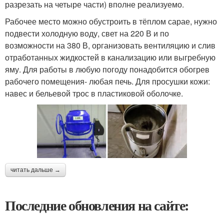
разрезать на четыре части) вполне реализуемо.
Рабочее место можно обустроить в тёплом сарае, нужно
подвести холодную воду, свет на 220 В и по
возможности на 380 В, организовать вентиляцию и слив
отработанных жидкостей в канализацию или выгребную
яму. Для работы в любую погоду понадобится обогрев
рабочего помещения- любая печь. Для просушки кожи:
навес и бельевой трос в пластиковой оболочке.
читать дальше →
Последние обновления на сайте: