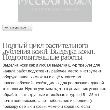
читать дальше →
Полный цикл растительного
дубления кожи. Выделка кожи.
Подготовительные работы
Выделка кожи как и любая выделка шкур требует для
начала работ подготовить рабочее место, инструмент,
оборудование, химикаты и ещё множество
приспособлений, необходимых для реализации данной
технологии. Нужно учитывать, что в домашних условиях
обрабатывать крупные и тяжёлые шкуры (15 – 25 кг)
почти невозможно, а вот небольшие и средние (к
примеру овечьи и козьи, можно и коровью, если