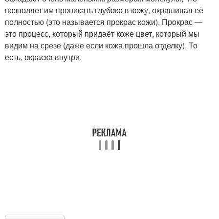
позволяет им проникать глубоко в кожу, окрашивая её
полностью (это называется прокрас кожи). Прокрас —
это процесс, который придаёт коже цвет, который мы
видим на срезе (даже если кожа прошла отделку). То
есть, окраска внутри.