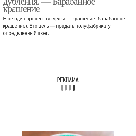
дубления. — Барабанное
крашение
Ещё один процесс выделки — крашение (барабанное
крашение). Его цель — придать полуфабрикату
определенный цвет.