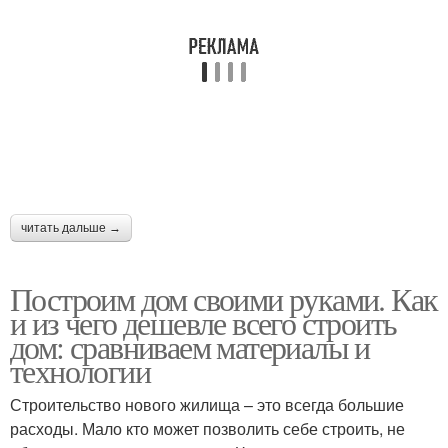
читать дальше →
Построим дом своими руками. Как
и из чего дешевле всего строить
дом: сравниваем материалы и
технологии
Строительство нового жилища – это всегда большие
расходы. Мало кто может позволить себе строить, не