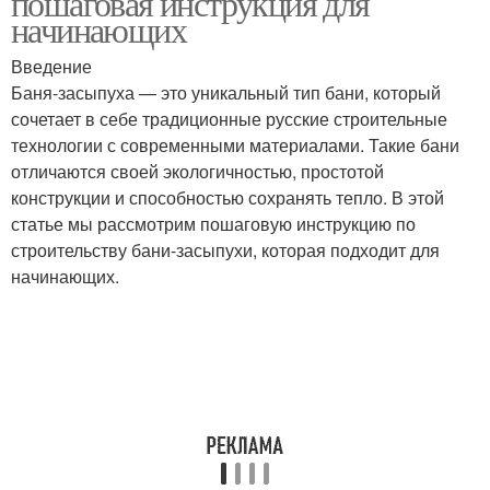
пошаговая инструкция для
начинающих
Введение
Баня-засыпуха — это уникальный тип бани, который
сочетает в себе традиционные русские строительные
технологии с современными материалами. Такие бани
отличаются своей экологичностью, простотой
конструкции и способностью сохранять тепло. В этой
статье мы рассмотрим пошаговую инструкцию по
строительству бани-засыпухи, которая подходит для
начинающих.