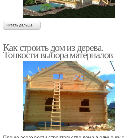
читать дальше →
Как строить дом из дерева.
Тонкости выбора материалов
Проще всего вести строительство дома в одиночку с