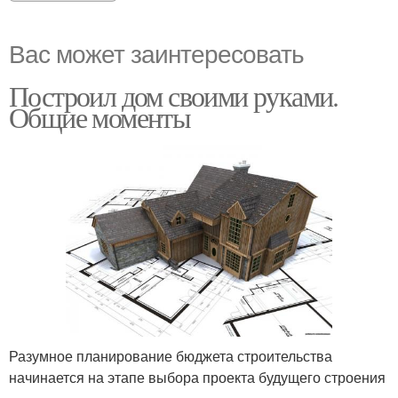
Вас может заинтересовать
Построил дом своими руками.
Общие моменты
Разумное планирование бюджета строительства
начинается на этапе выбора проекта будущего строения