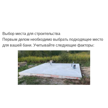
Выбор места для строительства
Первым делом необходимо выбрать подходящее место
для вашей бани. Учитывайте следующие факторы: