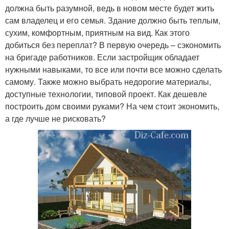
должна быть разумной, ведь в новом месте будет жить
сам владелец и его семья. Здание должно быть теплым,
сухим, комфортным, приятным на вид. Как этого
добиться без переплат? В первую очередь – сэкономить
на бригаде работников. Если застройщик обладает
нужными навыками, то все или почти все можно сделать
самому. Также можно выбрать недорогие материалы,
доступные технологии, типовой проект. Как дешевле
построить дом своими руками? На чем стоит экономить,
а где лучше не рисковать?