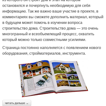
остановился и почерпнуть необходимую для себя
информацию. Так же важно ваше участие в проекте, в
комментариях вы сможете дополнить материал, который
в будущем может помочь в изучении вопроса
строительство дома. Строительство дома — это очень
многогранный и всеобъемлющий процесс, охватить
который можно только совместными усилиями.
Страница постоянно наполняется с появлением нового
оборудования, стройматериалов, инструмента.
читать дальше →