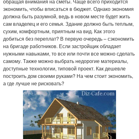
обращая внимания на сметы. Чаще всего приходится
экономить, чтобы вписаться в бюджет. Однако экономия
должна быть разумной, ведь в новом месте будет жить
сам владелец и его семья. Здание должно быть теплым,
сухим, комфортным, приятным на вид. Как этого
добиться без переплат? В первую очередь – сэкономить
на бригаде работников. Если застройщик обладает
нужными навыками, то все или почти все можно сделать
самому. Также можно выбрать недорогие материалы,
доступные технологии, типовой проект. Как дешевле
построить дом своими руками? На чем стоит экономить,
а где лучше не рисковать?