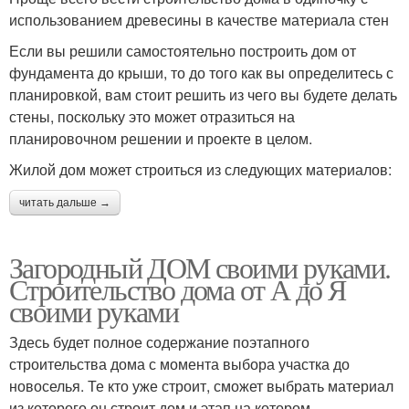
использованием древесины в качестве материала стен
Если вы решили самостоятельно построить дом от
фундамента до крыши, то до того как вы определитесь с
планировкой, вам стоит решить из чего вы будете делать
стены, поскольку это может отразиться на
планировочном решении и проекте в целом.
Жилой дом может строиться из следующих материалов:
читать дальше →
Загородный ДОМ своими руками.
Строительство дома от А до Я
своими руками
Здесь будет полное содержание поэтапного
строительства дома с момента выбора участка до
новоселья. Те кто уже строит, сможет выбрать материал
из которого он строит дом и этап на котором