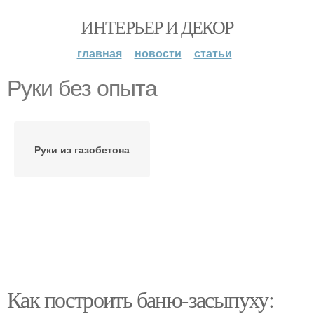
ИНТЕРЬЕР И ДЕКОР
главная
новости
статьи
Руки без опыта
Руки из газобетона
Как построить баню-засыпуху: