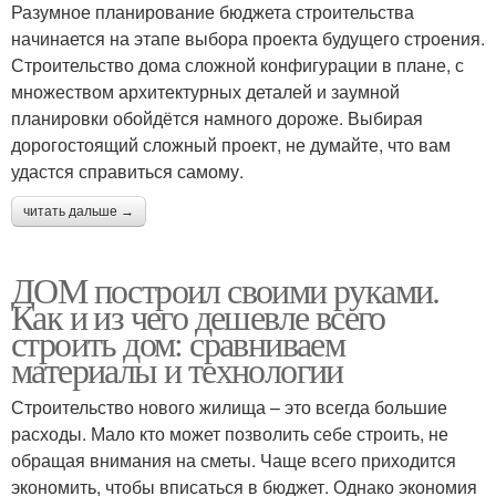
Разумное планирование бюджета строительства
начинается на этапе выбора проекта будущего строения.
Строительство дома сложной конфигурации в плане, с
множеством архитектурных деталей и заумной
планировки обойдётся намного дороже. Выбирая
дорогостоящий сложный проект, не думайте, что вам
удастся справиться самому.
читать дальше →
ДОМ построил своими руками.
Как и из чего дешевле всего
строить дом: сравниваем
материалы и технологии
Строительство нового жилища – это всегда большие
расходы. Мало кто может позволить себе строить, не
обращая внимания на сметы. Чаще всего приходится
экономить, чтобы вписаться в бюджет. Однако экономия