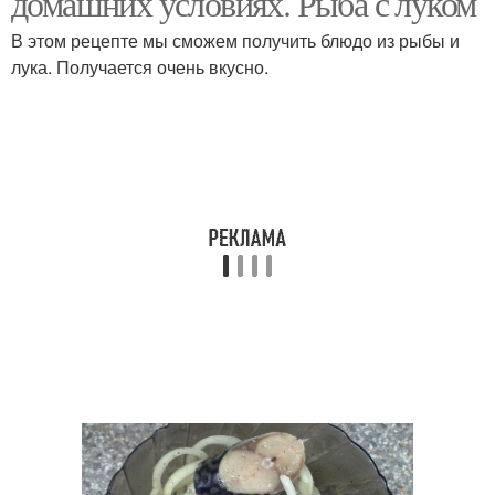
домашних условиях. Рыба с луком
В этом рецепте мы сможем получить блюдо из рыбы и
лука. Получается очень вкусно.