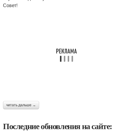
Совет!
читать дальше →
Последние обновления на сайте: