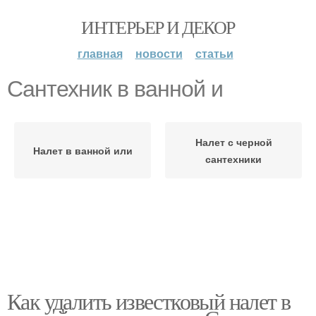
ИНТЕРЬЕР И ДЕКОР
главная
новости
статьи
Сантехник в ванной и
Налет с черной
Налет в ванной или
сантехники
Как удалить известковый налет в