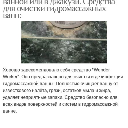
ванной или в джакузи. Средства
для очистки гидромассажных
ванн:
Хорошо зарекомендовало себя средство "Wonder
Worker". Оно предназначено для очистки и дезинфекции
гидромассажной ванны. Полностью очищает ванну от
известкового налёта, грязи, остатков мыла и жира,
удаляет неприятные запахи. Средство безопасно для
всех видов поверхностей и систем в гидромассажной
ванне.