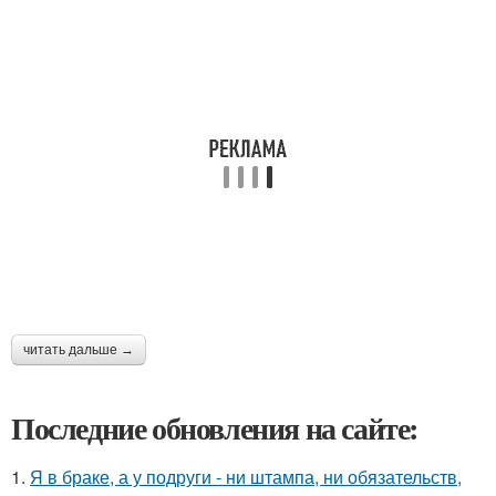
читать дальше →
Последние обновления на сайте:
1.
Я в браке, а у подруги - ни штампа, ни обязательств,