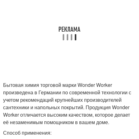
Бытовая химия торговой марки Wonder Worker
произведена в Германии по современной технологии с
учетом рекомендаций крупнейших производителей
сантехники и напольных покрытий. Продукция Wonder
Worker отличается высоким качеством, которое делает
её незаменимым помощником в вашем доме.
Способ применения: