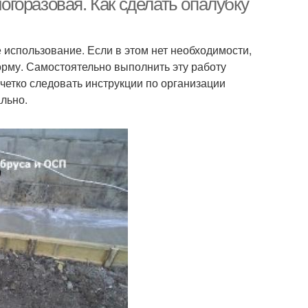
горазовая. Как сделать опалубку
 использование. Если в этом нет необходимости,
рму. Самостоятельно выполнить эту работу
 четко следовать инструкции по организации
льно.