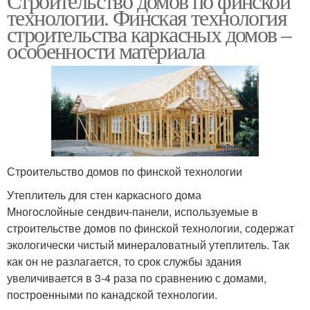
Строительство домов по финской
технологии. Финская технология
строительства каркасных домов –
особенности материала
Строительство домов по финской технологии
Утеплитель для стен каркасного дома
Многослойные сендвич-панели, используемые в
строительстве домов по финской технологии, содержат
экологически чистый минераловатный утеплитель. Так
как он не разлагается, то срок службы здания
увеличивается в 3-4 раза по сравнению с домами,
построенными по канадской технологии.