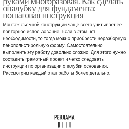
руками многоразовая. Как сделать
опалубку для фундамента:
пошаговая инструкция
Монтаж съемной конструкции чаще всего учитывает ее
Ленточный фундамент
повторное использование. Если в этом нет
необходимости, то тогда можно приобрести неразборную
пенополистирольную форму. Самостоятельно
выполнить эту работу довольно сложно. Для этого нужно
составить грамотный проект и четко следовать
инструкции по организации опалубки основания.
Рассмотрим каждый этап работы более детально.