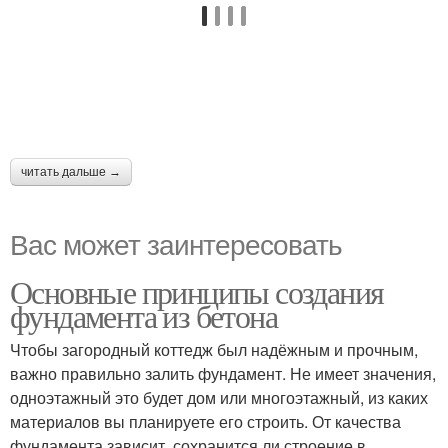
читать дальше →
Вас может заинтересовать
Основные принципы создания
фундамента из бетона
Чтобы загородный коттедж был надёжным и прочным,
важно правильно залить фундамент. Не имеет значения,
одноэтажный это будет дом или многоэтажный, из каких
материалов вы планируете его строить. От качества
фундамента зависит, сохранится ли строение в