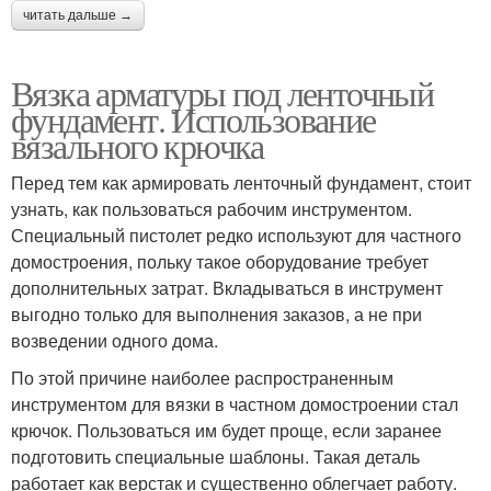
читать дальше →
Вязка арматуры под ленточный
фундамент. Использование
вязального крючка
Перед тем как армировать ленточный фундамент, стоит
узнать, как пользоваться рабочим инструментом.
Специальный пистолет редко используют для частного
домостроения, польку такое оборудование требует
дополнительных затрат. Вкладываться в инструмент
выгодно только для выполнения заказов, а не при
возведении одного дома.
По этой причине наиболее распространенным
инструментом для вязки в частном домостроении стал
крючок. Пользоваться им будет проще, если заранее
подготовить специальные шаблоны. Такая деталь
работает как верстак и существенно облегчает работу.