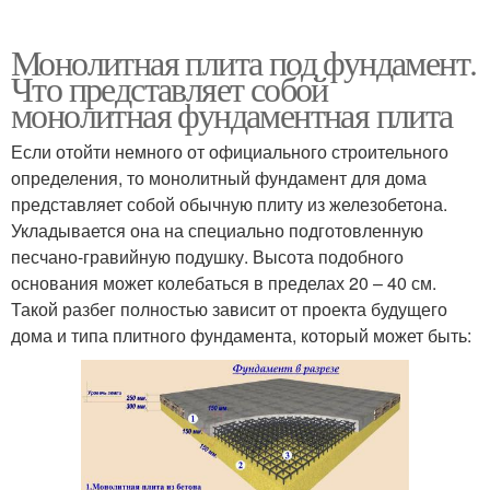
Монолитная плита под фундамент.
Что представляет собой
монолитная фундаментная плита
Если отойти немного от официального строительного
определения, то монолитный фундамент для дома
представляет собой обычную плиту из железобетона.
Укладывается она на специально подготовленную
песчано-гравийную подушку. Высота подобного
основания может колебаться в пределах 20 – 40 см.
Такой разбег полностью зависит от проекта будущего
дома и типа плитного фундамента, который может быть: