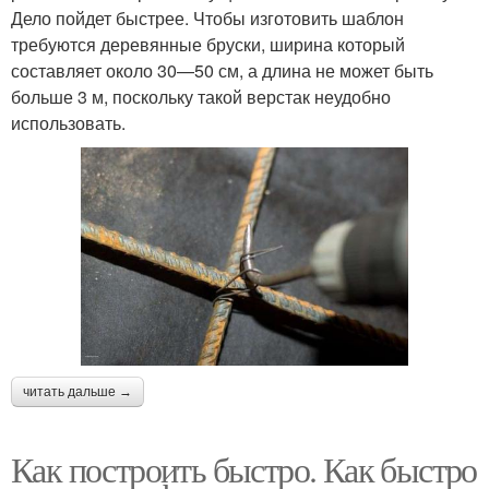
Дело пойдет быстрее. Чтобы изготовить шаблон
требуются деревянные бруски, ширина который
составляет около 30—50 см, а длина не может быть
больше 3 м, поскольку такой верстак неудобно
использовать.
читать дальше →
Как построить быстро. Как быстро