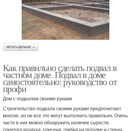
читать дальше →
Как правильно сделать подвал в
частном доме. Подвал в доме
самостоятельно: руководство от
профи
Дом с подвалом своими руками
Строительство подвала своими руками предпочитают
многие, но не все это могут выполнить правильно. Очень
часто в них можно обнаружить наличие сырости,
спертого воздуха, плесени, грибка на потолке и стенах.