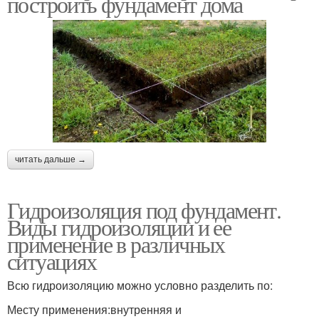
построить фундамент дома
читать дальше →
Гидроизоляция под фундамент.
Виды гидроизоляции и ее
применение в различных
ситуациях
Всю гидроизоляцию можно условно разделить по:
Месту применения:внутренняя и