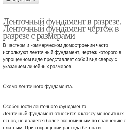
читать дальше →
Ленточный фундамент в разрезе.
Ленточный фундамент чертеж в
разрезе с размерами
В частном и коммерческом домостроении часто
используют ленточный фундамент, чертеж которого в
упрощенном виде представляет собой вид сверху с
указанием линейных размеров.
Схема ленточного фундамента.
Особенности ленточного фундамента
Ленточный фундамент относится к классу монолитных
основ, но является более экономичным по сравнению с
плитным. При сокращении расхода бетона и