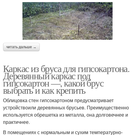
читать дальше →
Каркас из бруса для гипсокартона.
Деревянный каркас под
гипсокартон —, какой брус
выбрать и как крепить
Облицовка стен гипсокартоном предусматривает
устройствоили деревянных брусьев. Преимущественно
используется обрешетка из металла, она долговечнее и
практичнее.
В помещениях с нормальным и сухим температурно-