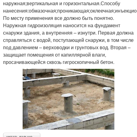
наружная;вертикальная и горизонтальная.Способу
нанесения:обмазочная;проникающая;оклеечная;инъекцио
По месту применения все должно быть понятно.
Наружная гидроизоляция наносится на фундамент
снаружи здания, а внутренняя – изнутри. Первая должна
справляться с водой, поступающей снаружи, в том числе
под давлением – верховодки и грунтовых вод. Вторая –
защищает помещения от капиллярной влаги,
просачивающейся сквозь гигроскопичный бетон.