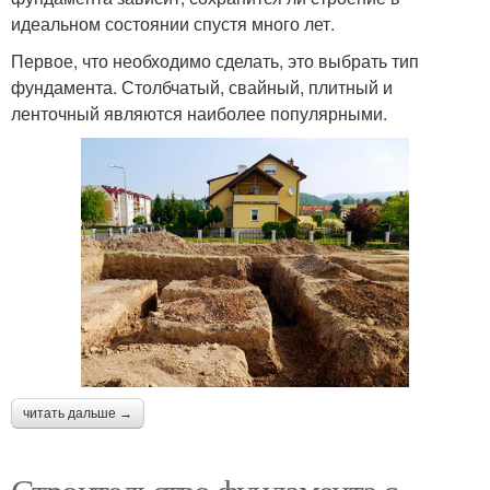
идеальном состоянии спустя много лет.
Первое, что необходимо сделать, это выбрать тип
фундамента. Столбчатый, свайный, плитный и
ленточный являются наиболее популярными.
читать дальше →