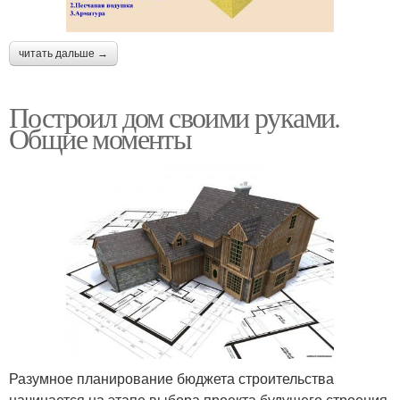
читать дальше →
Построил дом своими руками.
Общие моменты
Разумное планирование бюджета строительства
начинается на этапе выбора проекта будущего строения