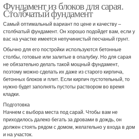
Фундамент из блоков для сарая.
Столбчатый фундамент
Самый оптимальный вариант по цене и качеству –
столбчатый фундамент. Он хорошо подойдет вам, если у
вас на участке имеется непучинистый песчаный грунт.
Обычно для его постройки используются бетонные
столбы, готовые или залитые в опалубку. Но для сарая
не обязательно делать такой мощный фундамент,
поэтому можно сделать их даже из старого кирпича,
бетонных блоков и плит. Если кирпич пустотельный, то
нужно будет заполнять пустоты раствором во время
кладки.
Подготовка
Начнем с выбора места под сарай. Чтобы вам не
приходилось далеко бегать за дровами в дождь, он
должен стоять рядом с домом, желательно у входа в дом
и на участок.