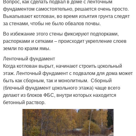
Вопрос, как сделать подвал в доме с ленточным
фундаментом самостоятельно, решается очень просто.
Выкапывают котлован, во время изъятия грунта следят
за стенами, чтобы не было обвалов почвы.
Во избежание этого стены фиксируют подпорками,
распорками и сетками – происходит укрепление слоев
земли по краям ямы.
Ленточный фундамент
Когда котлован вырыт, начинают строить цокольный
этаж. Ленточный фундамент с подвалом для дома может
быть как сборным, так и монолитным. Сборный
(блочный фундамент цокольного этажа) чаще всего
делают из блоков ФБС, внутри которых находится
бетонный раствор.