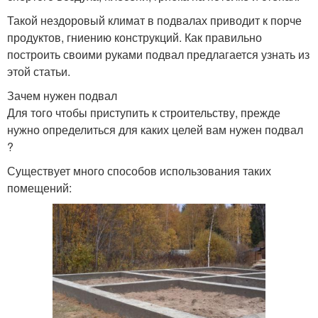
Такой нездоровый климат в подвалах приводит к порче
продуктов, гниению конструкций. Как правильно
построить своими руками подвал предлагается узнать из
этой статьи.
Зачем нужен подвал
Для того чтобы приступить к строительству, прежде
нужно определиться для каких целей вам нужен подвал
?
Существует много способов использования таких
помещений: