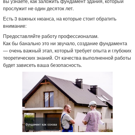
вы узнаете, как заложить фундамент здания, который
прослужит не один десяток лет.
Есть 3 важных нюанса, на которые стоит обратить
внимание:
Предоставляйте работу профессионалам.
Как бы банально это ни звучало, создание фундамента
— очень важный этап, который требует опыта и глубоких
теоретических знаний. От качества выполненной работы
будет зависеть ваша безопасность.