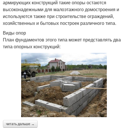
армирующих конструкций такие опоры остаются
высоконадежными для малоэтажного домостроения и
используются также при строительстве ограждений,
хозяйственных и бытовых построек различного типа.
Виды опор
План фундаментов этого типа может представлять два
типа опорных конструкций:
читать дальше →