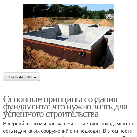
читать дальше →
Основные принципы создания
фундамента: что нужно знать для
успешного строительства
В первой части мы рассказали, какие типы фундаментов
есть и для каких сооружений они подходят. В этом посте