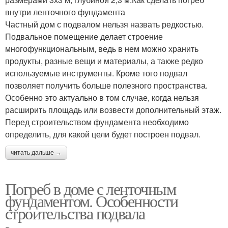
внутри ленточного фундамента
Частный дом с подвалом нельзя назвать редкостью.
Подвальное помещение делает строение
многофункциональным, ведь в нем можно хранить
продукты, разные вещи и материалы, а также редко
используемые инструменты. Кроме того подвал
позволяет получить больше полезного пространства.
Особенно это актуально в том случае, когда нельзя
расширить площадь или возвести дополнительный этаж.
Перед строительством фундамента необходимо
определить, для какой цели будет построен подвал.
читать дальше →
Погреб в доме с ленточным
фундаментом. Особенности
строительства подвала