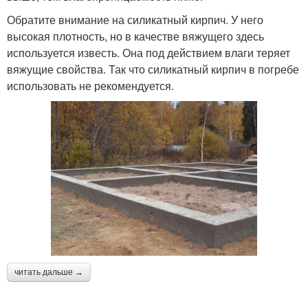
Обратите внимание на силикатный кирпич. У него
высокая плотность, но в качестве вяжущего здесь
используется известь. Она под действием влаги теряет
вяжущие свойства. Так что силикатный кирпич в погребе
использовать не рекомендуется.
читать дальше →