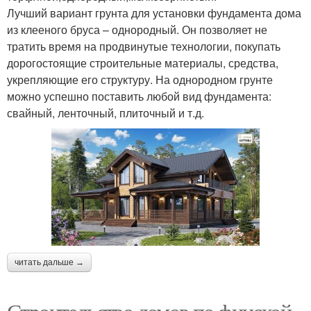
Лучший вариант грунта для установки фундамента дома
из клееного бруса – однородный. Он позволяет не
тратить время на продвинутые технологии, покупать
дорогостоящие строительные материалы, средства,
укрепляющие его структуру. На однородном грунте
можно успешно поставить любой вид фундамента:
свайный, ленточный, плиточный и т.д.
читать дальше →