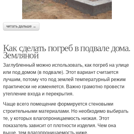
читать дальше →
Как сделать погреб в подвале дома.
Земляной
Заглубленный можно использовать, как погреб на улице
или под домом (в подвале). Этот вариант считается
лучшим, потому что под землей температурный режим
практически не изменяется. Важно грамотно провести
утепление входа и перекрытия.
Чаще всего помещение формируется стеновыми
строительными материалами. Но необходимо выбирать
те, у которых влагопроницаемость низкая. Этот
показатель зависит от плотности изделия. Чем она
выше, тем влагопроницаемость ниже.