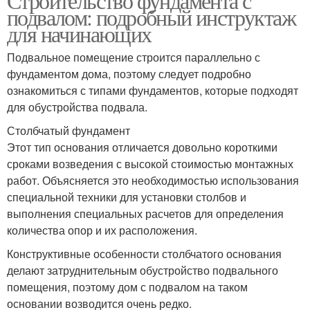
Строительство фундамента с
подвалом: подробный инструктаж
для начинающих
Подвальное помещение строится параллельно с
фундаментом дома, поэтому следует подробно
ознакомиться с типами фундаментов, которые подходят
для обустройства подвала.
Столбчатый фундамент
Этот тип основания отличается довольно короткими
сроками возведения с высокой стоимостью монтажных
работ. Объясняется это необходимостью использования
специальной техники для установки столбов и
выполнения специальных расчетов для определения
количества опор и их расположения.
Конструктивные особенности столбчатого основания
делают затруднительным обустройство подвального
помещения, поэтому дом с подвалом на таком
основании возводится очень редко.