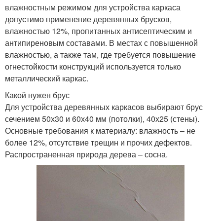
влажностным режимом для устройства каркаса
допустимо применение деревянных брусков,
влажностью 12%, пропитанных антисептическим и
антипиреновым составами. В местах с повышенной
влажностью, а также там, где требуется повышение
огнестойкости конструкций используется только
металлический каркас.
Какой нужен брус
Для устройства деревянных каркасов выбирают брус
сечением 50х30 и 60х40 мм (потолки), 40х25 (стены).
Основные требования к материалу: влажность – не
более 12%, отсутствие трещин и прочих дефектов.
Распространенная природа дерева – сосна.