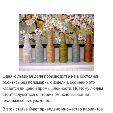
Однако львиная доля производства не в состоянии
обойтись без полимерных изделий, особенно это
касается пищевой промышленности. Поэтому людям
стоит задуматься о вторичном использовании
пластмассовых упаковок.
В этой статье будет приведено множество вариантов