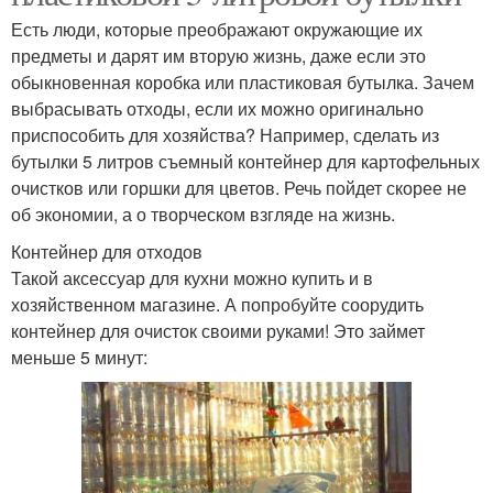
Есть люди, которые преображают окружающие их
предметы и дарят им вторую жизнь, даже если это
обыкновенная коробка или пластиковая бутылка. Зачем
выбрасывать отходы, если их можно оригинально
приспособить для хозяйства? Например, сделать из
бутылки 5 литров съемный контейнер для картофельных
очистков или горшки для цветов. Речь пойдет скорее не
об экономии, а о творческом взгляде на жизнь.
Контейнер для отходов
Такой аксессуар для кухни можно купить и в
хозяйственном магазине. А попробуйте соорудить
контейнер для очисток своими руками! Это займет
меньше 5 минут: