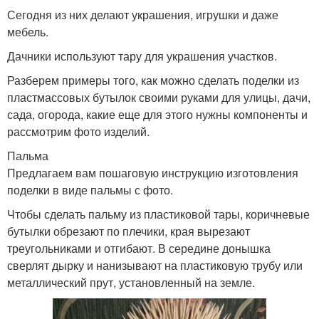
Сегодня из них делают украшения, игрушки и даже
мебель.
Дачники используют тару для украшения участков.
Разберем примеры того, как можно сделать поделки из
пластмассовых бутылок своими руками для улицы, дачи,
сада, огорода, какие еще для этого нужны компоненты и
рассмотрим фото изделий.
Пальма
Предлагаем вам пошаговую инструкцию изготовления
поделки в виде пальмы с фото.
Чтобы сделать пальму из пластиковой тары, коричневые
бутылки обрезают по плечики, края вырезают
треугольниками и отгибают. В середине донышка
сверлят дырку и нанизывают на пластиковую трубу или
металлический прут, установленный на земле.