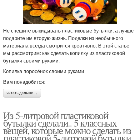
Не спешите выкидывать пластиковые бутылки, а лучше
подарите им вторую жизнь. Поделки из необычного
материала всегда смотрится креативно. В этой статье
мы рассмотрим: как сделать копилку из пластиковой
бутылки своими руками.
Копилка поросёнок своими руками
Вам понадобится:
читать дальше →
Из 5-литровой пластиковой
бутылки сделали.. 5 классных
вещей, которые можно сделать из
пластиковой 5-литровой бутылки