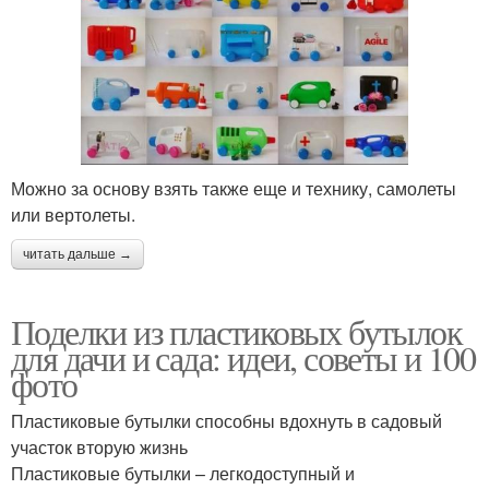
Можно за основу взять также еще и технику, самолеты
или вертолеты.
читать дальше →
Поделки из пластиковых бутылок
для дачи и сада: идеи, советы и 100
фото
Пластиковые бутылки способны вдохнуть в садовый
участок вторую жизнь
Пластиковые бутылки – легкодоступный и