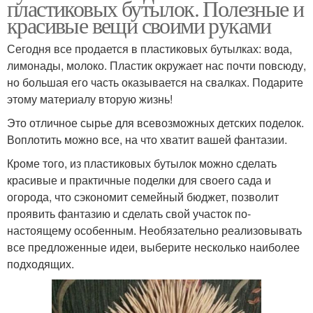
пластиковых бутылок. Полезные и
красивые вещи своими руками
Сегодня все продается в пластиковых бутылках: вода,
лимонады, молоко. Пластик окружает нас почти повсюду,
но большая его часть оказывается на свалках. Подарите
этому материалу вторую жизнь!
Это отличное сырье для всевозможных детских поделок.
Воплотить можно все, на что хватит вашей фантазии.
Кроме того, из пластиковых бутылок можно сделать
красивые и практичные поделки для своего сада и
огорода, что сэкономит семейный бюджет, позволит
проявить фантазию и сделать свой участок по-
настоящему особенным. Необязательно реализовывать
все предложенные идеи, выберите несколько наиболее
подходящих.