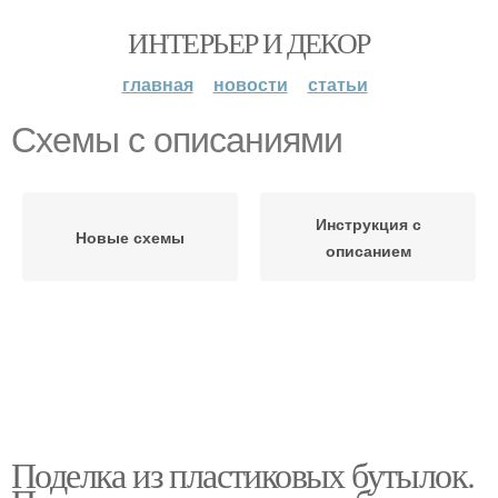
ИНТЕРЬЕР И ДЕКОР
главная
новости
статьи
Схемы с описаниями
Инструкция с
Новые схемы
описанием
Поделка из пластиковых бутылок.