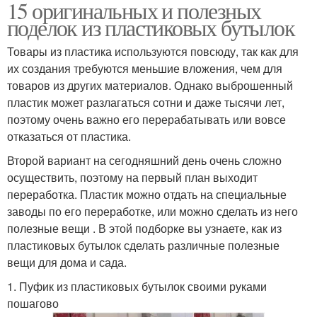
15 оригинальных и полезных
поделок из пластиковых бутылок
Товары из пластика используются повсюду, так как для
их создания требуются меньшие вложения, чем для
товаров из других материалов. Однако выброшенный
пластик может разлагаться сотни и даже тысячи лет,
поэтому очень важно его перерабатывать или вовсе
отказаться от пластика.
Второй вариант на сегодняшний день очень сложно
осуществить, поэтому на первый план выходит
переработка. Пластик можно отдать на специальные
заводы по его переработке, или можно сделать из него
полезные вещи . В этой подборке вы узнаете, как из
пластиковых бутылок сделать различные полезные
вещи для дома и сада.
1. Пуфик из пластиковых бутылок своими руками
пошагово