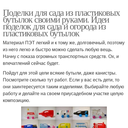
Поделки для сада из пластиковых
бутылок своими руками. Идеи
поделок для сада и огорода из
пластиковых бутылок
Материал ПЭТ легкий и к тому же, долговечный, поэтому
из него легко и быстро можно сделать любую вещь.
Начну с показа огромных транспортных средств. Ох, и
впечатлений сейчас будет.
Пойдут для этой цели всякие бутыли, даже канистры.
Посмотрите сколько тут работ. Если у вас есть дети, то
они заинтересуется таким изделиями. Выбирайте любую
работу и делайте на своем приусадебном участке целую
композицию.