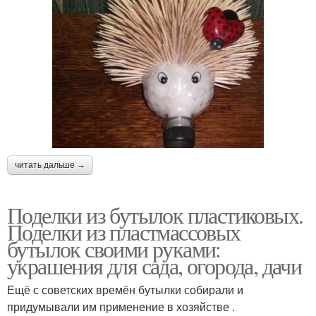
читать дальше →
Поделки из бутылок пластиковых.
Поделки из пластмассовых
бутылок своими руками:
украшения для сада, огорода, дачи
Ещё с советских времён бутылки собирали и
придумывали им применение в хозяйстве .