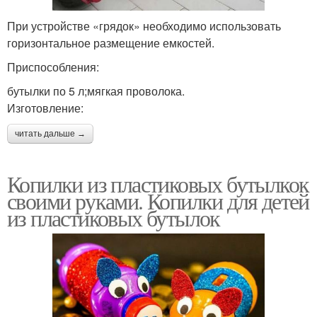
При устройстве «грядок» необходимо использовать
горизонтальное размещение емкостей.
Приспособления:
бутылки по 5 л;мягкая проволока.
Изготовление:
читать дальше →
Копилки из пластиковых бутылкок
своими руками. Копилки для детей
из пластиковых бутылок