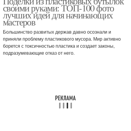
Поделки из пластиковых бутылок
своими руками: ТОП-100 фото
лучших идей для начинающих
мастеров
Большинство развитых держав давно осознали и
приняли проблему пластикового мусора. Мир активно
борется с токсичностью пластика и создает законы,
подразумевающие отказ от него.