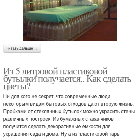
читать дальше →
Из 5 литровой пластиковой
бутылки получается.. Как сделать
цветы?
Ни для кого не секрет, что современные люди
некоторым видам бытовых отходов дают вторую жизнь.
Пробками от стеклянных бутылок можно украсить стены
различных построек. Из бумажных стаканчиков
получится сделать декоративные ёмкости для
украшения сада и дома. Ну а из пластиковой тары