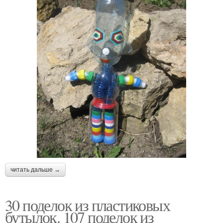
читать дальше →
30 поделок из пластиковых
бутылок. 107 поделок из