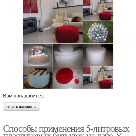
Вам понадобится:
читать дальше →
Способы применения 5-литровых
пластиковых бутылок на даче. 8