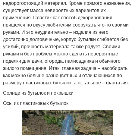
недорогостоящий материал. Кроме прямого назначения,
существует масса невероятных вариантов их
применения. Пластик как способ декорирования
пришелся по вкусу любителям сооружать что-то своими
руками. И это неудивительно – изделия из него
достаточно долговечные, корпус бутылки сгибается без
усилий, прочность материала также радует. Своими
руками и без проблем можно сделать невероятные
поделки для дачи, огорода, палисадника и обычного
жилого помещения. Итак, главная задача – насобирать
как можно больше разноцветных и отличающихся по
размеру пластиковых бутылок, а остальное – фантазия.
Солнце из бутылок и покрышки
Осы из пластиковых бутылок