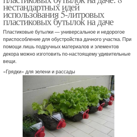
нестандартных идей
использования 5-литровых
пластиковых бутылок на даче
Пластиковые бутылки — универсальное и недорогое
приспособление для обустройства дачного участка. При
помощи лишь подручных материалов и элементов
декора можно изготовить по-настоящему удивительные
вещи.
«Грядки» для зелени и рассады