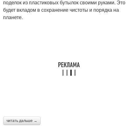
поделок из пластиковых бутылок своими руками. Это
будет вкладом в сохранение чистоты и порядка на
планете.
читать дальше →