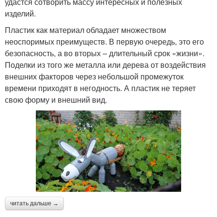
удастся сотворить массу интересных и полезных
изделий.
Пластик как материал обладает множеством
неоспоримых преимуществ. В первую очередь, это его
безопасность, а во вторых – длительный срок «жизни».
Поделки из того же металла или дерева от воздействия
внешних факторов через небольшой промежуток
времени приходят в негодность. А пластик не теряет
свою форму и внешний вид.
читать дальше →