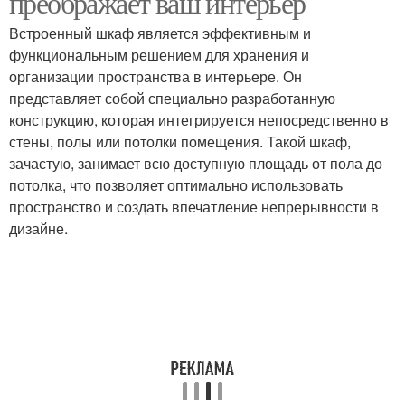
преображает ваш интерьер
Встроенный шкаф является эффективным и
функциональным решением для хранения и
организации пространства в интерьере. Он
представляет собой специально разработанную
конструкцию, которая интегрируется непосредственно в
стены, полы или потолки помещения. Такой шкаф,
зачастую, занимает всю доступную площадь от пола до
потолка, что позволяет оптимально использовать
пространство и создать впечатление непрерывности в
дизайне.