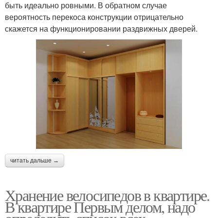
быть идеально ровными. В обратном случае
вероятность перекоса конструкции отрицательно
скажется на функционировании раздвижных дверей.
читать дальше →
Хранение велосипедов в квартире.
В квартире Первым делом, надо