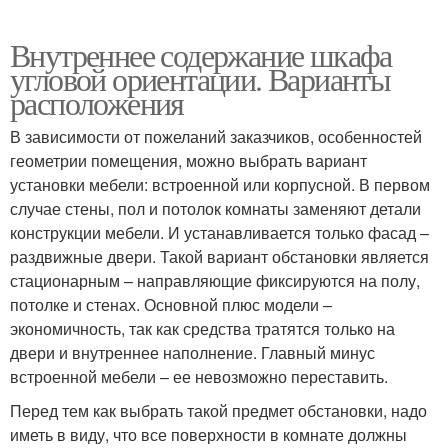
Внутреннее содержание шкафа
угловой ориентации. Варианты
расположения
В зависимости от пожеланий заказчиков, особенностей
геометрии помещения, можно выбрать вариант
установки мебели: встроенной или корпусной. В первом
случае стены, пол и потолок комнаты заменяют детали
конструкции мебели. И устанавливается только фасад –
раздвижные двери. Такой вариант обстановки является
стационарным – направляющие фиксируются на полу,
потолке и стенах. Основной плюс модели –
экономичность, так как средства тратятся только на
двери и внутреннее наполнение. Главный минус
встроенной мебели – ее невозможно переставить.
Перед тем как выбрать такой предмет обстановки, надо
иметь в виду, что все поверхности в комнате должны