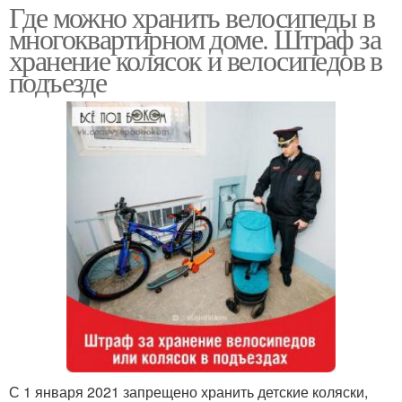
Где можно хранить велосипеды в
многоквартирном доме. Штраф за
хранение колясок и велосипедов в
подъезде
С 1 января 2021 запрещено хранить детские коляски,