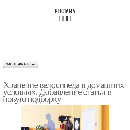
читать дальше →
Хранение велосипеда в домашних
условиях. Добавление статьи в
новую подборку