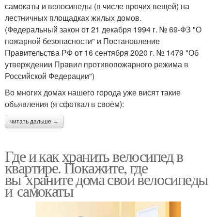
самокаты и велосипеды (в числе прочих вещей) на
лестничных площадках жилых домов.
(Федеральный закон от 21 декабря 1994 г. № 69-ФЗ "О
пожарной безопасности" и Постановление
Правительства РФ от 16 сентября 2020 г. № 1479 "Об
утверждении Правил противопожарного режима в
Российской Федерации")
Во многих домах нашего города уже висят такие
объявления (я сфоткал в своём):
читать дальше →
Где и как хранить велосипед в
квартире. Покажите, где
вы храните дома свои велосипеды
и самокаты