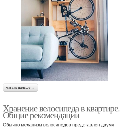
читать дальше →
Хранение велосипеда в квартире.
Общие рекомендации
Обычно механизм велосипедов представлен двумя