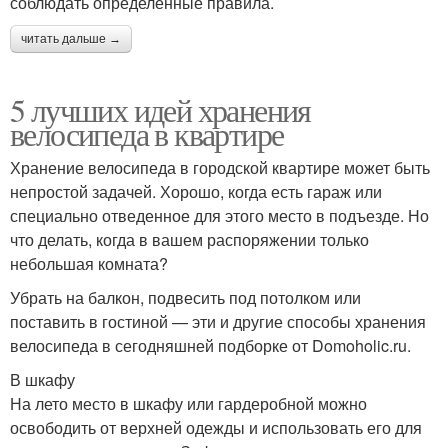
соблюдать определенные правила.
читать дальше →
5 лучших идей хранения
велосипеда в квартире
Хранение велосипеда в городской квартире может быть
непростой задачей. Хорошо, когда есть гараж или
специально отведенное для этого место в подъезде. Но
что делать, когда в вашем распоряжении только
небольшая комната?
Убрать на балкон, подвесить под потолком или
поставить в гостиной — эти и другие способы хранения
велосипеда в сегодняшней подборке от Domoholic.ru.
В шкафу
На лето место в шкафу или гардеробной можно
освободить от верхней одежды и использовать его для