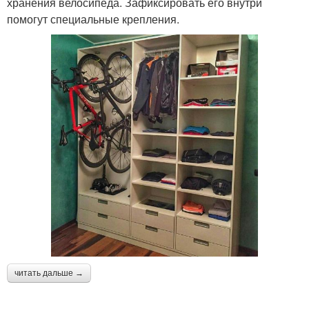
хранения велосипеда. Зафиксировать его внутри
помогут специальные крепления.
читать дальше →