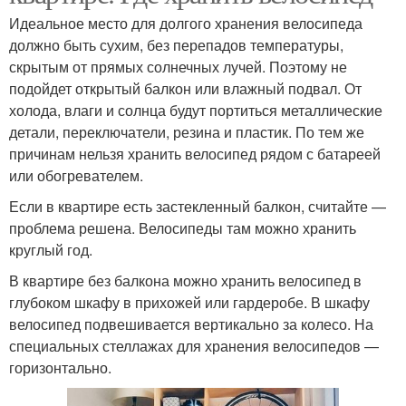
Идеальное место для долгого хранения велосипеда
должно быть сухим, без перепадов температуры,
скрытым от прямых солнечных лучей. Поэтому не
подойдет открытый балкон или влажный подвал. От
холода, влаги и солнца будут портиться металлические
детали, переключатели, резина и пластик. По тем же
причинам нельзя хранить велосипед рядом с батареей
или обогревателем.
Если в квартире есть застекленный балкон, считайте —
проблема решена. Велосипеды там можно хранить
круглый год.
В квартире без балкона можно хранить велосипед в
глубоком шкафу в прихожей или гардеробе. В шкафу
велосипед подвешивается вертикально за колесо. На
специальных стеллажах для хранения велосипедов —
горизонтально.