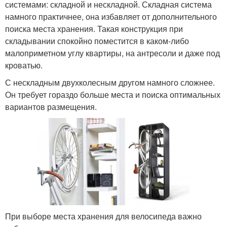
системами: складной и нескладной. Складная система
намного практичнее, она избавляет от дополнительного
поиска места хранения. Такая конструкция при
складывании спокойно поместится в каком-либо
малоприметном углу квартиры, на антресоли и даже под
кроватью.
С нескладным двухколесным другом намного сложнее.
Он требует гораздо больше места и поиска оптимальных
вариантов размещения.
При выборе места хранения для велосипеда важно