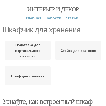
ИНТЕРЬЕР И ДЕКОР
главная
новости
статьи
Шкафчик для хранения
Подставка для
вертикального
Стойка для хранения
хранения
Шкаф для хранения
Узнайте, как встроенный шкаф