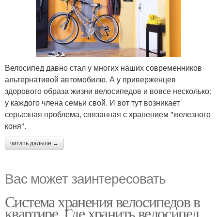
Велосипед давно стал у многих наших современников
альтернативой автомобилю. А у приверженцев
здорового образа жизни велосипедов и вовсе несколько:
у каждого члена семьи свой. И вот тут возникает
серьезная проблема, связанная с хранением "железного
коня".
читать дальше →
Вас может заинтересовать
Система хранения велосипедов в
квартире. Где хранить велосипед