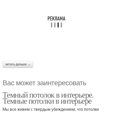
читать дальше →
Вас может заинтересовать
Темный потолок в интерьере.
Темные потолки в интерьере
Мы все живем с твердым убеждением, что потолки