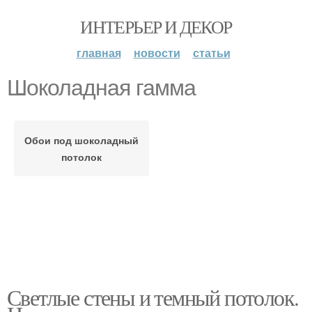
ИНТЕРЬЕР И ДЕКОР
главная
новости
статьи
Шоколадная гамма
Обои под шоколадный
потолок
Светлые стены и темный потолок.