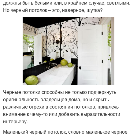
должны быть белыми или, в крайнем случае, светлыми.
Но черный потолок – это, наверное, шутка?
Черные потолки способны не только подчеркнуть
оригинальность владельцев дома, но и скрыть
различные огрехи в состоянии потолков, привлечь
внимание к чему-то или добавить выразительности
интерьеру.
Маленький черный потолок, словно маленькое черное