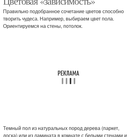
Цветовая «зависимость»
Правильно подобранное сочетание цветов способно
творить чудеса. Например, выбираем цвет пола.
Ориентируемся на стены, потолок.
Темный пол из натуральных пород дерева (паркет,
доска) или из ламината в комнате с белыми стенами и