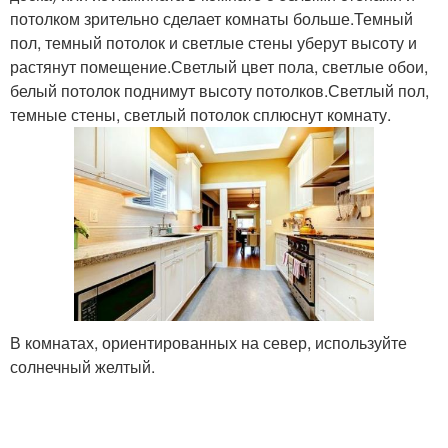
потолком зрительно сделает комнаты больше.Темный
пол, темный потолок и светлые стены уберут высоту и
растянут помещение.Светлый цвет пола, светлые обои,
белый потолок поднимут высоту потолков.Светлый пол,
темные стены, светлый потолок сплюснут комнату.
В комнатах, ориентированных на север, используйте
солнечный желтый.