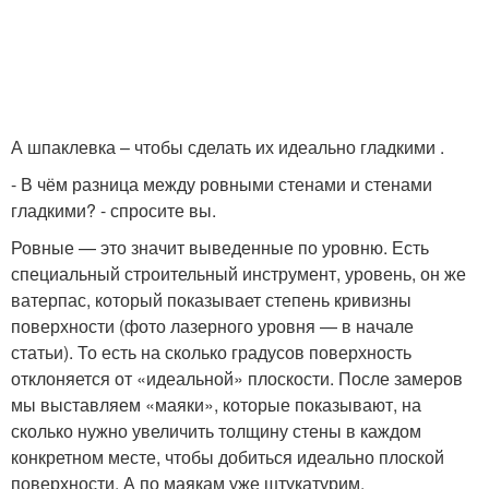
А шпаклевка – чтобы сделать их идеально гладкими .
- В чём разница между ровными стенами и стенами
гладкими? - спросите вы.
Ровные — это значит выведенные по уровню. Есть
специальный строительный инструмент, уровень, он же
ватерпас, который показывает степень кривизны
поверхности (фото лазерного уровня — в начале
статьи). То есть на сколько градусов поверхность
отклоняется от «идеальной» плоскости. После замеров
мы выставляем «маяки», которые показывают, на
сколько нужно увеличить толщину стены в каждом
конкретном месте, чтобы добиться идеально плоской
поверхности. А по маякам уже штукатурим.