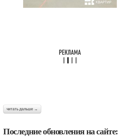
читать дальше →
Последние обновления на сайте: