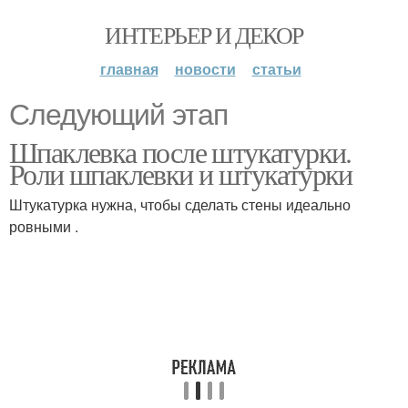
ИНТЕРЬЕР И ДЕКОР
главная
новости
статьи
Следующий этап
Шпаклевка после штукатурки.
Роли шпаклевки и штукатурки
Штукатурка нужна, чтобы сделать стены идеально
ровными .