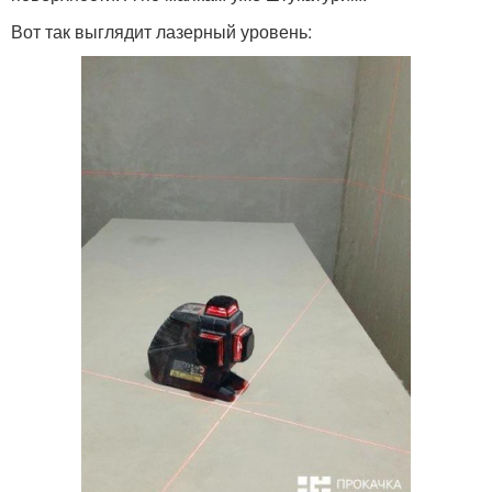
Вот так выглядит лазерный уровень: