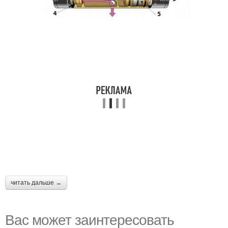
читать дальше →
Вас может заинтересовать