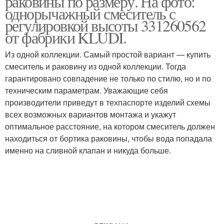
раковины по размеру. На фото:
однорычажный смеситель с
регулировкой высоты 331260562
от фабрики KLUDI.
Из одной коллекции. Самый простой вариант — купить
смеситель и раковину из одной коллекции. Тогда
гарантировано совпадение не только по стилю, но и по
техническим параметрам. Уважающие себя
производители приведут в техпаспорте изделий схемы
всех возможных вариантов монтажа и укажут
оптимальное расстояние, на котором смеситель должен
находиться от бортика раковины, чтобы вода попадала
именно на сливной клапан и никуда больше.