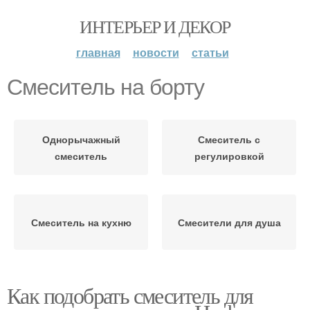
ИНТЕРЬЕР И ДЕКОР
главная
новости
статьи
Смеситель на борту
Однорычажный
Смеситель с
смеситель
регулировкой
Смеситель на кухню
Смесители для душа
Как подобрать смеситель для