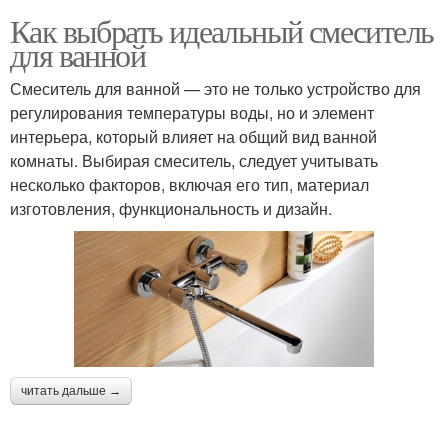
Как выбрать идеальный смеситель
для ванной
Смеситель для ванной — это не только устройство для
регулирования температуры воды, но и элемент
интерьера, который влияет на общий вид ванной
комнаты. Выбирая смеситель, следует учитывать
несколько факторов, включая его тип, материал
изготовления, функциональность и дизайн.
читать дальше →