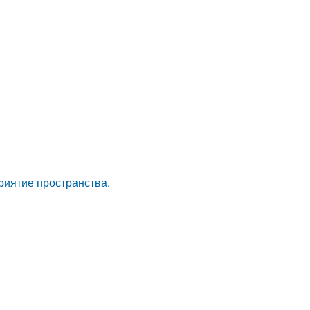
риятие пространства.