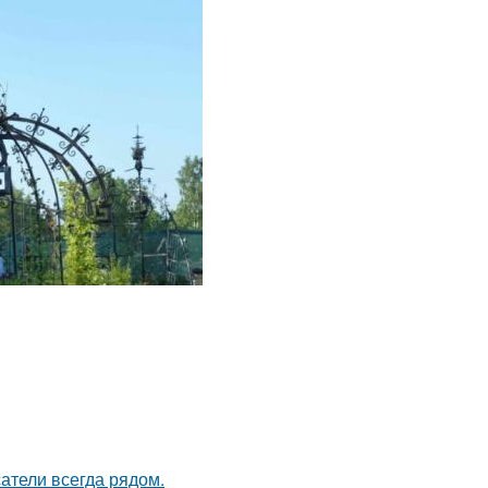
атели всегда рядом.