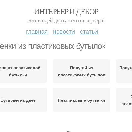
ИНТЕРЬЕР И ДЕКОР
сотни идей для вашего интерьера!
главная
новости
статьи
енки из пластиковых бутылок
ова из пластиковой
Попугай из
Попуг
бутылки
пластиковых бутылок
Бутылки на даче
Пластиковые бутылки
плас