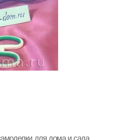
самоделки для дома и сада