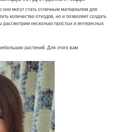
о они могут стать отличным материалом для
тить количество отходов, но и позволяет создать
мы рассмотрим несколько простых и интересных
небольших растений. Для этого вам