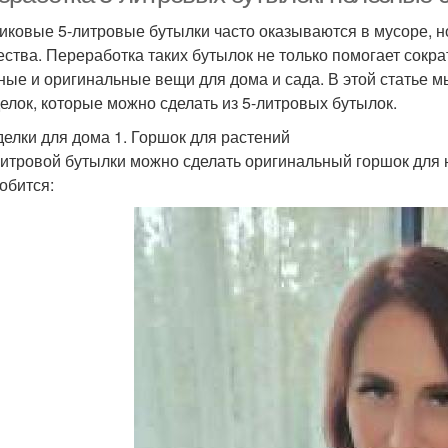
иковые 5-литровые бутылки часто оказываются в мусоре, н
ества. Переработка таких бутылок не только помогает сокра
ные и оригинальные вещи для дома и сада. В этой статье 
елок, которые можно сделать из 5-литровых бутылок.
елки для дома 1. Горшок для растений
литровой бутылки можно сделать оригинальный горшок для 
обится: