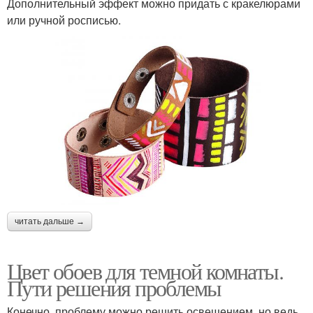
Дополнительный эффект можно придать с кракелюрами
или ручной росписью.
читать дальше →
Цвет обоев для темной комнаты.
Пути решения проблемы
Конечно, проблему можно решить освещением, но ведь