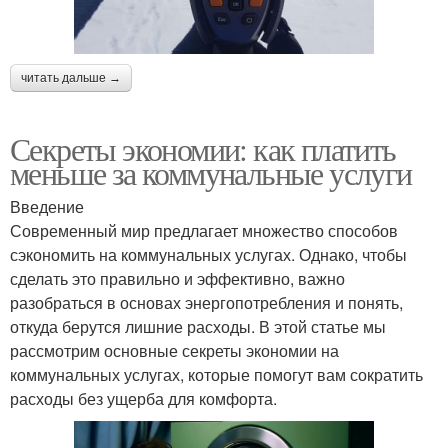
читать дальше →
Секреты экономии: как платить
меньше за коммунальные услуги
Введение
Современный мир предлагает множество способов
сэкономить на коммунальных услугах. Однако, чтобы
сделать это правильно и эффективно, важно
разобраться в основах энергопотребления и понять,
откуда берутся лишние расходы. В этой статье мы
рассмотрим основные секреты экономии на
коммунальных услугах, которые помогут вам сократить
расходы без ущерба для комфорта.