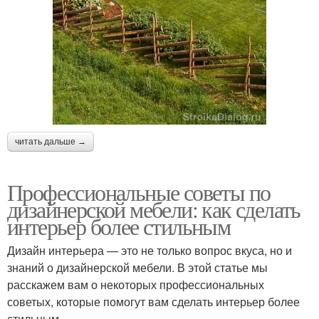
читать дальше →
Профессиональные советы по
дизайнерской мебели: как сделать
интерьер более стильным
Дизайн интерьера — это не только вопрос вкуса, но и
знаний о дизайнерской мебели. В этой статье мы
расскажем вам о некоторых профессиональных
советых, которые помогут вам сделать интерьер более
стильным.