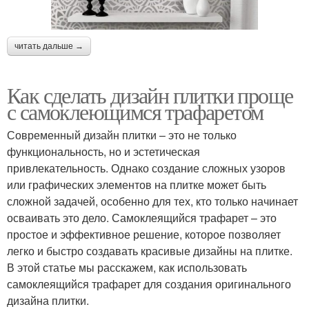
читать дальше →
Как сделать дизайн плитки проще
с самоклеющимся трафаретом
Современный дизайн плитки – это не только
функциональность, но и эстетическая
привлекательность. Однако создание сложных узоров
или графических элементов на плитке может быть
сложной задачей, особенно для тех, кто только начинает
осваивать это дело. Самоклеящийся трафарет – это
простое и эффективное решение, которое позволяет
легко и быстро создавать красивые дизайны на плитке.
В этой статье мы расскажем, как использовать
самоклеящийся трафарет для создания оригинального
дизайна плитки.