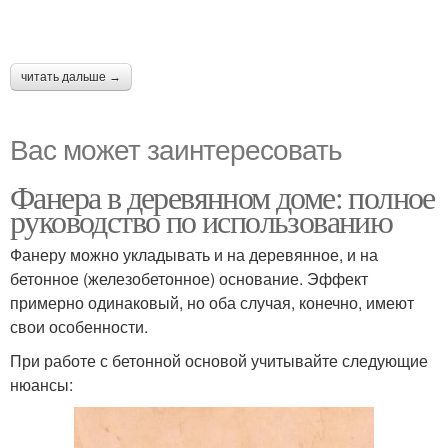
читать дальше →
Вас может заинтересовать
Фанера в деревянном доме: полное
руководство по использованию
Фанеру можно укладывать и на деревянное, и на
бетонное (железобетонное) основание. Эффект
примерно одинаковый, но оба случая, конечно, имеют
свои особенности.
При работе с бетонной основой учитывайте следующие
нюансы: