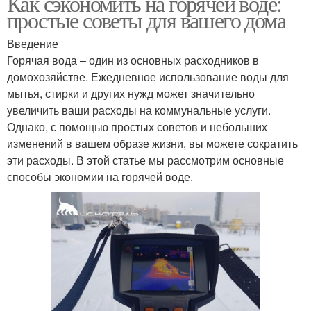
Как сэкономить на горячей воде:
простые советы для вашего дома
Введение
Горячая вода – один из основных расходников в
домохозяйстве. Ежедневное использование воды для
мытья, стирки и других нужд может значительно
увеличить ваши расходы на коммунальные услуги.
Однако, с помощью простых советов и небольших
изменений в вашем образе жизни, вы можете сократить
эти расходы. В этой статье мы рассмотрим основные
способы экономии на горячей воде.