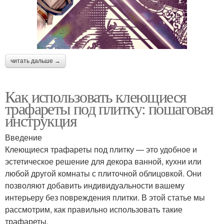
читать дальше →
Как использовать клеющиеся
трафареты под плитку: пошаговая
инструкция
Введение
Клеющиеся трафареты под плитку — это удобное и
эстетическое решение для декора ванной, кухни или
любой другой комнаты с плиточной облицовкой. Они
позволяют добавить индивидуальности вашему
интерьеру без повреждения плитки. В этой статье мы
рассмотрим, как правильно использовать такие
трафареты.