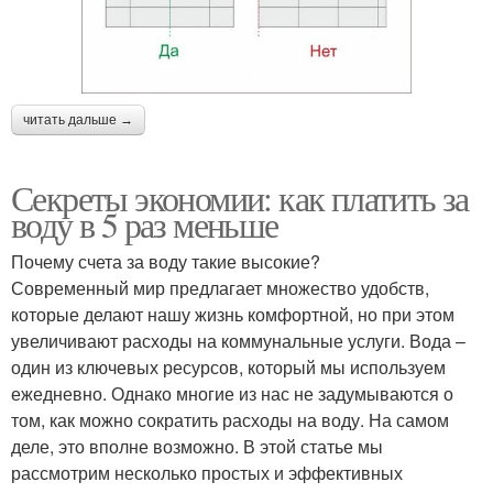
читать дальше →
Секреты экономии: как платить за
воду в 5 раз меньше
Почему счета за воду такие высокие?
Современный мир предлагает множество удобств,
которые делают нашу жизнь комфортной, но при этом
увеличивают расходы на коммунальные услуги. Вода –
один из ключевых ресурсов, который мы используем
ежедневно. Однако многие из нас не задумываются о
том, как можно сократить расходы на воду. На самом
деле, это вполне возможно. В этой статье мы
рассмотрим несколько простых и эффективных