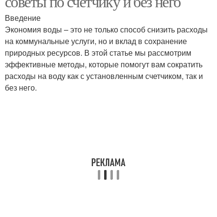
советы по счетчику и без него
Введение
Экономия воды – это не только способ снизить расходы
на коммунальные услуги, но и вклад в сохранение
природных ресурсов. В этой статье мы рассмотрим
эффективные методы, которые помогут вам сократить
расходы на воду как с установленным счетчиком, так и
без него.