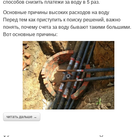
способов снизить платежи за воду в 5 раз.
Основные причины высоких расходов на воду
Перед тем как приступить к поиску решений, важно
понять, почему счета за воду бывают такими большими.
Вот основные причины:
читать дальше →