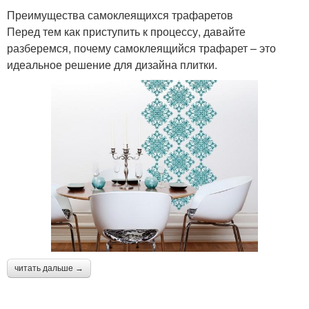
Преимущества самоклеящихся трафаретов
Перед тем как приступить к процессу, давайте
разберемся, почему самоклеящийся трафарет – это
идеальное решение для дизайна плитки.
читать дальше →