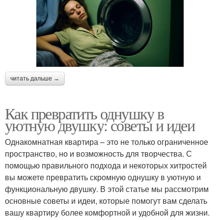
читать дальше →
Как превратить однушку в
уютную двушку: советы и идеи
Однакомнатная квартира – это не только ограниченное
пространство, но и возможность для творчества. С
помощью правильного подхода и некоторых хитростей
вы можете превратить скромную однушку в уютную и
функциональную двушку. В этой статье мы рассмотрим
основные советы и идеи, которые помогут вам сделать
вашу квартиру более комфортной и удобной для жизни.