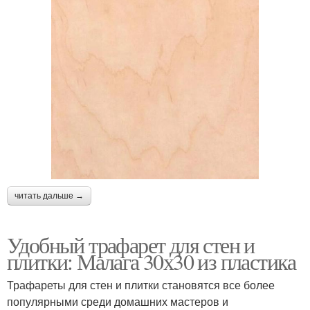
читать дальше →
Удобный трафарет для стен и
плитки: Малага 30х30 из пластика
Трафареты для стен и плитки становятся все более
популярными среди домашних мастеров и