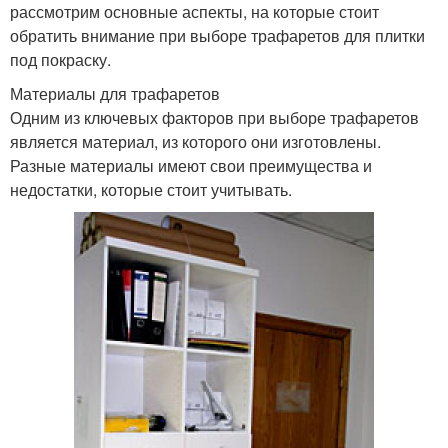
рассмотрим основные аспекты, на которые стоит
обратить внимание при выборе трафаретов для плитки
под покраску.
Материалы для трафаретов
Одним из ключевых факторов при выборе трафаретов
является материал, из которого они изготовлены.
Разные материалы имеют свои преимущества и
недостатки, которые стоит учитывать.