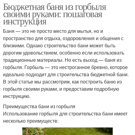
Бюджетная баня из горбыля
своими руками: пошаговая
инструкция
Баня — это не просто место для мытья, но и
пространство для отдыха, оздоровления и общения с
близкими. Однако строительство бани может быть
дорогим удовольствием, особенно если использовать
традиционные материалы. Но есть выход — баня из
горбыля. Горбыль — это нестроганное бревно, которое
идеально подходит для строительства бюджетной бани.
В этой статье мы рассмотрим, как построить баню из
горбыля своими руками, и предоставим подробную
инструкцию.
Преимущества бани из горбыля
Использование горбыля для строительства бани имеет
несколько преимуществ: