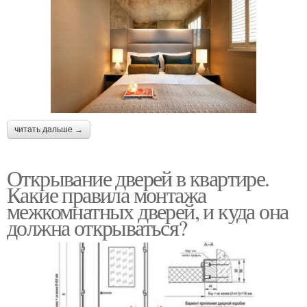
читать дальше →
Открывание дверей в квартире.
Какие правила монтажа
межкомнатных дверей, и куда она
должна открываться?