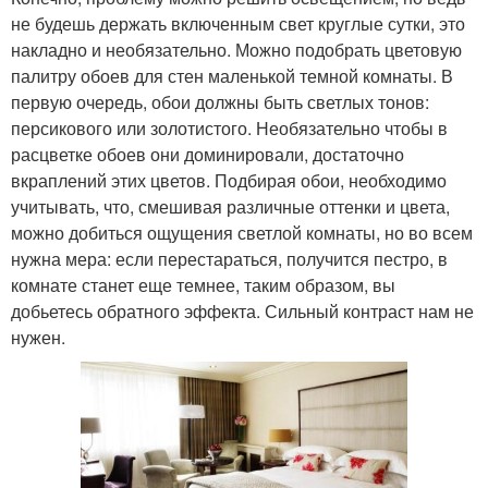
не будешь держать включенным свет круглые сутки, это
накладно и необязательно. Можно подобрать цветовую
палитру обоев для стен маленькой темной комнаты. В
первую очередь, обои должны быть светлых тонов:
персикового или золотистого. Необязательно чтобы в
расцветке обоев они доминировали, достаточно
вкраплений этих цветов. Подбирая обои, необходимо
учитывать, что, смешивая различные оттенки и цвета,
можно добиться ощущения светлой комнаты, но во всем
нужна мера: если перестараться, получится пестро, в
комнате станет еще темнее, таким образом, вы
добьетесь обратного эффекта. Сильный контраст нам не
нужен.