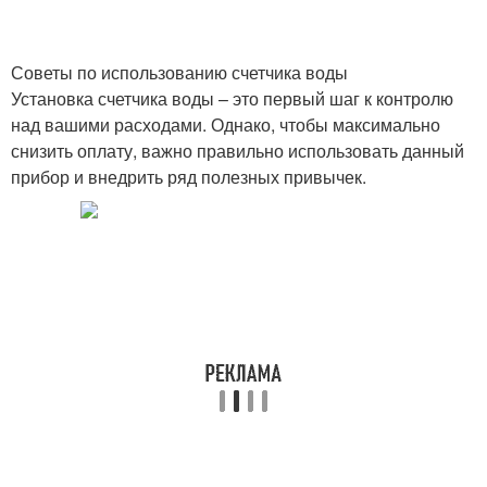
Советы по использованию счетчика воды
Установка счетчика воды – это первый шаг к контролю
над вашими расходами. Однако, чтобы максимально
снизить оплату, важно правильно использовать данный
прибор и внедрить ряд полезных привычек.