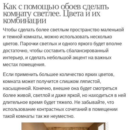
Как с помощью обоев сделать
комнату светлее. Цвета и их
комбинации
Чтобы сделать более светлым пространство маленькой
и темной комнаты, можно использовать несколько
цветов. Парочки светлых и одного яркого будет вполне
достаточно, чтобы составить сбалансированный
интерьер, и сделать небольшой акцент на важных
местах помещения.
Если применить большее количество ярких цветов,
комната может получится слишком ляпистой,
насыщенной. Конечно, внешне она будет смотреться
более живой, светлой и даже яркой, но находиться в ней
длительное время будет тяжело. Не забывайте, что
использование контрастных сочетаний в помещении
такой комнаты так же неуместно.