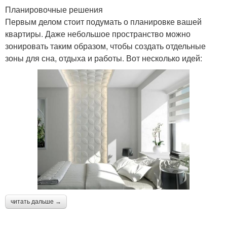
Планировочные решения
Первым делом стоит подумать о планировке вашей
квартиры. Даже небольшое пространство можно
зонировать таким образом, чтобы создать отдельные
зоны для сна, отдыха и работы. Вот несколько идей:
читать дальше →