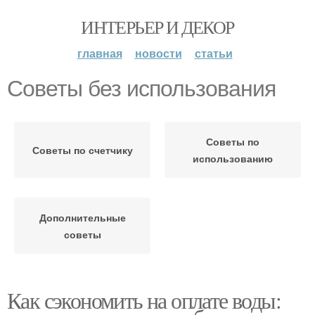
ИНТЕРЬЕР И ДЕКОР
главная
новости
статьи
Советы без использования
Советы по
Советы по счетчику
использованию
Дополнительные
советы
Как сэкономить на оплате воды: