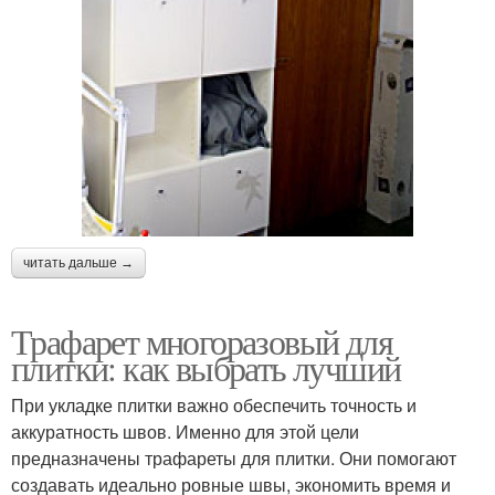
читать дальше →
Трафарет многоразовый для
плитки: как выбрать лучший
При укладке плитки важно обеспечить точность и
аккуратность швов. Именно для этой цели
предназначены трафареты для плитки. Они помогают
создавать идеально ровные швы, экономить время и