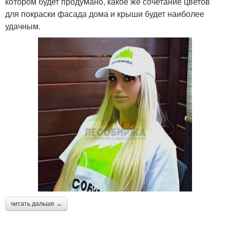
котором будет продумано, какое же сочетание цветов
для покраски фасада дома и крыши будет наиболее
удачным.
читать дальше →