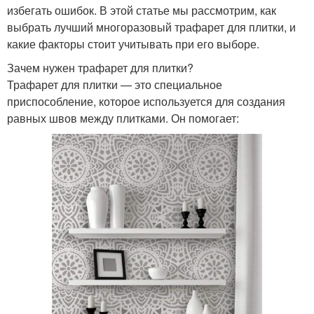
избегать ошибок. В этой статье мы рассмотрим, как
выбрать лучший многоразовый трафарет для плитки, и
какие факторы стоит учитывать при его выборе.
Зачем нужен трафарет для плитки?
Трафарет для плитки — это специальное
приспособление, которое используется для создания
равных швов между плитками. Он помогает: