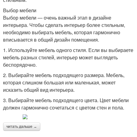
Выбор мебели
Выбор мебели — очень важный этап в дизайне
интерьера. Чтобы сделать интерьер более стильным,
необходимо выбирать мебель, которая гармонично
вписывается в общий дизайн помещения.
1. Используйте мебель одного стиля. Если вы выбираете
мебель разных стилей, интерьер может выглядеть
беспорядочно.
2. Выбирайте мебель подходящего размера. Мебель,
которая слишком большая или маленькая, может
исказить общий вид интерьера.
3. Выбирайте мебель подходящего цвета. Цвет мебели
должен гармонично сочетаться с цветом стен и пола.
читать дальше →