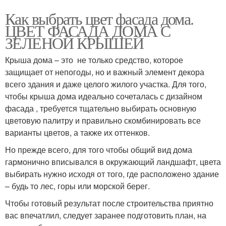
Как выбрать цвет фасада дома.
ЦВЕТ ФАСАДА ДОМА С
ЗЕЛЕНОЙ КРЫШЕЙ
Крыша дома – это не только средство, которое
защищает от непогоды, но и важный элемент декора
всего здания и даже целого жилого участка. Для того,
чтобы крыша дома идеально сочеталась с дизайном
фасада , требуется тщательно выбирать основную
цветовую палитру и правильно скомбинировать все
варианты цветов, а также их оттенков.
Но прежде всего, для того чтобы общий вид дома
гармонично вписывался в окружающий ландшафт, цвета
выбирать нужно исходя от того, где расположено здание
– будь то лес, горы или морской берег.
Чтобы готовый результат после строительства приятно
вас впечатлил, следует заранее подготовить план, на