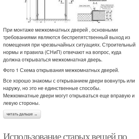
При монтаже межкомнатных дверей , основными
требованиями являются беспрепятственный выход из
помещения при чрезвычайных ситуациях. Строительный
нормы и правила (СНиП) отвечают на вопрос, куда
должна открываться межкомнатная дверь.
Фото 1 Схема открывания межкомнатных дверей.
Все хорошо знакомы с открыванием двери вовнутрь или
наружу, но это не единственные способы.
Межкомнатные двери могут открываться еще вправую и
левую стороны.
читать дальше →
Использование старых вещей по