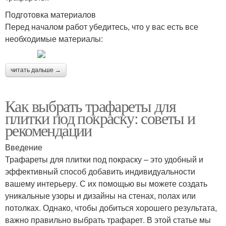
Подготовка материалов
Перед началом работ убедитесь, что у вас есть все
необходимые материалы:
читать дальше →
Как выбрать трафареты для
плитки под покраску: советы и
рекомендации
Введение
Трафареты для плитки под покраску – это удобный и
эффективный способ добавить индивидуальности
вашему интерьеру. С их помощью вы можете создать
уникальные узоры и дизайны на стенах, полах или
потолках. Однако, чтобы добиться хорошего результата,
важно правильно выбрать трафарет. В этой статье мы