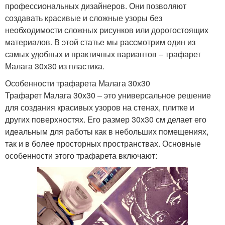
профессиональных дизайнеров. Они позволяют
создавать красивые и сложные узоры без
необходимости сложных рисунков или дорогостоящих
материалов. В этой статье мы рассмотрим один из
самых удобных и практичных вариантов – трафарет
Малага 30х30 из пластика.
Особенности трафарета Малага 30х30
Трафарет Малага 30х30 – это универсальное решение
для создания красивых узоров на стенах, плитке и
других поверхностях. Его размер 30х30 см делает его
идеальным для работы как в небольших помещениях,
так и в более просторных пространствах. Основные
особенности этого трафарета включают: