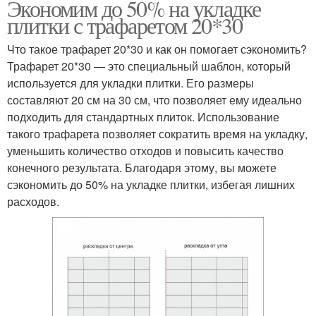
Экономим до 50% на укладке
плитки с трафаретом 20*30
Что такое трафарет 20*30 и как он помогает сэкономить?
Трафарет 20*30 — это специальный шаблон, который
используется для укладки плитки. Его размеры
составляют 20 см на 30 см, что позволяет ему идеально
подходить для стандартных плиток. Использование
такого трафарета позволяет сократить время на укладку,
уменьшить количество отходов и повысить качество
конечного результата. Благодаря этому, вы можете
сэкономить до 50% на укладке плитки, избегая лишних
расходов.