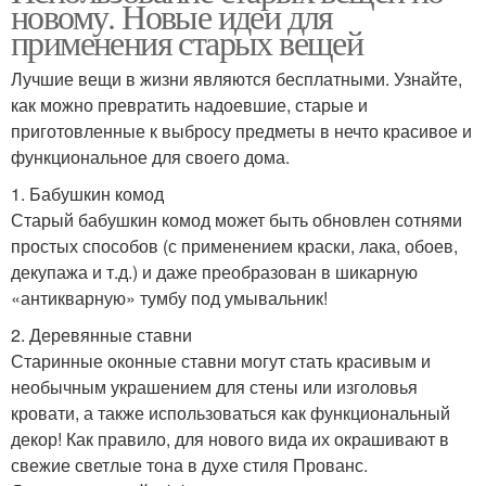
новому. Новые идеи для
применения старых вещей
Лучшие вещи в жизни являются бесплатными. Узнайте,
как можно превратить надоевшие, старые и
приготовленные к выбросу предметы в нечто красивое и
функциональное для своего дома.
1. Бабушкин комод
Старый бабушкин комод может быть обновлен сотнями
простых способов (с применением краски, лака, обоев,
декупажа и т.д.) и даже преобразован в шикарную
«антикварную» тумбу под умывальник!
2. Деревянные ставни
Старинные оконные ставни могут стать красивым и
необычным украшением для стены или изголовья
кровати, а также использоваться как функциональный
декор! Как правило, для нового вида их окрашивают в
свежие светлые тона в духе стиля Прованс.