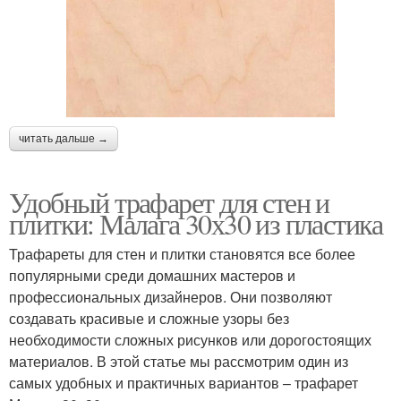
читать дальше →
Удобный трафарет для стен и
плитки: Малага 30х30 из пластика
Трафареты для стен и плитки становятся все более
популярными среди домашних мастеров и
профессиональных дизайнеров. Они позволяют
создавать красивые и сложные узоры без
необходимости сложных рисунков или дорогостоящих
материалов. В этой статье мы рассмотрим один из
самых удобных и практичных вариантов – трафарет