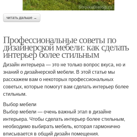
читать дальше →
Профессиональные советы по
дизайнерской мебели: как сделать
интерьер более стильным
Дизайн интерьера — это не только вопрос вкуса, но и
знаний о дизайнерской мебели. В этой статье мы
расскажем вам о некоторых профессиональных
советых, которые помогут вам сделать интерьер более
стильным.
Выбор мебели
Выбор мебели — очень важный этап в дизайне
интерьера. Чтобы сделать интерьер более стильным,
необходимо выбирать мебель, которая гармонично
вписывается в общий дизайн помещения.