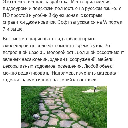
Это отечественная разработка. Меню приложения,
видеоуроки и подсказки полностью на русском языке. У
ПО простой и удобный функционал, с которым
справится даже новичок. Софт запускается на Windows
7 и выше.
Вы сможете нарисовать сад любой формы,
смоделировать рельеф, поменять время суток. Во
встроенной базе 3D-моделей есть большой ассортимент
зеленых насаждений, зданий и сооружений, мебели,
декоративных водоемов, освещения. Любой объект
можно редактировать. Например, изменить материал
отделки, размер и цвет растений и построек.