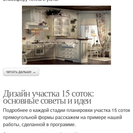
читать дальше →
Дизайн участка 15 соток:
основные советы и идеи
Подробнее о каждой стадии планировки участка 15 соток
прямоугольной формы расскажем на примере нашей
работы, сделанной в программе.