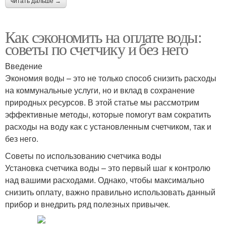
читать дальше →
Как сэкономить на оплате воды:
советы по счетчику и без него
Введение
Экономия воды – это не только способ снизить расходы
на коммунальные услуги, но и вклад в сохранение
природных ресурсов. В этой статье мы рассмотрим
эффективные методы, которые помогут вам сократить
расходы на воду как с установленным счетчиком, так и
без него.
Советы по использованию счетчика воды
Установка счетчика воды – это первый шаг к контролю
над вашими расходами. Однако, чтобы максимально
снизить оплату, важно правильно использовать данный
прибор и внедрить ряд полезных привычек.