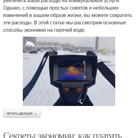
увеличить ваши расходы на коммунальные услуги.
Однако, с помощью простых советов и небольших
изменений в вашем образе жизни, вы можете сократить
эти расходы. В этой статье мы рассмотрим основные
способы экономии на горячей воде.
читать дальше →
Секреты экономии: как платить