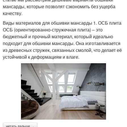
мансарды, которые позволят сэкономить без ущерба
качеству.
Виды материалов для обшивки мансарды 1. ОСБ плита
ОСБ (ориентированно-стружечная плита) – это
бюджетный и прочный материал, который идеально
подходит для обшивки мансарды. Она изготавливается
из древесных стружек, связанных смолой, что делает её
устойчивой к деформациям и влаге.
читать дальше →