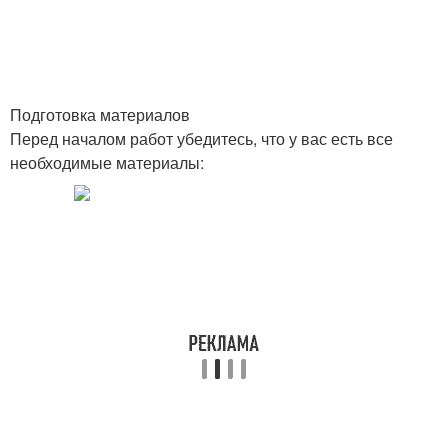
Подготовка материалов
Перед началом работ убедитесь, что у вас есть все
необходимые материалы: