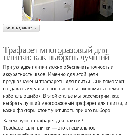
читать дальше →
Трафарет многоразовый для
плитки: как выбрать лучший
При укладке плитки важно обеспечить точность и
аккуратность швов. Именно для этой цели
предназначены трафареты для плитки. Они помогают
создавать идеально ровные швы, экономить время и
избегать ошибок. В этой статье мы рассмотрим, как
выбрать лучший многоразовый трафарет для плитки, и
какие факторы стоит учитывать при его выборе.
Зачем нужен трафарет для плитки?
Трафарет для плитки — это специальное
приспособление, которое используется для создания