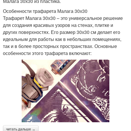
Малага 30х30 из пластика.
Особенности трафарета Малага 30х30
Трафарет Малага 30х30 – это универсальное решение
для создания красивых узоров на стенах, плитке и
других поверхностях. Его размер 30х30 см делает его
идеальным для работы как в небольших помещениях,
так и в более просторных пространствах. Основные
особенности этого трафарета включают:
читать дальше →