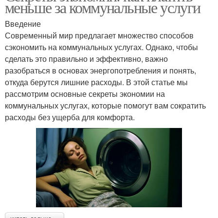
меньше за коммунальные услуги
Введение
Современный мир предлагает множество способов
сэкономить на коммунальных услугах. Однако, чтобы
сделать это правильно и эффективно, важно
разобраться в основах энергопотребления и понять,
откуда берутся лишние расходы. В этой статье мы
рассмотрим основные секреты экономии на
коммунальных услугах, которые помогут вам сократить
расходы без ущерба для комфорта.