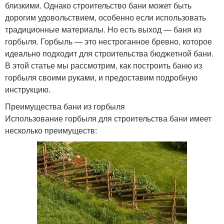
близкими. Однако строительство бани может быть
дорогим удовольствием, особенно если использовать
традиционные материалы. Но есть выход — баня из
горбыля. Горбыль — это нестроганное бревно, которое
идеально подходит для строительства бюджетной бани.
В этой статье мы рассмотрим, как построить баню из
горбыля своими руками, и предоставим подробную
инструкцию.
Преимущества бани из горбыля
Использование горбыля для строительства бани имеет
несколько преимуществ: