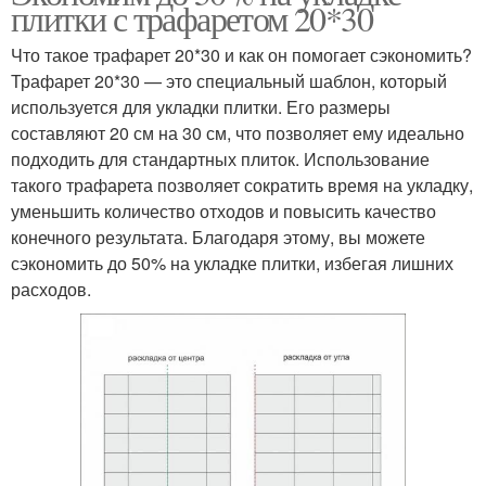
плитки с трафаретом 20*30
Что такое трафарет 20*30 и как он помогает сэкономить?
Трафарет 20*30 — это специальный шаблон, который
используется для укладки плитки. Его размеры
составляют 20 см на 30 см, что позволяет ему идеально
подходить для стандартных плиток. Использование
такого трафарета позволяет сократить время на укладку,
уменьшить количество отходов и повысить качество
конечного результата. Благодаря этому, вы можете
сэкономить до 50% на укладке плитки, избегая лишних
расходов.