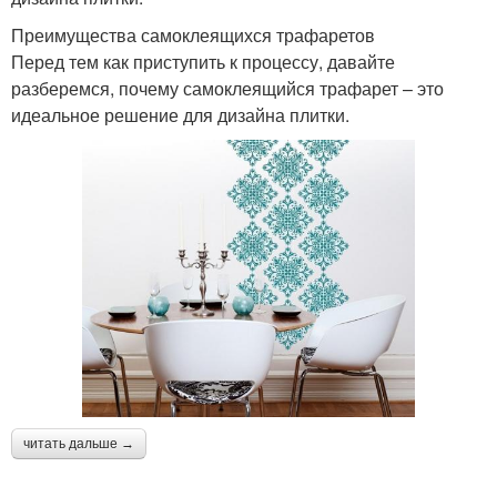
Преимущества самоклеящихся трафаретов
Перед тем как приступить к процессу, давайте
разберемся, почему самоклеящийся трафарет – это
идеальное решение для дизайна плитки.
читать дальше →