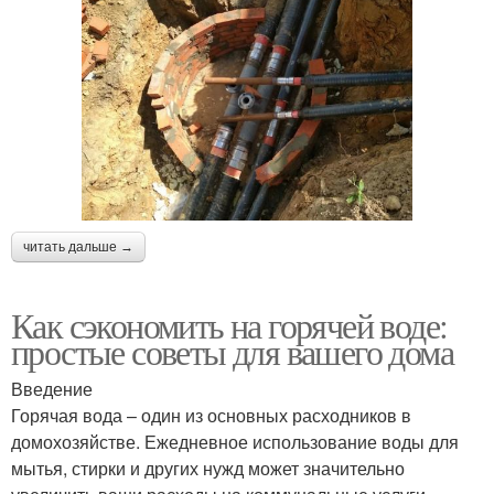
читать дальше →
Как сэкономить на горячей воде:
простые советы для вашего дома
Введение
Горячая вода – один из основных расходников в
домохозяйстве. Ежедневное использование воды для
мытья, стирки и других нужд может значительно