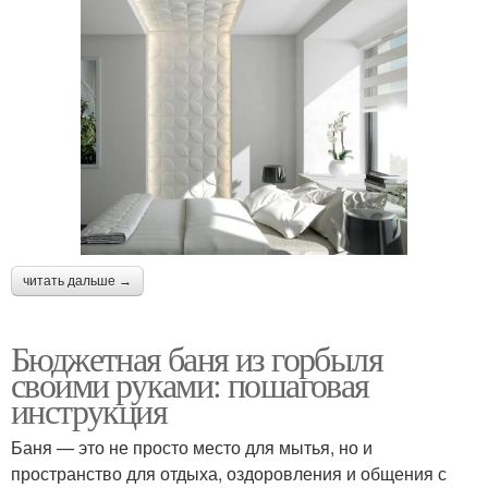
читать дальше →
Бюджетная баня из горбыля
своими руками: пошаговая
инструкция
Баня — это не просто место для мытья, но и
пространство для отдыха, оздоровления и общения с