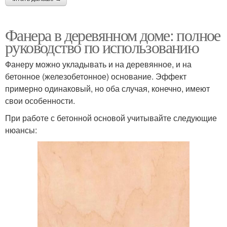
Фанера в деревянном доме: полное
руководство по использованию
Фанеру можно укладывать и на деревянное, и на
бетонное (железобетонное) основание. Эффект
примерно одинаковый, но оба случая, конечно, имеют
свои особенности.
При работе с бетонной основой учитывайте следующие
нюансы: