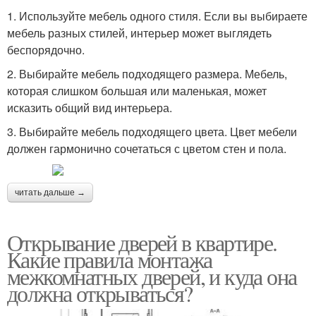
1. Используйте мебель одного стиля. Если вы выбираете
мебель разных стилей, интерьер может выглядеть
беспорядочно.
2. Выбирайте мебель подходящего размера. Мебель,
которая слишком большая или маленькая, может
исказить общий вид интерьера.
3. Выбирайте мебель подходящего цвета. Цвет мебели
должен гармонично сочетаться с цветом стен и пола.
читать дальше →
Открывание дверей в квартире.
Какие правила монтажа
межкомнатных дверей, и куда она
должна открываться?