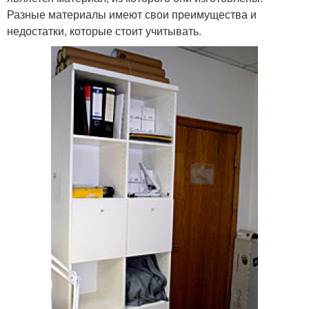
Разные материалы имеют свои преимущества и
недостатки, которые стоит учитывать.