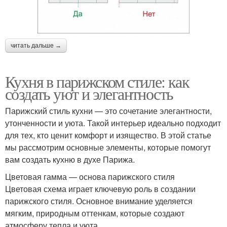
читать дальше →
Кухня в парижском стиле: как
создать уют и элегантность
Парижский стиль кухни — это сочетание элегантности,
утонченности и уюта. Такой интерьер идеально подходит
для тех, кто ценит комфорт и изящество. В этой статье
мы рассмотрим основные элементы, которые помогут
вам создать кухню в духе Парижа.
Цветовая гамма — основа парижского стиля
Цветовая схема играет ключевую роль в создании
парижского стиля. Основное внимание уделяется
мягким, природным оттенкам, которые создают
атмосферу тепла и уюта.