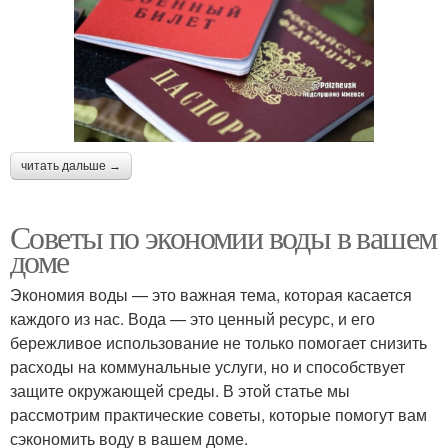
читать дальше →
Советы по экономии воды в вашем
доме
Экономия воды — это важная тема, которая касается
каждого из нас. Вода — это ценный ресурс, и его
бережливое использование не только помогает снизить
расходы на коммунальные услуги, но и способствует
защите окружающей среды. В этой статье мы
рассмотрим практические советы, которые помогут вам
сэкономить воду в вашем доме.