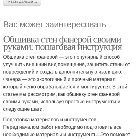
читать дальше →
Вас может заинтересовать
Обшивка стен фанерой своими
руками: пошаговая инструкция
Обшивка стен фанерой — это популярный способ
улучшить внешний вид помещения, защитить стены от
повреждений и создать дополнительную изоляцию.
Фанера — это экологичный и прочный материал,
который легко обрабатывается и монтируется. В этой
статье мы рассмотрим, как обшивку стен фанерой
своими руками, используя простые инструменты и
следующие шаги.
Подготовка материалов и инструментов
Перед началом работ необходимо подготовить все
необходимые материалы и инструменты. Это поможет