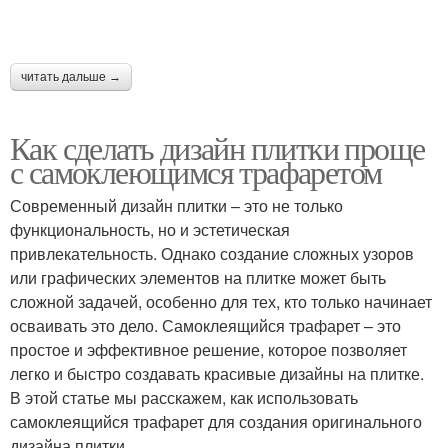
читать дальше →
Как сделать дизайн плитки проще
с самоклеющимся трафаретом
Современный дизайн плитки – это не только
функциональность, но и эстетическая
привлекательность. Однако создание сложных узоров
или графических элементов на плитке может быть
сложной задачей, особенно для тех, кто только начинает
осваивать это дело. Самоклеящийся трафарет – это
простое и эффективное решение, которое позволяет
легко и быстро создавать красивые дизайны на плитке.
В этой статье мы расскажем, как использовать
самоклеящийся трафарет для создания оригинального
дизайна плитки.