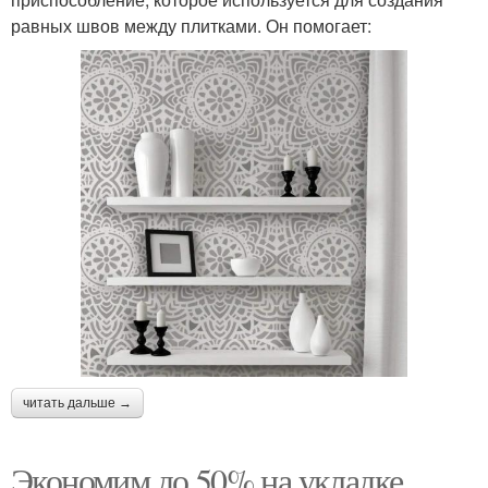
равных швов между плитками. Он помогает:
читать дальше →
Экономим до 50% на укладке