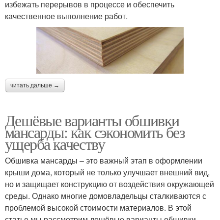
избежать перерывов в процессе и обеспечить
качественное выполнение работ.
читать дальше →
Дешёвые варианты обшивки
мансарды: как сэкономить без
ущерба качеству
Обшивка мансарды – это важный этап в оформлении
крыши дома, который не только улучшает внешний вид,
но и защищает конструкцию от воздействия окружающей
среды. Однако многие домовладельцы сталкиваются с
проблемой высокой стоимости материалов. В этой
статье мы рассмотрим дешёвые варианты обшивки