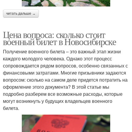
читать дальше →
Цена вопроса: сколько стоит
военный билет в Новосибирске
Получение военного билета – это важный этап жизни
каждого молодого человека. Однако этот процесс
сопровождается рядом вопросов, особенно связанных с
финансовыми затратами. Многие призывники задаются
вопросом: сколько на самом деле придется потратить на
оформление этого документа? В этой статье мы
подробно разберем все возможные расходы, которые
могут возникнуть у будущих владельцев военного
билета.