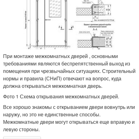
При монтаже межкомнатных дверей , основными
требованиями являются беспрепятственный выход из
помещения при чрезвычайных ситуациях. Строительный
нормы и правила (СНиП) отвечают на вопрос, куда
должна открываться межкомнатная дверь.
Фото 1 Схема открывания межкомнатных дверей.
Все хорошо знакомы с открыванием двери вовнутрь или
наружу, но это не единственные способы.
Межкомнатные двери могут открываться еще вправую и
левую стороны.