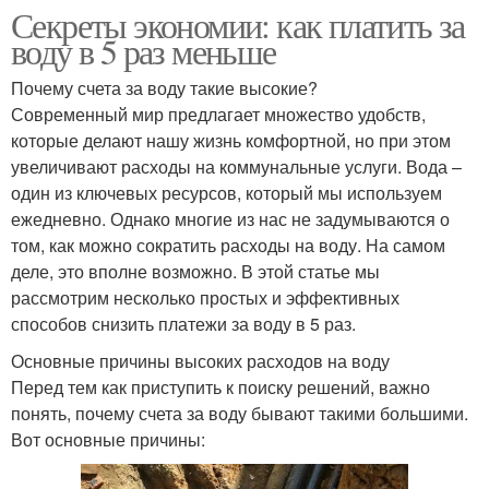
Секреты экономии: как платить за
воду в 5 раз меньше
Почему счета за воду такие высокие?
Современный мир предлагает множество удобств,
которые делают нашу жизнь комфортной, но при этом
увеличивают расходы на коммунальные услуги. Вода –
один из ключевых ресурсов, который мы используем
ежедневно. Однако многие из нас не задумываются о
том, как можно сократить расходы на воду. На самом
деле, это вполне возможно. В этой статье мы
рассмотрим несколько простых и эффективных
способов снизить платежи за воду в 5 раз.
Основные причины высоких расходов на воду
Перед тем как приступить к поиску решений, важно
понять, почему счета за воду бывают такими большими.
Вот основные причины: