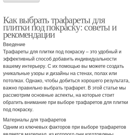
Как выбрать трафареты для
плитки под покраску: советы и
рекомендации
Введение
Трафареты для плитки под покраску – это удобный и
эффективный способ добавить индивидуальности
вашему интерьеру. С их помощью вы можете создать
уникальные узоры и дизайны на стенах, полах или
потолках. Однако, чтобы добиться хорошего результата,
важно правильно выбрать трафарет. В этой статье мы
рассмотрим основные аспекты, на которые стоит
обратить внимание при выборе трафаретов для плитки
под покраску.
Материалы для трафаретов
Одним из ключевых факторов при выборе трафаретов
является материал, из которого они изготовлены.