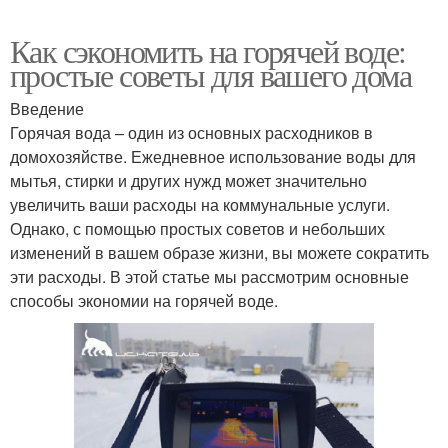
Как сэкономить на горячей воде:
простые советы для вашего дома
Введение
Горячая вода – один из основных расходников в
домохозяйстве. Ежедневное использование воды для
мытья, стирки и других нужд может значительно
увеличить ваши расходы на коммунальные услуги.
Однако, с помощью простых советов и небольших
изменений в вашем образе жизни, вы можете сократить
эти расходы. В этой статье мы рассмотрим основные
способы экономии на горячей воде.