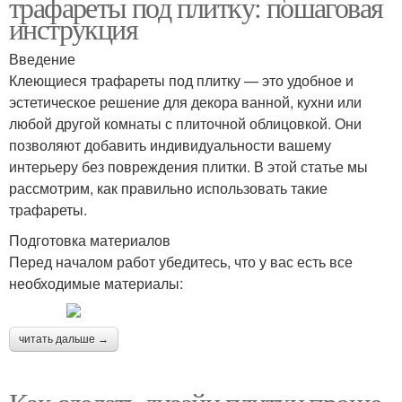
трафареты под плитку: пошаговая
инструкция
Введение
Клеющиеся трафареты под плитку — это удобное и
эстетическое решение для декора ванной, кухни или
любой другой комнаты с плиточной облицовкой. Они
позволяют добавить индивидуальности вашему
интерьеру без повреждения плитки. В этой статье мы
рассмотрим, как правильно использовать такие
трафареты.
Подготовка материалов
Перед началом работ убедитесь, что у вас есть все
необходимые материалы:
читать дальше →