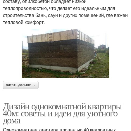
составу, опилкобетон обладает низкой
теплопроводностью, что делает его идеальным для
строительства бань, саун и других помещений, где важен
тепловой комфорт.
читать дальше →
Дизайн однокомнатной квартиры
40м: советы и идеи для уютного
дома
Однокомнатная квартира площадью 40 квадратных