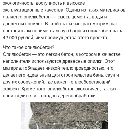
экологичность, доступность и высокие
эксплуатационные качества. Одним из таких материалов
является опилкобетон — смесь цемента, воды и
древесных опилок. В этой статье мы рассмотрим, как
построить экспериментальную баню из опилкобетона за
42 000 рублей, иим преимущества этого проекта.
Что такое опилкобетон?
Опилкобетон — это легкий бетон, в котором в качестве
наполнителя используются древесные опилки. Этот
материал обладает низкой теплопроводностью, что
делает его идеальным для строительства бань, саун и
других сооружений, где важен теплосберегающий
эффект. Кроме того, опилкобетон экологичен, так как
производится из отходов деревообработки.