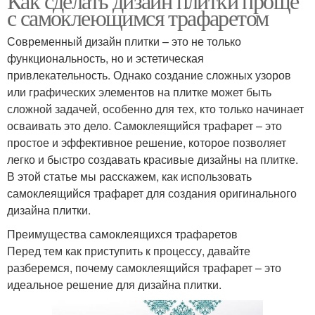
Как сделать дизайн плитки проще
с самоклеющимся трафаретом
Современный дизайн плитки – это не только
функциональность, но и эстетическая
привлекательность. Однако создание сложных узоров
или графических элементов на плитке может быть
сложной задачей, особенно для тех, кто только начинает
осваивать это дело. Самоклеящийся трафарет – это
простое и эффективное решение, которое позволяет
легко и быстро создавать красивые дизайны на плитке.
В этой статье мы расскажем, как использовать
самоклеящийся трафарет для создания оригинального
дизайна плитки.
Преимущества самоклеящихся трафаретов
Перед тем как приступить к процессу, давайте
разберемся, почему самоклеящийся трафарет – это
идеальное решение для дизайна плитки.