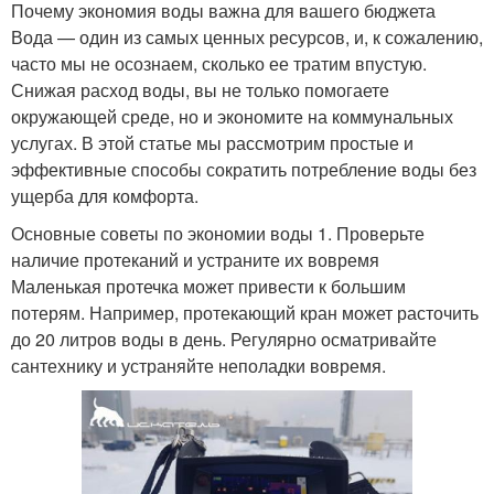
Почему экономия воды важна для вашего бюджета
Вода — один из самых ценных ресурсов, и, к сожалению,
часто мы не осознаем, сколько ее тратим впустую.
Снижая расход воды, вы не только помогаете
окружающей среде, но и экономите на коммунальных
услугах. В этой статье мы рассмотрим простые и
эффективные способы сократить потребление воды без
ущерба для комфорта.
Основные советы по экономии воды 1. Проверьте
наличие протеканий и устраните их вовремя
Маленькая протечка может привести к большим
потерям. Например, протекающий кран может расточить
до 20 литров воды в день. Регулярно осматривайте
сантехнику и устраняйте неполадки вовремя.