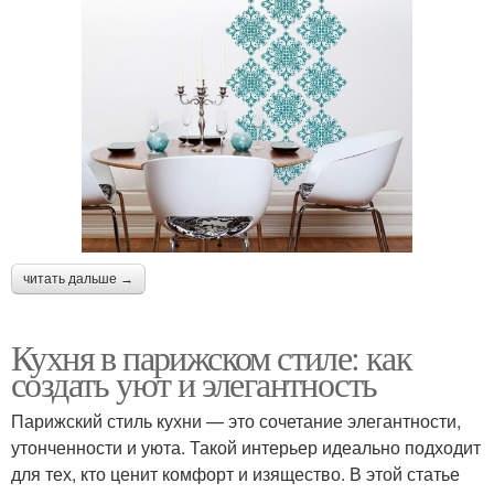
читать дальше →
Кухня в парижском стиле: как
создать уют и элегантность
Парижский стиль кухни — это сочетание элегантности,
утонченности и уюта. Такой интерьер идеально подходит
для тех, кто ценит комфорт и изящество. В этой статье