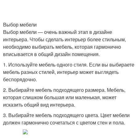
Выбор мебели
Выбор мебели — очень важный этап в дизайне
интерьера. Чтобы сделать интерьер более стильным,
необходимо выбирать мебель, которая гармонично
вписывается в общий дизайн помещения.
1. Используйте мебель одного стиля. Если вы выбираете
мебель разных стилей, интерьер может выглядеть
беспорядочно.
2. Выбирайте мебель подходящего размера. Мебель,
которая слишком большая или маленькая, может
исказить общий вид интерьера.
3. Выбирайте мебель подходящего цвета. Цвет мебели
должен гармонично сочетаться с цветом стен и пола.