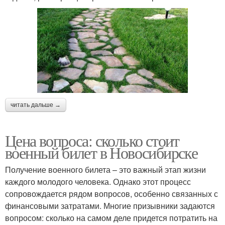
читать дальше →
Цена вопроса: сколько стоит
военный билет в Новосибирске
Получение военного билета – это важный этап жизни
каждого молодого человека. Однако этот процесс
сопровождается рядом вопросов, особенно связанных с
финансовыми затратами. Многие призывники задаются
вопросом: сколько на самом деле придется потратить на