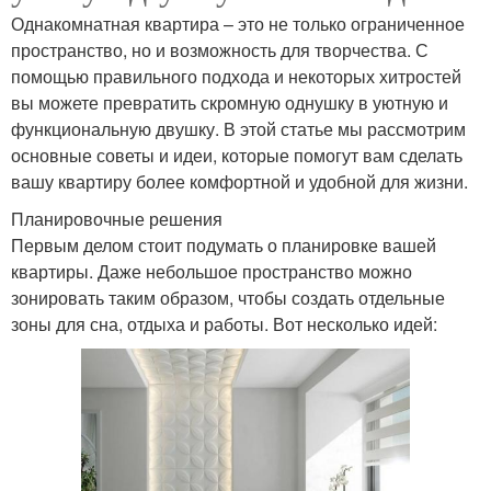
Однакомнатная квартира – это не только ограниченное
пространство, но и возможность для творчества. С
помощью правильного подхода и некоторых хитростей
вы можете превратить скромную однушку в уютную и
функциональную двушку. В этой статье мы рассмотрим
основные советы и идеи, которые помогут вам сделать
вашу квартиру более комфортной и удобной для жизни.
Планировочные решения
Первым делом стоит подумать о планировке вашей
квартиры. Даже небольшое пространство можно
зонировать таким образом, чтобы создать отдельные
зоны для сна, отдыха и работы. Вот несколько идей: