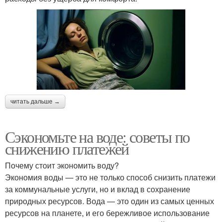
читать дальше →
Сэкономьте на воде: советы по
снижению платежей
Почему стоит экономить воду?
Экономия воды — это не только способ снизить платежи
за коммунальные услуги, но и вклад в сохранение
природных ресурсов. Вода — это один из самых ценных
ресурсов на планете, и его бережливое использование