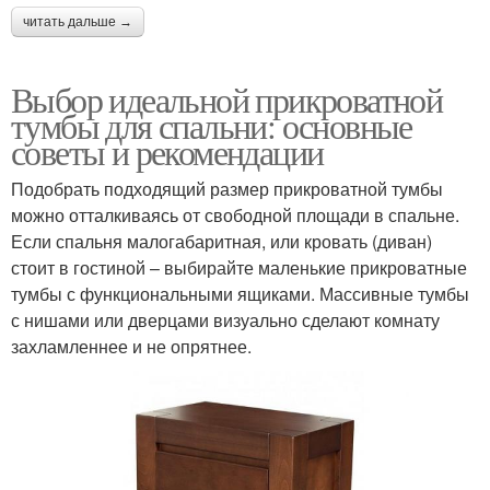
читать дальше →
Выбор идеальной прикроватной
тумбы для спальни: основные
советы и рекомендации
Подобрать подходящий размер прикроватной тумбы
можно отталкиваясь от свободной площади в спальне.
Если спальня малогабаритная, или кровать (диван)
стоит в гостиной – выбирайте маленькие прикроватные
тумбы с функциональными ящиками. Массивные тумбы
с нишами или дверцами визуально сделают комнату
захламленнее и не опрятнее.