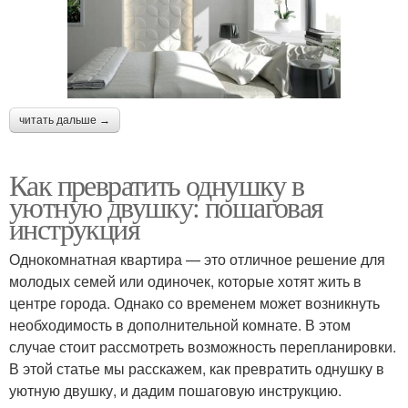
читать дальше →
Как превратить однушку в
уютную двушку: пошаговая
инструкция
Однокомнатная квартира — это отличное решение для
молодых семей или одиночек, которые хотят жить в
центре города. Однако со временем может возникнуть
необходимость в дополнительной комнате. В этом
случае стоит рассмотреть возможность перепланировки.
В этой статье мы расскажем, как превратить однушку в
уютную двушку, и дадим пошаговую инструкцию.