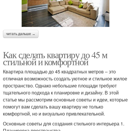
читать дальше →
Как сделать квартиру до 45 м
стильной и комфортной
Квартира площадью до 45 квадратных метров – это
отличная возможность создать уютное и стильное жилое
пространство. Однако небольшие площади требуют
тщательного подхода к планировке и дизайну. В этой
статье мы рассмотрим основные советы и идеи, которые
помогут вам сделать вашу квартиру не только
комфортной, но и визуально привлекательной.
Основные советы для создания стильного интерьера 1.
Планировка пространства