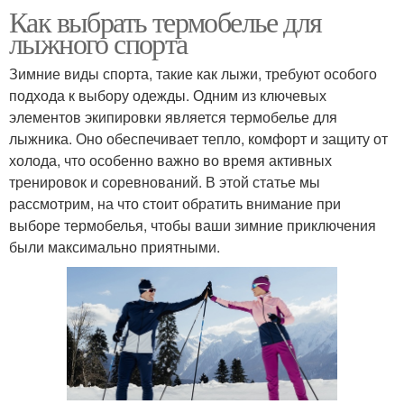
Как выбрать термобелье для
лыжного спорта
Зимние виды спорта, такие как лыжи, требуют особого
подхода к выбору одежды. Одним из ключевых
элементов экипировки является термобелье для
лыжника. Оно обеспечивает тепло, комфорт и защиту от
холода, что особенно важно во время активных
тренировок и соревнований. В этой статье мы
рассмотрим, на что стоит обратить внимание при
выборе термобелья, чтобы ваши зимние приключения
были максимально приятными.