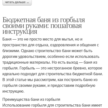
читать дальше →
Бюджетная баня из горбыля
своими руками: пошаговая
инструкция
Баня — это не просто место для мытья, но и
пространство для отдыха, оздоровления и общения с
близкими. Однако строительство бани может быть
дорогим удовольствием, особенно если использовать
традиционные материалы. Но есть выход — баня из
горбыля. Горбыль — это нестроганное бревно, которое
идеально подходит для строительства бюджетной бани.
В этой статье мы рассмотрим, как построить баню из
горбыля своими руками, и предоставим подробную
инструкцию.
Преимущества бани из горбыля
Использование горбыля для строительства бани имеет