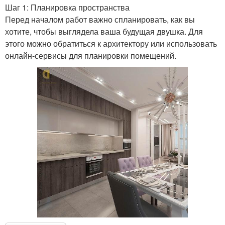
Шаг 1: Планировка пространства
Перед началом работ важно спланировать, как вы
хотите, чтобы выглядела ваша будущая двушка. Для
этого можно обратиться к архитектору или использовать
онлайн-сервисы для планировки помещений.