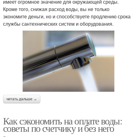
имеет огромное значение для окружающей среды.
Кроме того, снижая расход воды, вы не только
экономите деньги, но и способствуете продлению срока
службы сантехнических систем и оборудования.
читать дальше →
Как сэкономить на оплате воды:
советы по счетчику и без него