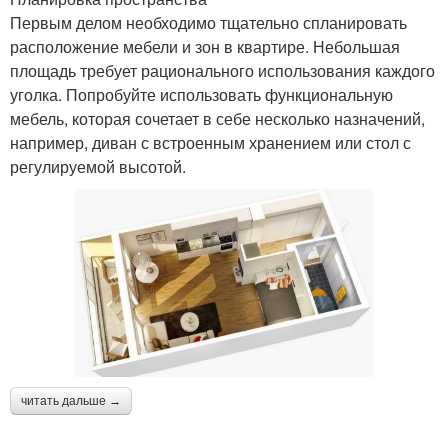
Первым делом необходимо тщательно спланировать
расположение мебели и зон в квартире. Небольшая
площадь требует рационального использования каждого
уголка. Попробуйте использовать функциональную
мебель, которая сочетает в себе несколько назначений,
например, диван с встроенным хранением или стол с
регулируемой высотой.
читать дальше →