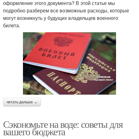
оформление этого документа? В этой статье мы
подробно разберем все возможные расходы, которые
могут возникнуть у будущих владельцев военного
билета.
читать дальше →
Сэкономьте на воде: советы для
вашего бюджета