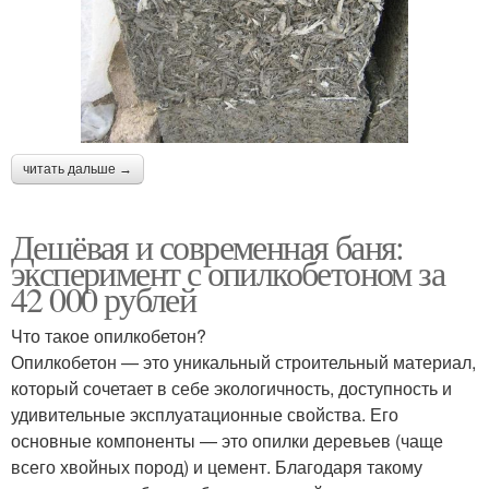
читать дальше →
Дешёвая и современная баня:
эксперимент с опилкобетоном за
42 000 рублей
Что такое опилкобетон?
Опилкобетон — это уникальный строительный материал,
который сочетает в себе экологичность, доступность и
удивительные эксплуатационные свойства. Его
основные компоненты — это опилки деревьев (чаще
всего хвойных пород) и цемент. Благодаря такому