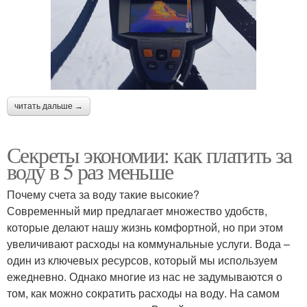
читать дальше →
Секреты экономии: как платить за
воду в 5 раз меньше
Почему счета за воду такие высокие?
Современный мир предлагает множество удобств,
которые делают нашу жизнь комфортной, но при этом
увеличивают расходы на коммунальные услуги. Вода –
один из ключевых ресурсов, который мы используем
ежедневно. Однако многие из нас не задумываются о
том, как можно сократить расходы на воду. На самом