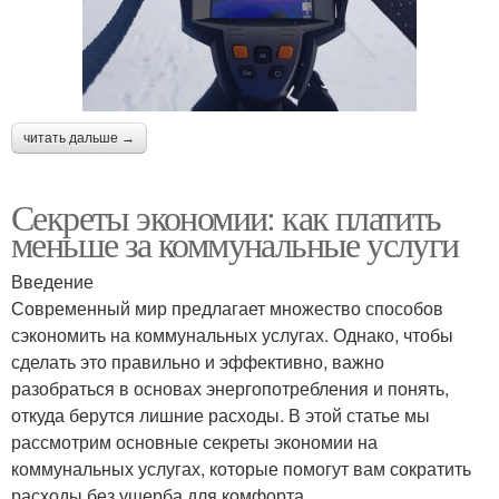
читать дальше →
Секреты экономии: как платить
меньше за коммунальные услуги
Введение
Современный мир предлагает множество способов
сэкономить на коммунальных услугах. Однако, чтобы
сделать это правильно и эффективно, важно
разобраться в основах энергопотребления и понять,
откуда берутся лишние расходы. В этой статье мы
рассмотрим основные секреты экономии на
коммунальных услугах, которые помогут вам сократить
расходы без ущерба для комфорта.