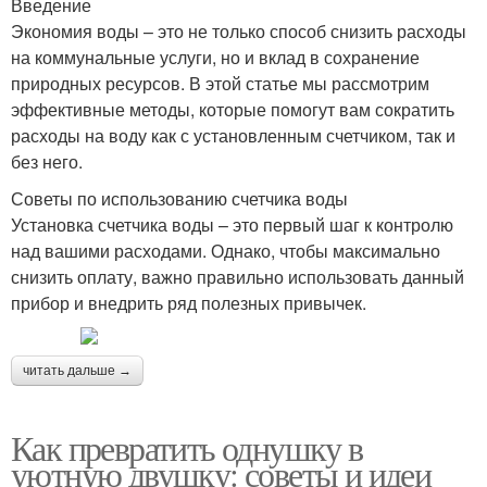
Введение
Экономия воды – это не только способ снизить расходы
на коммунальные услуги, но и вклад в сохранение
природных ресурсов. В этой статье мы рассмотрим
эффективные методы, которые помогут вам сократить
расходы на воду как с установленным счетчиком, так и
без него.
Советы по использованию счетчика воды
Установка счетчика воды – это первый шаг к контролю
над вашими расходами. Однако, чтобы максимально
снизить оплату, важно правильно использовать данный
прибор и внедрить ряд полезных привычек.
читать дальше →
Как превратить однушку в
уютную двушку: советы и идеи