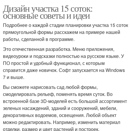
Дизайн участка 15 соток:
основные советы и идеи
Подробнее о каждой стадии планировки участка 15 соток
прямоугольной формы расскажем на примере нашей
работы, сделанной в программе.
Это отечественная разработка. Меню приложения,
видеоуроки и подсказки полностью на русском языке. У
ПО простой и удобный функционал, с которым
справится даже новичок. Софт запускается на Windows
7 и выше.
Вы сможете нарисовать сад любой формы,
смоделировать рельеф, поменять время суток. Во
встроенной базе 3D-моделей есть большой ассортимент
зеленых насаждений, зданий и сооружений, мебели,
декоративных водоемов, освещения. Любой объект
можно редактировать. Например, изменить материал
отделки, размер и цвет растений и построек.