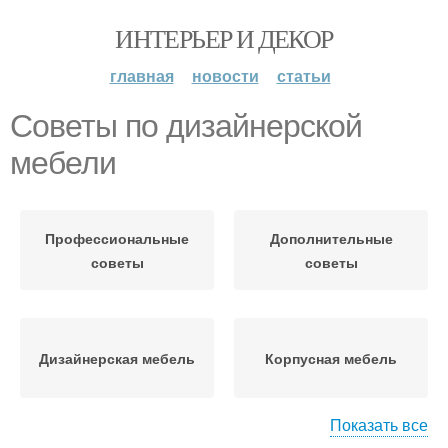
ИНТЕРЬЕР И ДЕКОР
главная
новости
статьи
Советы по дизайнерской
мебели
Профессиональные
Дополнительные
советы
советы
Дизайнерская мебель
Корпусная мебель
Показать все