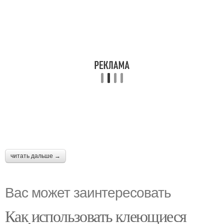
читать дальше →
Вас может заинтересовать
Как использовать клеющиеся