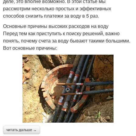
деле, это вполне возможно. В этой статье мы
рассмотрим несколько простых и эффективных
способов снизить платежи за воду в 5 раз.
Основные причины высоких расходов на воду
Перед тем как приступить к поиску решений, важно
понять, почему счета за воду бывают такими большими.
Вот основные причины:
читать дальше →