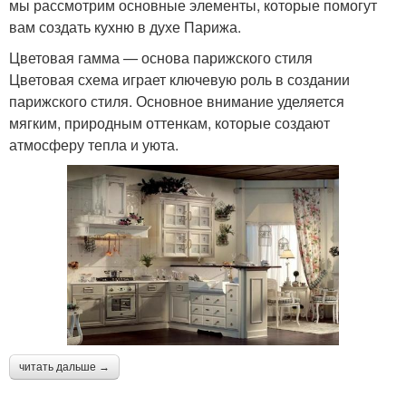
мы рассмотрим основные элементы, которые помогут
вам создать кухню в духе Парижа.
Цветовая гамма — основа парижского стиля
Цветовая схема играет ключевую роль в создании
парижского стиля. Основное внимание уделяется
мягким, природным оттенкам, которые создают
атмосферу тепла и уюта.
читать дальше →