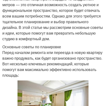
метров — это отличная возможность создать уютное и
функциональное пространство, которое будет отвечать
всем вашим потребностям. Однако для этого требуется
тщательное планирование и выбор правильного
дизайна. В этой статье мы рассмотрим основные советы
и идеи, которые помогут вам превратить небольшую
студию в комфортный дом.
Основные советы по планировке
Перед началом ремонта или переезда в новую квартиру
важно продумать, как будет организовано пространство.
Вот несколько ключевых рекомендаций, которые
помогут вам максимально эффективно использовать
площадь: