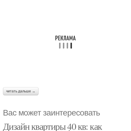
читать дальше →
Вас может заинтересовать
Дизайн квартиры 40 кв: как