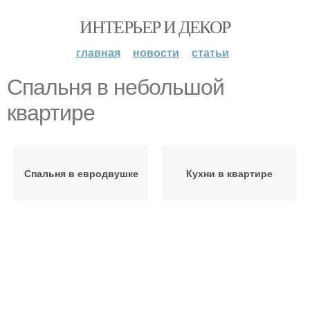
ИНТЕРЬЕР И ДЕКОР
главная
новости
статьи
Спальня в небольшой
квартире
Спальня в евродвушке
Кухни в квартире