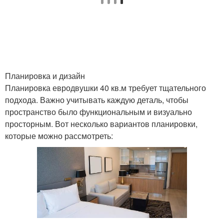
Планировка и дизайн
Планировка евродвушки 40 кв.м требует тщательного
подхода. Важно учитывать каждую деталь, чтобы
пространство было функциональным и визуально
просторным. Вот несколько вариантов планировки,
которые можно рассмотреть: