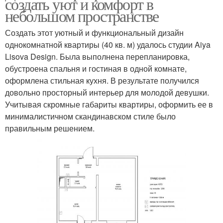
создать уют и комфорт в
небольшом пространстве
Создать этот уютный и функциональный дизайн
однокомнатной квартиры (40 кв. м) удалось студии Aiya
Lisova Design. Была выполнена перепланировка,
обустроена спальня и гостиная в одной комнате,
оформлена стильная кухня. В результате получился
довольно просторный интерьер для молодой девушки.
Учитывая скромные габариты квартиры, оформить ее в
минималистичном скандинавском стиле было
правильным решением.