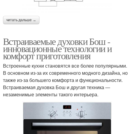
читать дальше →
Встраиваемые духовки Бош -
инновационные технологии и
комфорт приготовления
Встроенные кухни становятся все более популярными.
В основном из-за их современного модного дизайна, но
также из-за большего комфорта и функциональности.
Встраиваемая духовка Бош и другая техника —
незаменимые элементы такого интерьера.