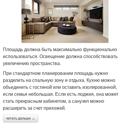
Площадь должна быть максимально функционально
использоваться. Освещение должна способствовать
увеличению пространства.
При стандартном планировании площадь нужно
разделить на спальную зону и отдыха. Кухню можно
объединить с гостиной или оставить изолированной,
если семья небольшая. Если есть лоджия, она может
стать прекрасным кабинетом, а санузел можно
расширить за счет прихожей.
читать дальше →