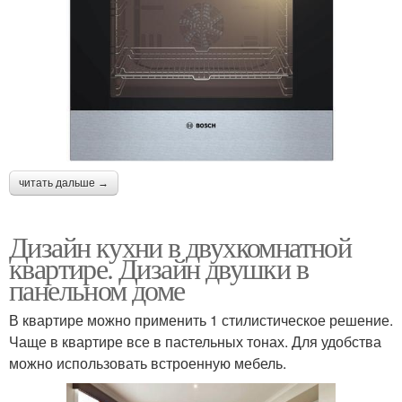
читать дальше →
Дизайн кухни в двухкомнатной
квартире. Дизайн двушки в
панельном доме
В квартире можно применить 1 стилистическое решение.
Чаще в квартире все в пастельных тонах. Для удобства
можно использовать встроенную мебель.