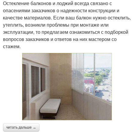
Остекление балконов и лоджий всегда связано с
опасениями заказчиков о надежности конструкции и
качестве материалов. Если ваш балкон нужно остеклить,
утеплить, возникли проблемы при монтаже или
эксплуатации, то предлагаем ознакомиться с подборкой
вопросов заказчиков и ответов на них мастером со
стажем.
читать дальше →