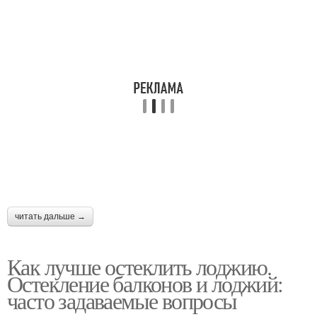
читать дальше →
Как лучше остеклить лоджию.
Остекление балконов и лоджий:
часто задаваемые вопросы