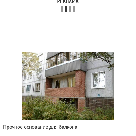
Прочное основание для балкона