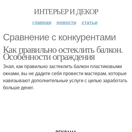
ИНТЕРЬЕР И ДЕКОР
главная
новости
статьи
Сравнение с конкурентами
Как правильно остеклить балкон.
Особенности ограждения
Зная, как правильно застеклить балкон пластиковыми
окнами, вы не дадите себя провести мастерам, которые
навязывают дополнительные услуги с целью заработать
больше денег.