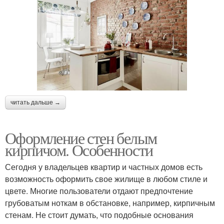
читать дальше →
Оформление стен белым
кирпичом. Особенности
Сегодня у владельцев квартир и частных домов есть
возможность оформить свое жилище в любом стиле и
цвете. Многие пользователи отдают предпочтение
грубоватым ноткам в обстановке, например, кирпичным
стенам. Не стоит думать, что подобные основания