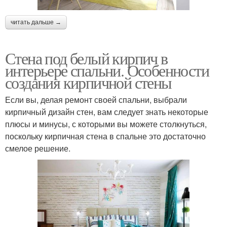
читать дальше →
Стена под белый кирпич в
интерьере спальни. Особенности
создания кирпичной стены
Если вы, делая ремонт своей спальни, выбрали
кирпичный дизайн стен, вам следует знать некоторые
плюсы и минусы, с которыми вы можете столкнуться,
поскольку кирпичная стена в спальне это достаточно
смелое решение.