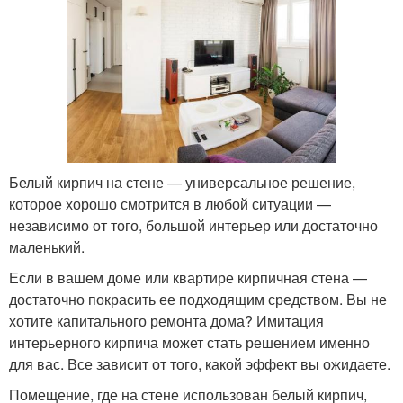
Белый кирпич на стене — универсальное решение,
которое хорошо смотрится в любой ситуации —
независимо от того, большой интерьер или достаточно
маленький.
Если в вашем доме или квартире кирпичная стена —
достаточно покрасить ее подходящим средством. Вы не
хотите капитального ремонта дома? Имитация
интерьерного кирпича может стать решением именно
для вас. Все зависит от того, какой эффект вы ожидаете.
Помещение, где на стене использован белый кирпич,