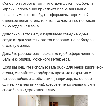
Основной секрет в том, что отделка стен под белый
кирпич непременно привлечет к себе внимание,
независимо от того, будет оформлена кирпичной
отделкой целая стена или только частично, т.е. какая-
либо отдельная зона.
Довольно часто белую кирпичную стену на кухне
создают для зрительного зонирования на рабочую и
столовую зоны.
Давайте рассмотрим несколько идей оформления с
белым кирпичом кухонного интерьера.
Если вы решите использовать обои для белой кирпичной
стены, старайтесь подбирать прочные покрытия с
износостойкими свойствами (например, на основе
флизелина или винила), которые легко очищаются и
спокойно выдерживают влагу.