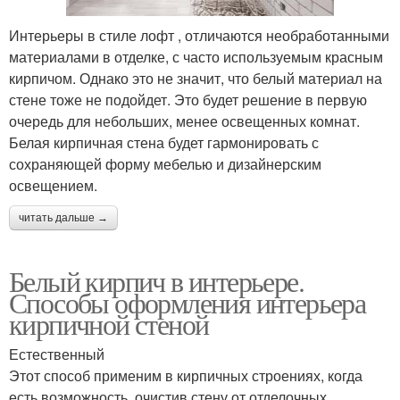
Интерьеры в стиле лофт , отличаются необработанными
материалами в отделке, с часто используемым красным
кирпичом. Однако это не значит, что белый материал на
стене тоже не подойдет. Это будет решение в первую
очередь для небольших, менее освещенных комнат.
Белая кирпичная стена будет гармонировать с
сохраняющей форму мебелью и дизайнерским
освещением.
читать дальше →
Белый кирпич в интерьере.
Способы оформления интерьера
кирпичной стеной
Естественный
Этот способ применим в кирпичных строениях, когда
есть возможность, очистив стену от отделочных