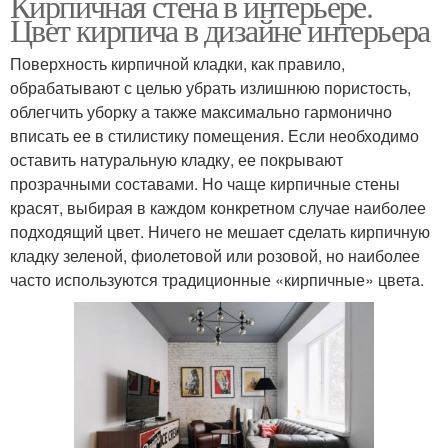
Кирпичная стена в интерьере.
Цвет кирпича в дизайне интерьера
Поверхность кирпичной кладки, как правило,
обрабатывают с целью убрать излишнюю пористость,
облегчить уборку а также максимально гармонично
вписать ее в стилистику помещения. Если необходимо
оставить натуральную кладку, ее покрывают
прозрачными составами. Но чаще кирпичные стены
красят, выбирая в каждом конкретном случае наиболее
подходящий цвет. Ничего не мешает сделать кирпичную
кладку зеленой, фиолетовой или розовой, но наиболее
часто используются традиционные «кирпичные» цвета.