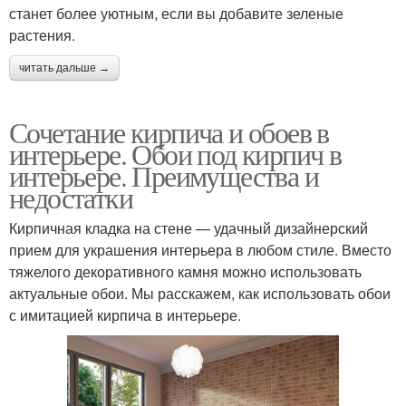
станет более уютным, если вы добавите зеленые
растения.
читать дальше →
Сочетание кирпича и обоев в
интерьере. Обои под кирпич в
интерьере. Преимущества и
недостатки
Кирпичная кладка на стене — удачный дизайнерский
прием для украшения интерьера в любом стиле. Вместо
тяжелого декоративного камня можно использовать
актуальные обои. Мы расскажем, как использовать обои
с имитацией кирпича в интерьере.