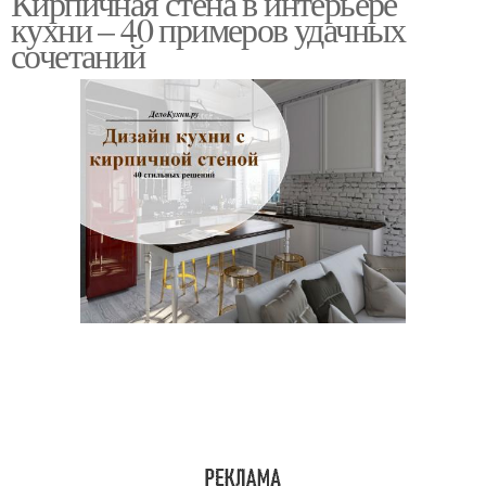
Кирпичная стена в интерьере
кухни – 40 примеров удачных
сочетаний