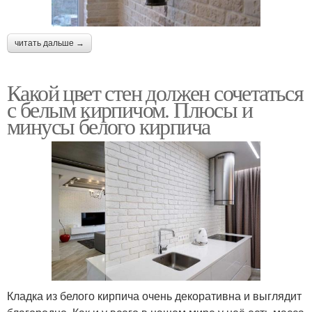
читать дальше →
Какой цвет стен должен сочетаться
с белым кирпичом. Плюсы и
минусы белого кирпича
Кладка из белого кирпича очень декоративна и выглядит