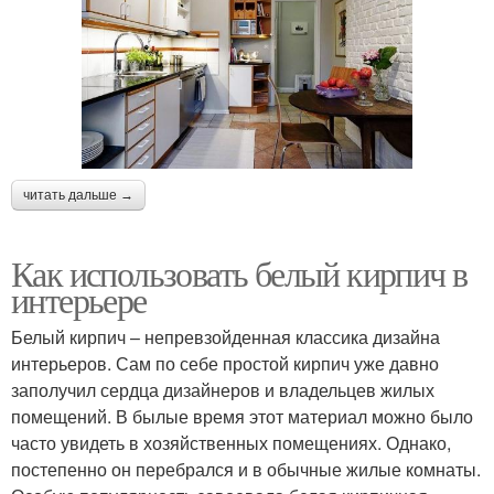
читать дальше →
Как использовать белый кирпич в
интерьере
Белый кирпич – непревзойденная классика дизайна
интерьеров. Сам по себе простой кирпич уже давно
заполучил сердца дизайнеров и владельцев жилых
помещений. В былые время этот материал можно было
часто увидеть в хозяйственных помещениях. Однако,
постепенно он перебрался и в обычные жилые комнаты.