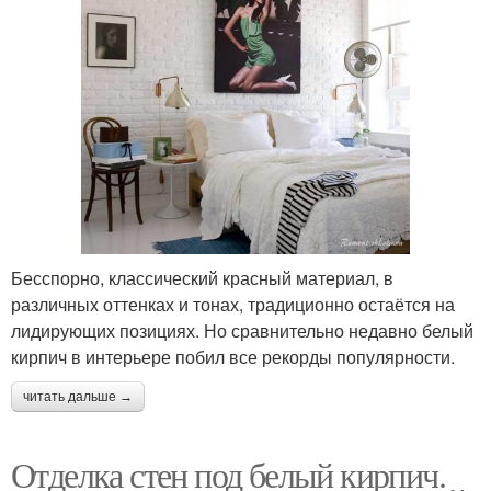
Бесспорно, классический красный материал, в
различных оттенках и тонах, традиционно остаётся на
лидирующих позициях. Но сравнительно недавно белый
кирпич в интерьере побил все рекорды популярности.
читать дальше →
Отделка стен под белый кирпич.