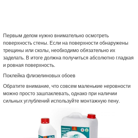
Первым делом нужно внимательно осмотреть
поверхность стены. Если на поверхности обнаружены
трещины или сколы, необходимо обязательно их
заделать. В итоге должна получиться абсолютно гладкая
и ровная поверхность.
Поклейка флизелиновых обоев
Обратите внимание, что совсем маленькие неровности
можно просто зашпаклевать, однако при наличии
сильных углублений используйте монтажную пену.