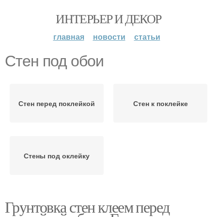
ИНТЕРЬЕР И ДЕКОР
главная
новости
статьи
Стен под обои
Стен перед поклейкой
Стен к поклейке
Стены под оклейку
Грунтовка стен клеем перед