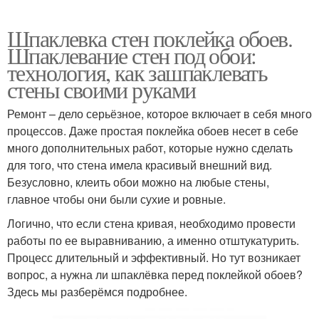
Шпаклевка стен поклейка обоев.
Шпаклевание стен под обои:
технология, как зашпаклевать
стены своими руками
Ремонт – дело серьёзное, которое включает в себя много
процессов. Даже простая поклейка обоев несет в себе
много дополнительных работ, которые нужно сделать
для того, что стена имела красивый внешний вид.
Безусловно, клеить обои можно на любые стены,
главное чтобы они были сухие и ровные.
Логично, что если стена кривая, необходимо провести
работы по ее выравниванию, а именно отштукатурить.
Процесс длительный и эффективный. Но тут возникает
вопрос, а нужна ли шпаклёвка перед поклейкой обоев?
Здесь мы разберёмся подробнее.