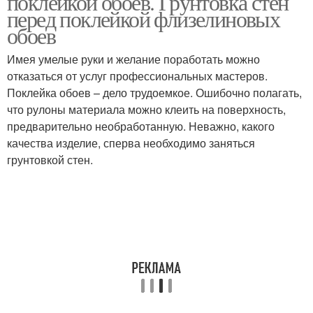
поклейкой обоев. Грунтовка стен
перед поклейкой флизелиновых
обоев
Имея умелые руки и желание поработать можно
отказаться от услуг профессиональных мастеров.
Поклейка обоев – дело трудоемкое. Ошибочно полагать,
что рулоны материала можно клеить на поверхность,
предварительно необработанную. Неважно, какого
качества изделие, сперва необходимо заняться
грунтовкой стен.