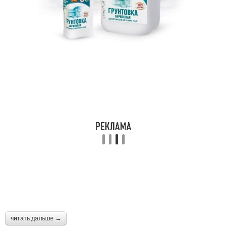
читать дальше →