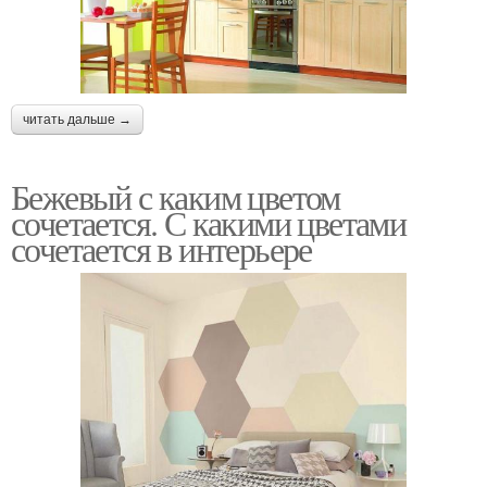
читать дальше →
Бежевый с каким цветом
сочетается. С какими цветами
сочетается в интерьере