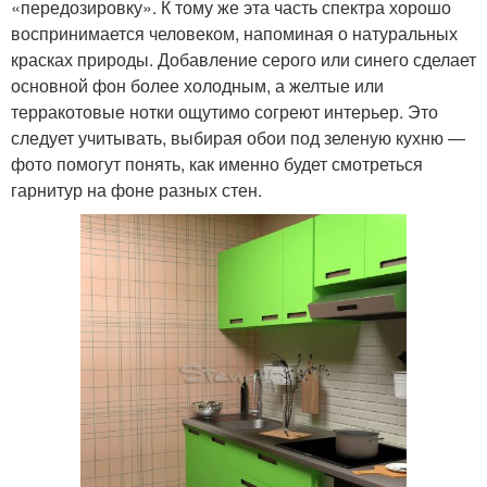
«передозировку». К тому же эта часть спектра хорошо
воспринимается человеком, напоминая о натуральных
красках природы. Добавление серого или синего сделает
основной фон более холодным, а желтые или
терракотовые нотки ощутимо согреют интерьер. Это
следует учитывать, выбирая обои под зеленую кухню —
фото помогут понять, как именно будет смотреться
гарнитур на фоне разных стен.