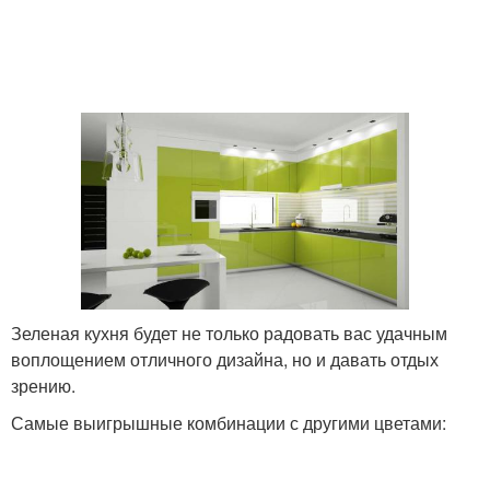
Зеленая кухня будет не только радовать вас удачным
воплощением отличного дизайна, но и давать отдых
зрению.
Самые выигрышные комбинации с другими цветами: