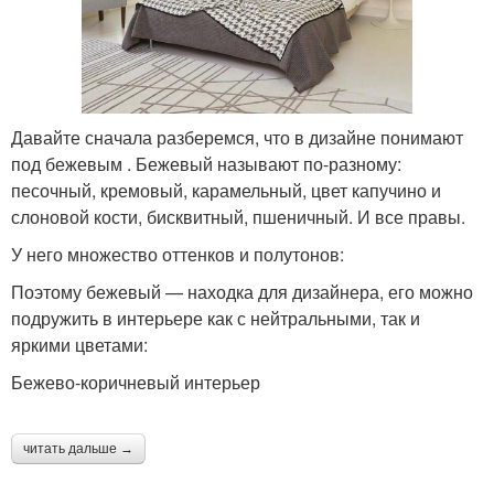
Давайте сначала разберемся, что в дизайне понимают
под бежевым . Бежевый называют по-разному:
песочный, кремовый, карамельный, цвет капучино и
слоновой кости, бисквитный, пшеничный. И все правы.
У него множество оттенков и полутонов:
Поэтому бежевый — находка для дизайнера, его можно
подружить в интерьере как с нейтральными, так и
яркими цветами:
Бежево-коричневый интерьер
читать дальше →