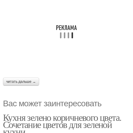
читать дальше →
Вас может заинтересовать
Кухня зелено коричневого цвета.
Сочетание цветов для зеленой
кухни.