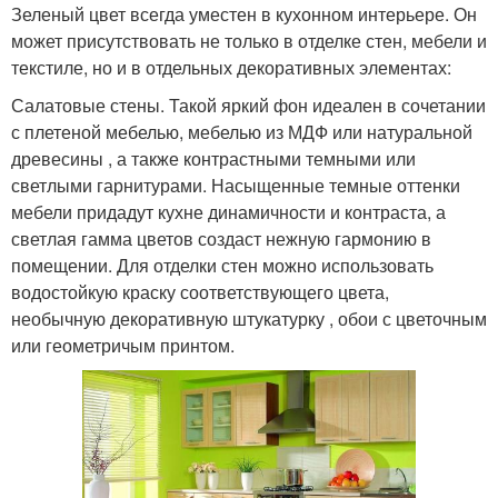
Зеленый цвет всегда уместен в кухонном интерьере. Он
может присутствовать не только в отделке стен, мебели и
текстиле, но и в отдельных декоративных элементах:
Салатовые стены. Такой яркий фон идеален в сочетании
с плетеной мебелью, мебелью из МДФ или натуральной
древесины , а также контрастными темными или
светлыми гарнитурами. Насыщенные темные оттенки
мебели придадут кухне динамичности и контраста, а
светлая гамма цветов создаст нежную гармонию в
помещении. Для отделки стен можно использовать
водостойкую краску соответствующего цвета,
необычную декоративную штукатурку , обои с цветочным
или геометричым принтом.