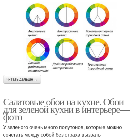
читать дальше →
Салатовые обои на кухне. Обои
для зеленой кухни в интерьере—
фото
У зеленого очень много полутонов, которые можно
сочетать между собой без страха вызвать