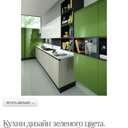
читать дальше →
Кухни дизайн зеленого цвета.