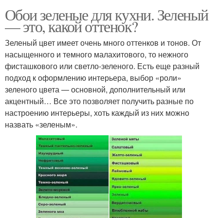
Обои зеленые для кухни. Зеленый
— это, какой оттенок?
Зеленый цвет имеет очень много оттенков и тонов. От
насыщенного и темного малахитового, то нежного
фисташкового или светло-зеленого. Есть еще разный
подход к оформлению интерьера, выбор «роли»
зеленого цвета — основной, дополнительный или
акцентный… Все это позволяет получить разные по
настроению интерьеры, хоть каждый из них можно
назвать «зеленым».