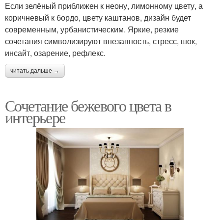
Если зелёный приближен к неону, лимонному цвету, а
коричневый к бордо, цвету каштанов, дизайн будет
современным, урбанистическим. Яркие, резкие
сочетания символизируют внезапность, стресс, шок,
инсайт, озарение, рефлекс.
читать дальше →
Сочетание бежевого цвета в
интерьере