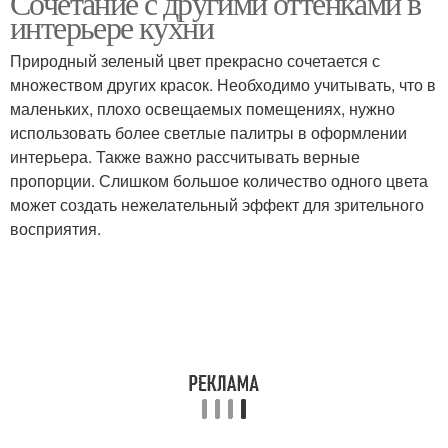
Сочетание с другими оттенками в
интерьере кухни
Природный зеленый цвет прекрасно сочетается с
множеством других красок. Необходимо учитывать, что в
маленьких, плохо освещаемых помещениях, нужно
использовать более светлые палитры в оформлении
интерьера. Также важно рассчитывать верные
пропорции. Слишком большое количество одного цвета
может создать нежелательный эффект для зрительного
восприятия.