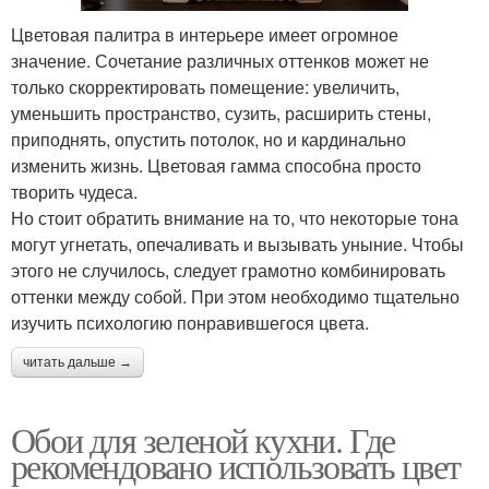
Цветовая палитра в интерьере имеет огромное
значение. Сочетание различных оттенков может не
только скорректировать помещение: увеличить,
уменьшить пространство, сузить, расширить стены,
приподнять, опустить потолок, но и кардинально
изменить жизнь. Цветовая гамма способна просто
творить чудеса.
Но стоит обратить внимание на то, что некоторые тона
могут угнетать, опечаливать и вызывать уныние. Чтобы
этого не случилось, следует грамотно комбинировать
оттенки между собой. При этом необходимо тщательно
изучить психологию понравившегося цвета.
читать дальше →
Обои для зеленой кухни. Где
рекомендовано использовать цвет