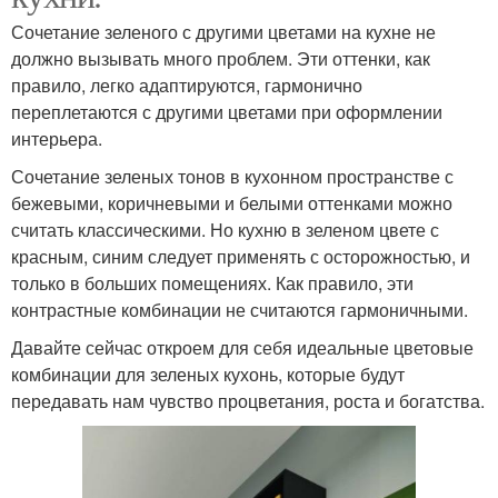
Сочетание зеленого с другими цветами на кухне не
должно вызывать много проблем. Эти оттенки, как
правило, легко адаптируются, гармонично
переплетаются с другими цветами при оформлении
интерьера.
Сочетание зеленых тонов в кухонном пространстве с
бежевыми, коричневыми и белыми оттенками можно
считать классическими. Но кухню в зеленом цвете с
красным, синим следует применять с осторожностью, и
только в больших помещениях. Как правило, эти
контрастные комбинации не считаются гармоничными.
Давайте сейчас откроем для себя идеальные цветовые
комбинации для зеленых кухонь, которые будут
передавать нам чувство процветания, роста и богатства.