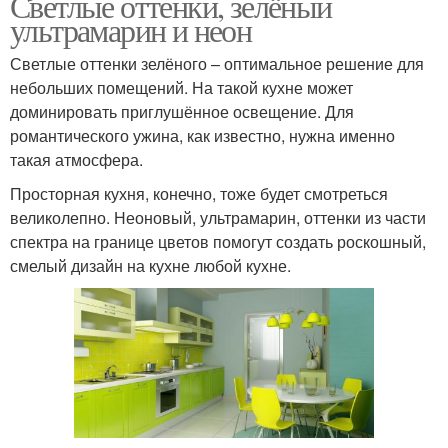
Светлые оттенки, зелёный
ультрамарин и неон
Светлые оттенки зелёного – оптимальное решение для
небольших помещений. На такой кухне может
доминировать приглушённое освещение. Для
романтического ужина, как известно, нужна именно
такая атмосфера.
Просторная кухня, конечно, тоже будет смотреться
великолепно. Неоновый, ультрамарин, оттенки из части
спектра на границе цветов помогут создать роскошный,
смелый дизайн на кухне любой кухне.