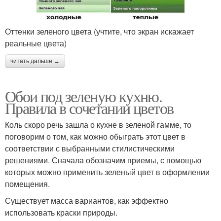
Оттенки зеленого цвета (учтите, что экран искажает
реальные цвета)
читать дальше →
Обои под зеленую кухню.
Правила в сочетании цветов
Коль скоро речь зашла о кухне в зеленой гамме, то
поговорим о том, как можно обыграть этот цвет в
соответствии с выбранными стилистическими
решениями. Сначала обозначим приемы, с помощью
которых можно применить зеленый цвет в оформлении
помещения.
Существует масса вариантов, как эффектно
использовать краски природы.