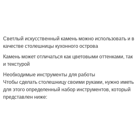
Светлый искусственный камень можно использовать и в
качестве столешницы кухонного острова
Камень может отличаться как цветовыми оттенками, так
и текстурой
Необходимые инструменты для работы
Чтобы сделать столешницу своими руками, нужно иметь
для этого определенный набор инструментов, который
представлен ниже: