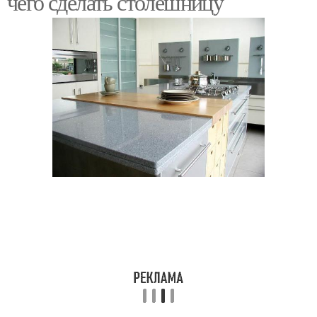
чего сделать столешницу