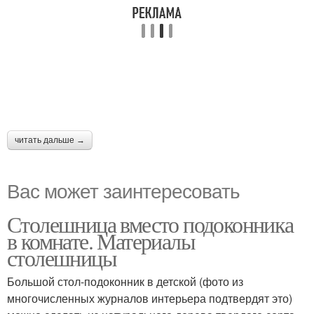
читать дальше →
Вас может заинтересовать
Столешница вместо подоконника
в комнате. Материалы
столешницы
Большой стол-подоконник в детской (фото из
многочисленных журналов интерьера подтвердят это)