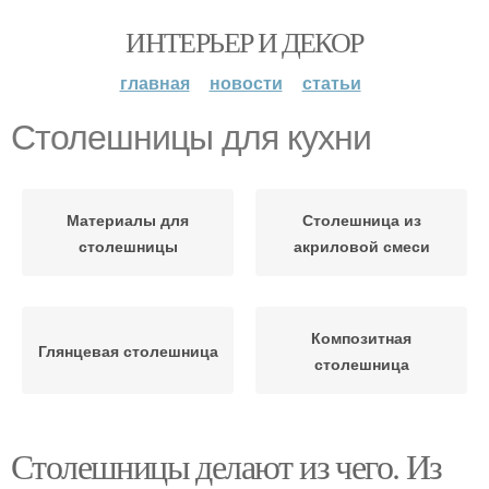
ИНТЕРЬЕР И ДЕКОР
главная
новости
статьи
Столешницы для кухни
Материалы для
Столешница из
столешницы
акриловой смеси
Композитная
Глянцевая столешница
столешница
Столешницы делают из чего. Из