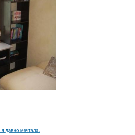
 я давно мечтала.