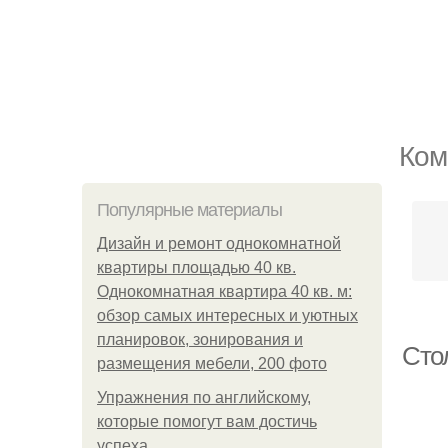
Ком
Популярные материалы
Дизайн и ремонт однокомнатной
квартиры площадью 40 кв.
Однокомнатная квартира 40 кв. м:
обзор самых интересных и уютных
планировок, зонирования и
Сто
размещения мебели, 200 фото
Упражнения по английскому,
которые помогут вам достичь
успеха