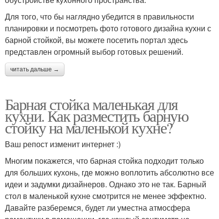
Для того, что бы наглядно убедится в правильности
планировки и посмотреть фото готового дизайна кухни с
барной стойкой, вы можете посетить портал здесь
представлен огромный выбор готовых решений.
читать дальше →
Барная стойка маленькая для
кухни. Как разместить барную
стойку на маленькой кухне?
Ваш репост изменит интернет :)
Многим покажется, что барная стойка подходит только
для больших кухонь, где можно воплотить абсолютно все
идеи и задумки дизайнеров. Однако это не так. Барный
стол в маленькой кухне смотрится не менее эффектно.
Давайте разберемся, будет ли уместна атмосфера