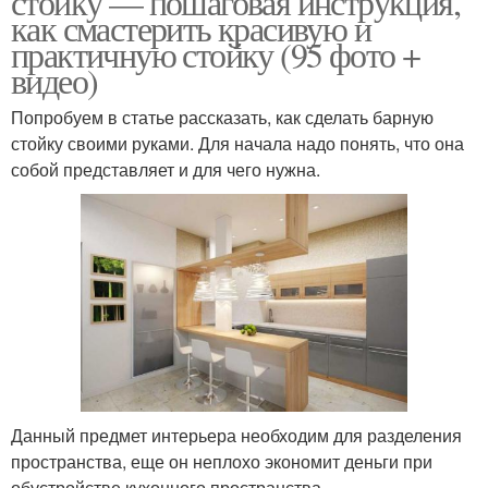
стойку — пошаговая инструкция,
как смастерить красивую и
практичную стойку (95 фото +
видео)
Попробуем в статье рассказать, как сделать барную
стойку своими руками. Для начала надо понять, что она
собой представляет и для чего нужна.
Данный предмет интерьера необходим для разделения
пространства, еще он неплохо экономит деньги при
обустройстве кухонного пространства.