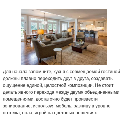
Для начала запомните, кухня с совмещаемой гостиной
должны плавно переходить друг в друга, создавать
ощущение единой, целостной композиции. Не стоит
делать явного перехода между двумя объединенными
помещениями, достаточно будет произвести
зонирование, используя мебель, разницу в уровне
потолка, пола, игрой на цветовых решениях.