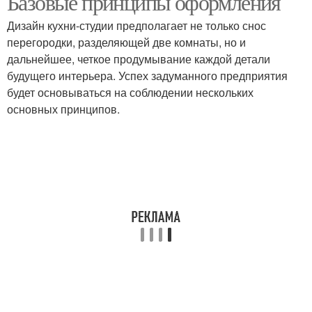
Базовые принципы оформления
Дизайн кухни-студии предполагает не только снос
перегородки, разделяющей две комнаты, но и
дальнейшее, четкое продумывание каждой детали
будущего интерьера. Успех задуманного предприятия
будет основываться на соблюдении нескольких
основных принципов.