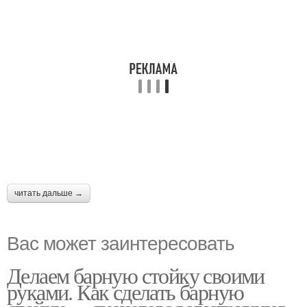
читать дальше →
Вас может заинтересовать
Делаем барную стойку своими
руками. Как сделать барную