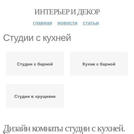
ИНТЕРЬЕР И ДЕКОР
главная
новости
статьи
Студии с кухней
Студии с барной
Кухни с барной
Студии в хрущевке
Дизайн комнаты студии с кухней.