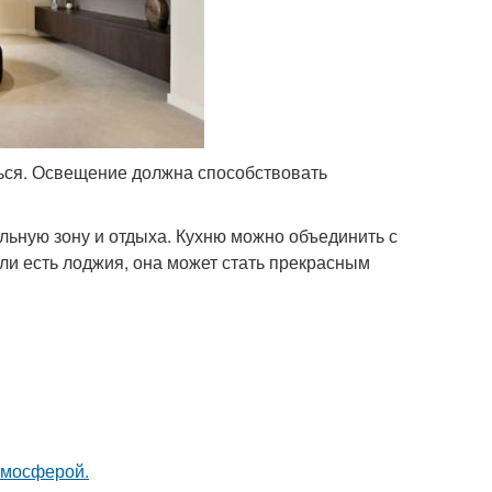
ся. Освещение должна способствовать
ьную зону и отдыха. Кухню можно объединить с
ли есть лоджия, она может стать прекрасным
тмосферой.