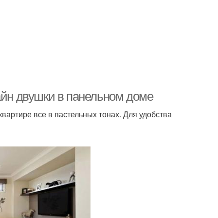
айн двушки в панельном доме
вартире все в пастельных тонах. Для удобства