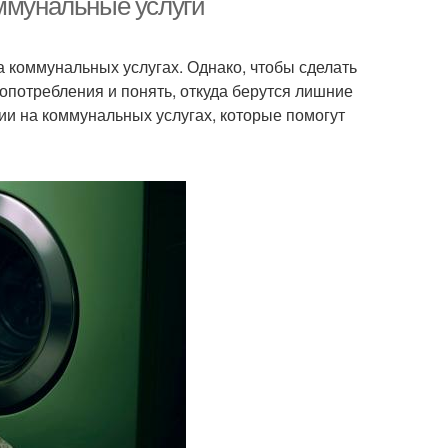
оммунальные услуги
 коммунальных услугах. Однако, чтобы сделать
опотребления и понять, откуда берутся лишние
ии на коммунальных услугах, которые помогут