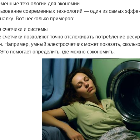
менные технологии для экономии
ьзование современных технологий — один из самых эффек
налку. Вот несколько примеров:
 счетчики и системы
 счетчики позволяют точно отслеживать потребление ресур
и. Например, умный электросчетчик может показать, скольк
 Это помогает определить, где можно сэкономить.