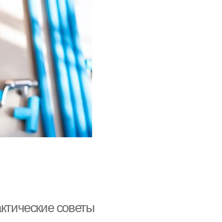
актические советы