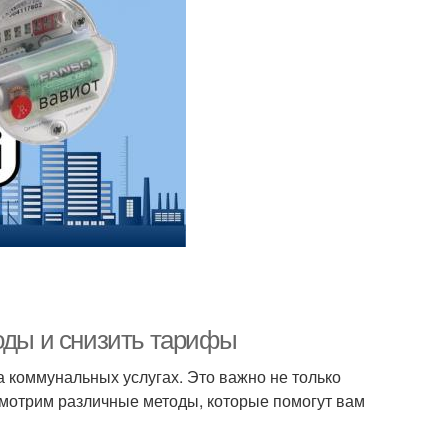
ходы и снизить тарифы
 коммунальных услугах. Это важно не только
ссмотрим различные методы, которые помогут вам