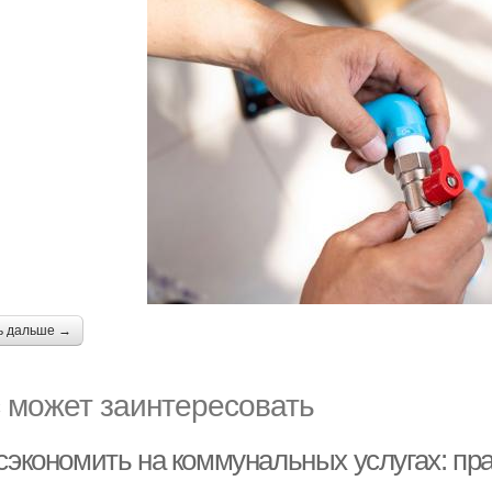
ь дальше →
 может заинтересовать
 сэкономить на коммунальных услугах: пр