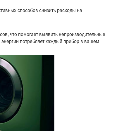
тивных способов снизить расходы на
сов, что помогает выявить непроизводительные
о энергии потребляет каждый прибор в вашем