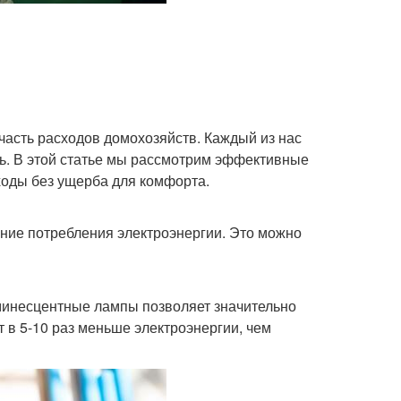
асть расходов домохозяйств. Каждый из нас
ать. В этой статье мы рассмотрим эффективные
ходы без ущерба для комфорта.
ние потребления электроэнергии. Это можно
инесцентные лампы позволяет значительно
 в 5-10 раз меньше электроэнергии, чем