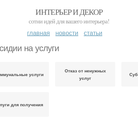
ИНТЕРЬЕР И ДЕКОР
сотни идей для вашего интерьера!
главная
новости
статьи
сидии на услуги
Отказ от ненужных
ммунальные услуги
Суб
услуг
луги для получения