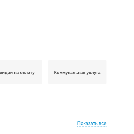
сидии на оплату
Коммунальная услуга
Показать все