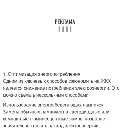
1. Оптимизация энергопотребления
Одним из ключевых способов сэкономить на ЖКХ
является снижение потребления электроэнергии. Это
можно сделать несколькими способами:
Использование энергосберегающих лампочек
Замена обычных лампочек на светодиодные или
компактные люминесцентные лампы позволяет
значительно снизить расход электроэнергии.