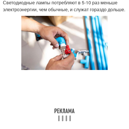
Светодиодные лампы потребляют в 5-10 раз меньше
электроэнергии, чем обычные, и служат гораздо дольше.