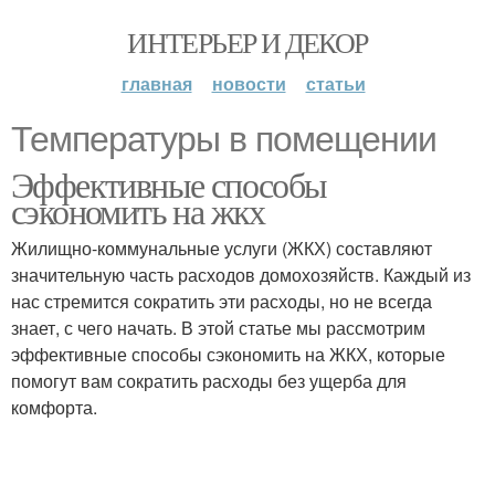
ИНТЕРЬЕР И ДЕКОР
главная
новости
статьи
Температуры в помещении
Эффективные способы
сэкономить на жкх
Жилищно-коммунальные услуги (ЖКХ) составляют
значительную часть расходов домохозяйств. Каждый из
нас стремится сократить эти расходы, но не всегда
знает, с чего начать. В этой статье мы рассмотрим
эффективные способы сэкономить на ЖКХ, которые
помогут вам сократить расходы без ущерба для
комфорта.