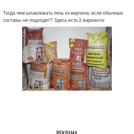
Тогда чем шпаклевать печь из кирпича, если обычные
составы не подходят? Здесь есть 2 варианта: