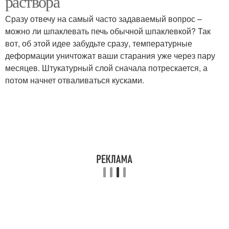
раствора
Сразу отвечу на самый часто задаваемый вопрос –
можно ли шпаклевать печь обычной шпаклевкой? Так
вот, об этой идее забудьте сразу, температурные
деформации уничтожат ваши старания уже через пару
месяцев. Штукатурный слой сначала потрескается, а
потом начнет отваливаться кусками.