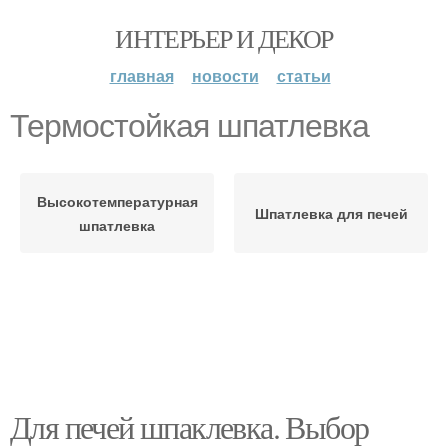
ИНТЕРЬЕР И ДЕКОР
главная
новости
статьи
Термостойкая шпатлевка
Высокотемпературная
Шпатлевка для печей
шпатлевка
Для печей шпаклевка. Выбор