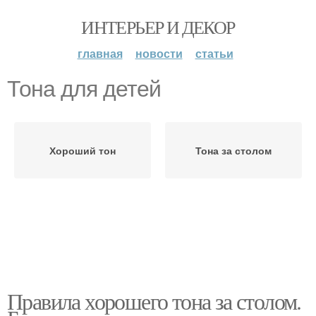
ИНТЕРЬЕР И ДЕКОР
главная
новости
статьи
Тона для детей
Хороший тон
Тона за столом
Правила хорошего тона за столом.