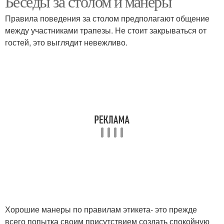
Беседы за столом и манеры
Правила поведения за столом предполагают общение
между участниками трапезы. Не стоит закрываться от
гостей, это выглядит невежливо.
Хорошие манеры по правилам этикета- это прежде
всего попытка своим присутствием создать спокойную