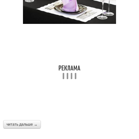
читать дальше →