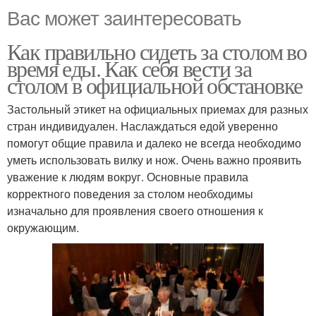
Вас может заинтересовать
Как правильно сидеть за столом во
время еды. Как себя вести за
столом в официальной обстановке
Застольный этикет на официальных приемах для разных
стран индивидуален. Наслаждаться едой уверенно
помогут общие правила и далеко не всегда необходимо
уметь использовать вилку и нож. Очень важно проявить
уважение к людям вокруг. Основные правила
корректного поведения за столом необходимы
изначально для проявления своего отношения к
окружающим.