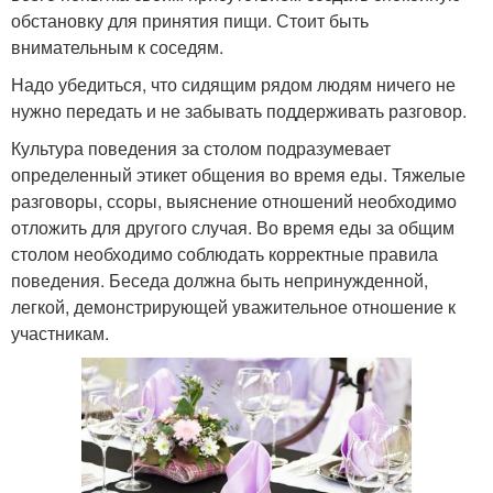
обстановку для принятия пищи. Стоит быть
внимательным к соседям.
Надо убедиться, что сидящим рядом людям ничего не
нужно передать и не забывать поддерживать разговор.
Культура поведения за столом подразумевает
определенный этикет общения во время еды. Тяжелые
разговоры, ссоры, выяснение отношений необходимо
отложить для другого случая. Во время еды за общим
столом необходимо соблюдать корректные правила
поведения. Беседа должна быть непринужденной,
легкой, демонстрирующей уважительное отношение к
участникам.