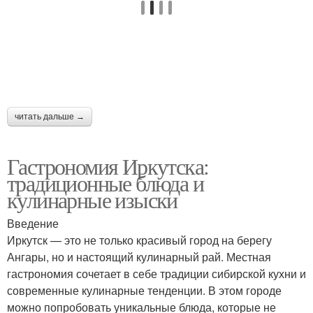
читать дальше →
Гастрономия Иркутска:
традиционные блюда и
кулинарные изыски
Введение
Иркутск — это не только красивый город на берегу
Ангары, но и настоящий кулинарный рай. Местная
гастрономия сочетает в себе традиции сибирской кухни и
современные кулинарные тенденции. В этом городе
можно попробовать уникальные блюда, которые не