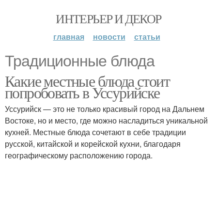
ИНТЕРЬЕР И ДЕКОР
главная
новости
статьи
Традиционные блюда
Какие местные блюда стоит
попробовать в Уссурийске
Уссурийск — это не только красивый город на Дальнем
Востоке, но и место, где можно насладиться уникальной
кухней. Местные блюда сочетают в себе традиции
русской, китайской и корейской кухни, благодаря
географическому расположению города.