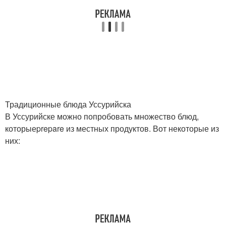
Традиционные блюда Уссурийска
В Уссурийске можно попробовать множество блюд,
которыеprepare из местных продуктов. Вот некоторые из
них: