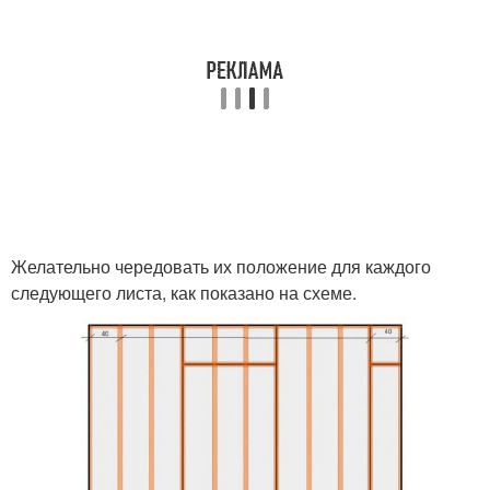
Желательно чередовать их положение для каждого
следующего листа, как показано на схеме.