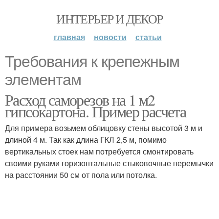
ИНТЕРЬЕР И ДЕКОР
главная
новости
статьи
Требования к крепежным
элементам
Расход саморезов на 1 м2
гипсокартона. Пример расчета
Для примера возьмем облицовку стены высотой 3 м и
длиной 4 м. Так как длина ГКЛ 2,5 м, помимо
вертикальных стоек нам потребуется смонтировать
своими руками горизонтальные стыковочные перемычки
на расстоянии 50 см от пола или потолка.