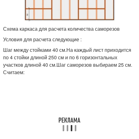
Схема каркаса для расчета количества саморезов
Условия для расчета следующие :
Шаг между стойками 40 см.На каждый лист приходится
по 4 стойки длиной 250 см и по 6 горизонтальных
участков длиной 40 см.Шаг саморезов выбираем 25 см.
Считаем: