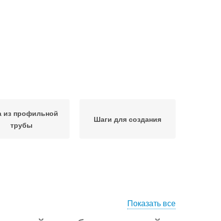
а из профильной
Шаги для создания
трубы
Показать все