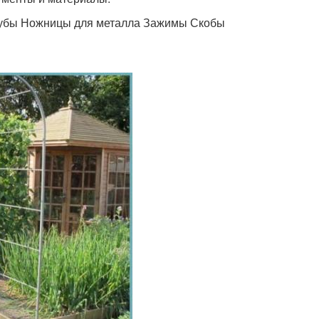
трубы Ножницы для металла Зажимы Скобы
и