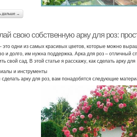
ь дальше →
лай свою собственную арку для роз: прос
– это одни из самых красивых цветов, которые можно выращ
во и долго, им нужна поддержка. Арка для роз – отличный 
ть свой сад. В этой статье я расскажу, как сделать арку для
иалы и инструменты
 сделать арку для роз, вам понадобятся следующие матери