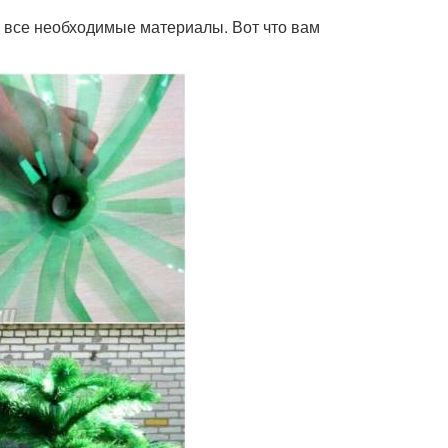
ь все необходимые материалы. Вот что вам