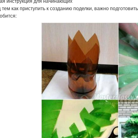
ая инструкция для начинающих
 тем как приступить к созданию поделки, важно подготовит
обится: