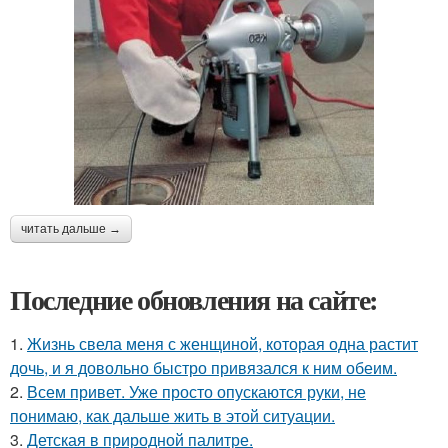
читать дальше →
Последние обновления на сайте:
1.
Жизнь свела меня с женщиной, которая одна растит
дочь, и я довольно быстро привязался к ним обеим.
2.
Всем привет. Уже просто опускаются руки, не
понимаю, как дальше жить в этой ситуации.
3.
Детская в природной палитре.