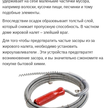
удерживает на себе маленькие частички мусора,
например волоски, кусочки пищи, песчинки и тому
подобные элементы.
Впоследствии осадок образовывает толстый слой,
который снижает пропускную способность. В частном
доме жировой налет – злейший враг.
Для того чтобы предотвратить частые засоры из-за
жирового налета, необходимо установить
жироулавливатели . Эти устройства предотвратят
возникновение засора, и вы значительно сэкономите на
покупке бытовой химии.