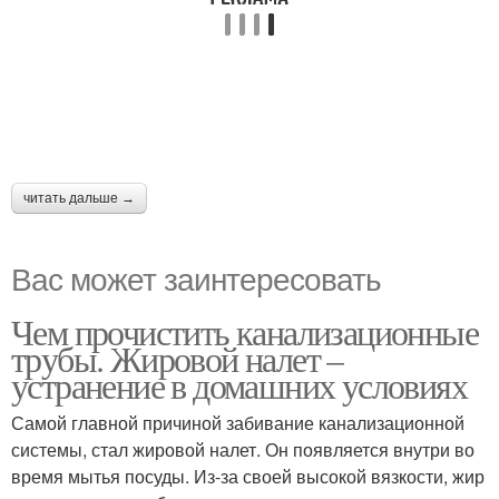
читать дальше →
Вас может заинтересовать
Чем прочистить канализационные
трубы. Жировой налет –
устранение в домашних условиях
Самой главной причиной забивание канализационной
системы, стал жировой налет. Он появляется внутри во
время мытья посуды. Из-за своей высокой вязкости, жир