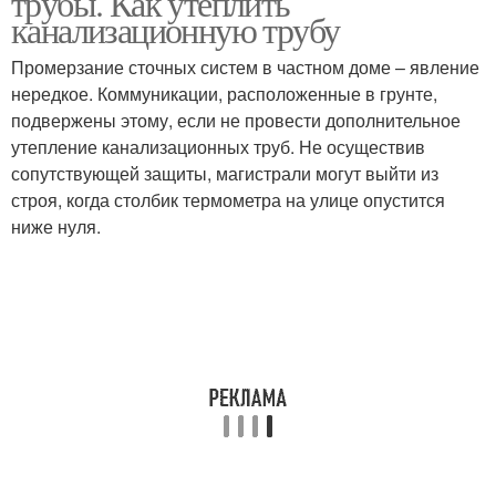
трубы. Как утеплить
канализационную трубу
Промерзание сточных систем в частном доме – явление
нередкое. Коммуникации, расположенные в грунте,
Трубы на улице
подвержены этому, если не провести дополнительное
утепление канализационных труб. Не осуществив
сопутствующей защиты, магистрали могут выйти из
строя, когда столбик термометра на улице опустится
ниже нуля.