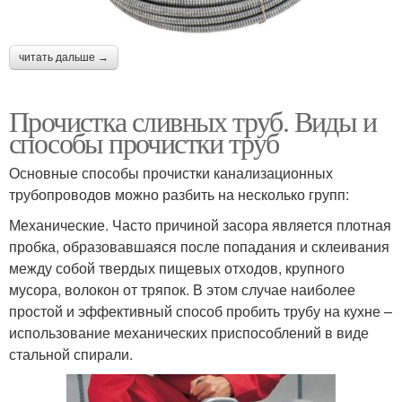
читать дальше →
Прочистка сливных труб. Виды и
способы прочистки труб
Основные способы прочистки канализационных
трубопроводов можно разбить на несколько групп:
Механические. Часто причиной засора является плотная
пробка, образовавшаяся после попадания и склеивания
между собой твердых пищевых отходов, крупного
мусора, волокон от тряпок. В этом случае наиболее
простой и эффективный способ пробить трубу на кухне –
использование механических приспособлений в виде
стальной спирали.