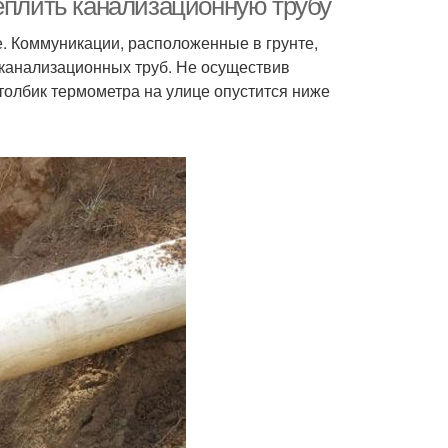
теплить канализационную трубу
. Коммуникации, расположенные в грунте,
 канализационных труб. Не осуществив
столбик термометра на улице опустится ниже