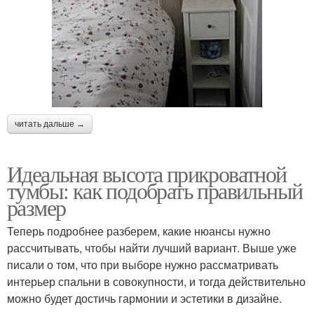
читать дальше →
Идеальная высота прикроватной
тумбы: как подобрать правильный
размер
Теперь подробнее разберем, какие нюансы нужно
рассчитывать, чтобы найти лучший вариант. Выше уже
писали о том, что при выборе нужно рассматривать
интерьер спальни в совокупности, и тогда действительно
можно будет достичь гармонии и эстетики в дизайне.