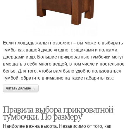
Если площадь жилья позволяет – вы можете выбирать
тумбы как вашей душе угодно, с ящиками и полками,
дверцами и др. Большие прикроватные тумбочки могут
вмещать в себя много вещей, в том числе и постельное
белье. Для того, чтобы вам было удобно пользоваться
тумбой, обратите внимание на такие габариты как:
читать дальше →
Правила выбора прикроватной
тумбочки. По размеру
Наиболее важна высота. Независимо от того, как