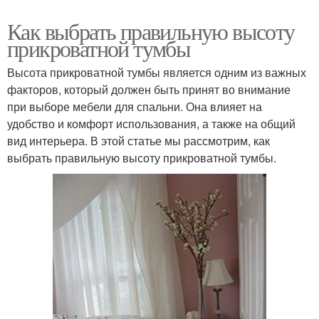
Как выбрать правильную высоту
прикроватной тумбы
Высота прикроватной тумбы является одним из важных
факторов, который должен быть принят во внимание
при выборе мебели для спальни. Она влияет на
удобство и комфорт использования, а также на общий
вид интерьера. В этой статье мы рассмотрим, как
выбрать правильную высоту прикроватной тумбы.