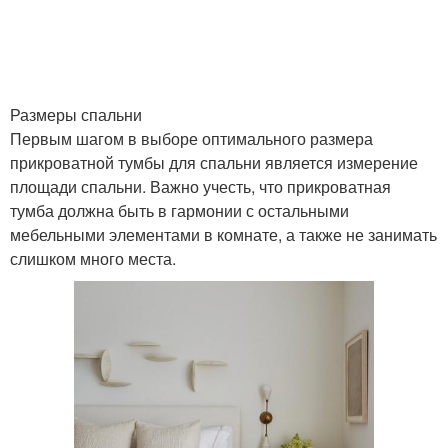
Размеры спальни
Первым шагом в выборе оптимального размера
прикроватной тумбы для спальни является измерение
площади спальни. Важно учесть, что прикроватная
тумба должна быть в гармонии с остальными
мебельными элементами в комнате, а также не занимать
слишком много места.