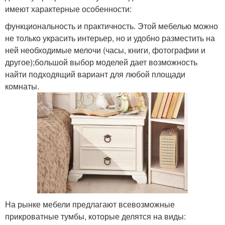
имеют характерные особенности:
функциональность и практичность. Этой мебелью можно
не только украсить интерьер, но и удобно разместить на
ней необходимые мелочи (часы, книги, фотографии и
другое);большой выбор моделей дает возможность
найти подходящий вариант для любой площади
комнаты.
На рынке мебели предлагают всевозможные
прикроватные тумбы, которые делятся на виды: