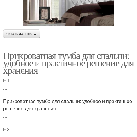
читать дальше →
Прикроватная тумба для спальни:
удобное и практичное решение для
хранения
H1
```
Прикроватная тумба для спальни: удобное и практичное
решение для хранения
```
H2