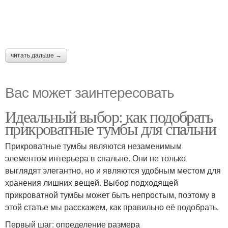
читать дальше →
Вас может заинтересовать
Идеальный выбор: как подобрать
прикроватные тумбы для спальни
Прикроватные тумбы являются незаменимым
элементом интерьера в спальне. Они не только
выглядят элегантно, но и являются удобным местом для
хранения лишних вещей. Выбор подходящей
прикроватной тумбы может быть непростым, поэтому в
этой статье мы расскажем, как правильно её подобрать.
Первый шаг: определение размера