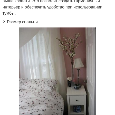
выше кровати. Это позволит создать гармоничный
интерьер и обеспечить удобство при использовании
тумбы.
2. Размер спальни