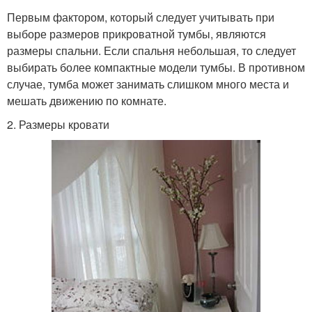
Первым фактором, который следует учитывать при
выборе размеров прикроватной тумбы, являются
размеры спальни. Если спальня небольшая, то следует
выбирать более компактные модели тумбы. В противном
случае, тумба может занимать слишком много места и
мешать движению по комнате.
2. Размеры кровати