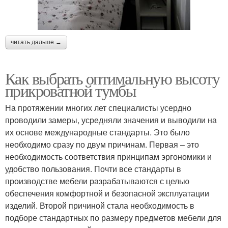
читать дальше →
Как выбрать оптимальную высоту
прикроватной тумбы
На протяжении многих лет специалисты усердно
проводили замеры, усредняли значения и выводили на
их основе международные стандарты. Это было
необходимо сразу по двум причинам. Первая – это
необходимость соответствия принципам эргономики и
удобство пользования. Почти все стандарты в
производстве мебели разрабатываются с целью
обеспечения комфортной и безопасной эксплуатации
изделий. Второй причиной стала необходимость в
подборе стандартных по размеру предметов мебели для