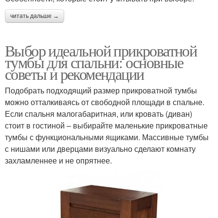
читать дальше →
Выбор идеальной прикроватной
тумбы для спальни: основные
советы и рекомендации
Подобрать подходящий размер прикроватной тумбы
можно отталкиваясь от свободной площади в спальне.
Если спальня малогабаритная, или кровать (диван)
стоит в гостиной – выбирайте маленькие прикроватные
тумбы с функциональными ящиками. Массивные тумбы
с нишами или дверцами визуально сделают комнату
захламленнее и не опрятнее.