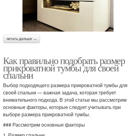
читать дальше →
Как правильно подобрать размер
прикроватной тумбы для своей
спальни
Выбор подходящего размера прикроватной тумбы для
своей спальни — важная задача, которая требует
внимательного подхода. В этой статье мы рассмотрим
основные факторы, которые следует учитывать при
выборе размера прикроватной тумбы.
### Рассмотрим основные факторы
1. Размер спальни