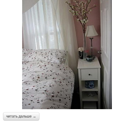
читать дальше →