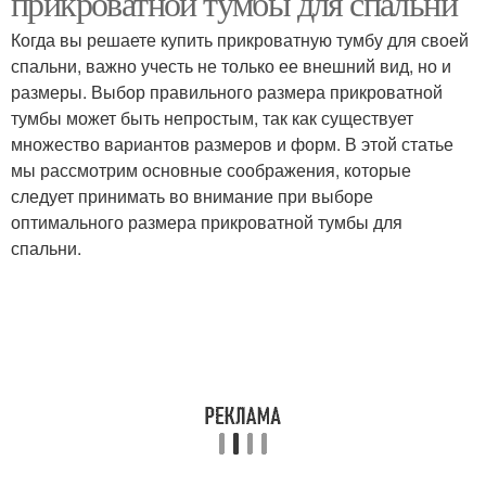
прикроватной тумбы для спальни
Когда вы решаете купить прикроватную тумбу для своей
спальни, важно учесть не только ее внешний вид, но и
размеры. Выбор правильного размера прикроватной
тумбы может быть непростым, так как существует
множество вариантов размеров и форм. В этой статье
мы рассмотрим основные соображения, которые
следует принимать во внимание при выборе
оптимального размера прикроватной тумбы для
спальни.