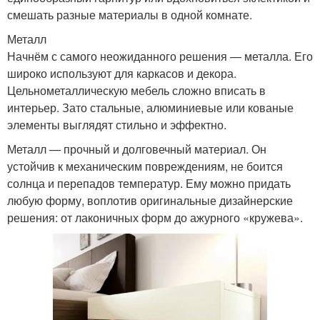
смешать разные материалы в одной комнате.
Металл
Начнём с самого неожиданного решения — металла. Его
широко используют для каркасов и декора.
Цельнометаллическую мебель сложно вписать в
интерьер. Зато стальные, алюминиевые или кованые
элементы выглядят стильно и эффектно.
Металл — прочный и долговечный материал. Он
устойчив к механическим повреждениям, не боится
солнца и перепадов температур. Ему можно придать
любую форму, воплотив оригинальные дизайнерские
решения: от лаконичных форм до ажурного «кружева».