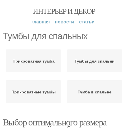
ИНТЕРЬЕР И ДЕКОР
главная
новости
статьи
Тумбы для спальных
Прикроватная тумба
Тумбы для спальни
Прикроватные тумбы
Тумба в спальне
Выбор оптимального размера