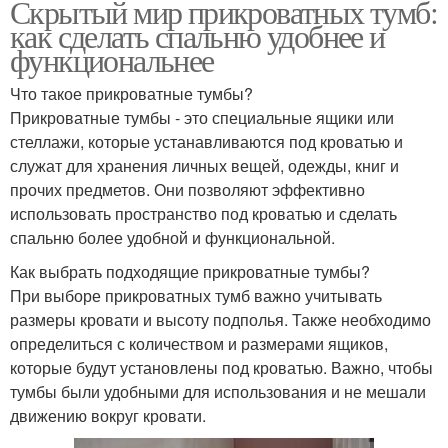
Скрытый мир прикроватных тумб:
как сделать спальню удобнее и
функциональнее
Что такое прикроватные тумбы?
Прикроватные тумбы - это специальные ящики или
стеллажи, которые устанавливаются под кроватью и
служат для хранения личных вещей, одежды, книг и
прочих предметов. Они позволяют эффективно
использовать пространство под кроватью и сделать
спальню более удобной и функциональной.
Как выбрать подходящие прикроватные тумбы?
При выборе прикроватных тумб важно учитывать
размеры кровати и высоту подполья. Также необходимо
определиться с количеством и размерами ящиков,
которые будут установлены под кроватью. Важно, чтобы
тумбы были удобными для использования и не мешали
движению вокруг кровати.