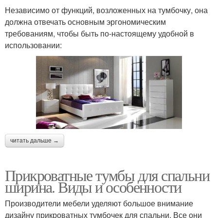
Независимо от функций, возложенных на тумбочку, она
должна отвечать основным эргономическим
требованиям, чтобы быть по-настоящему удобной в
использовании:
читать дальше →
Прикроватные тумбы для спальни
ширина. Виды и особенности
Производители мебели уделяют большое внимание
дизайну прикроватных тумбочек для спальни. Все они