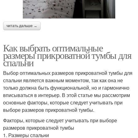
читать дальше →
Как выбрать оптимальные
размеры прикроватной тумбы для
спальни
Выбор оптимальных размеров прикроватной тумбы для
спальни является важным моментом, так как она не
только должна быть функциональной, но и гармонично
вписываться в интерьер. В этой статье мы рассмотрим
основные факторы, которые следует учитывать при
выборе размеров прикроватной тумбы.
Факторы, которые следует учитывать при выборе
размеров прикроватной тумбы
1. Размеры спальни