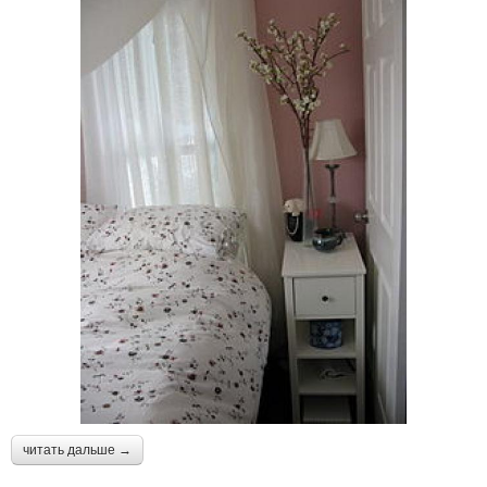
читать дальше →