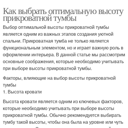
Как выбрать оптимальную высоту
прикроватной тумбы
Выбор оптимальной высоты прикроватной тумбы
является одним из важных этапов создания уютной
спальни. Прикроватная тумба не только является
функциональным элементом, но и играет важную роль в
оформлении интерьера. В данной статье мы рассмотрим
основные соображения, которые необходимо учитывать
при выборе высоты прикроватной тумбы.
Факторы, влияющие на выбор высоты прикроватной
тумбы
1. Высота кровати
Высота кровати является одним из ключевых факторов,
которые необходимо учитывать при выборе высоты
прикроватной тумбы. Обычно рекомендуется выбирать
тумбу такой высоты, чтобы она была на уровне или чуть