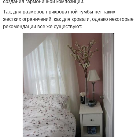
создания гармоничной композиции.
Так, для размеров прикроватной тумбы нет таких
жестких ограничений, как для кровати, однако некоторые
рекомендации все же существуют: