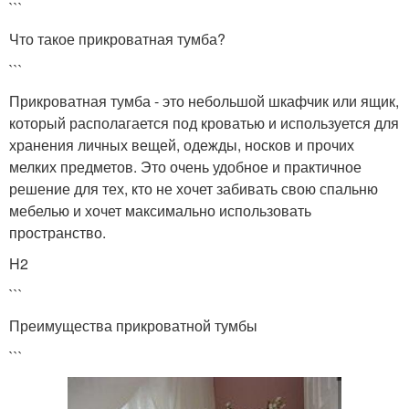
```
Что такое прикроватная тумба?
```
Прикроватная тумба - это небольшой шкафчик или ящик,
который располагается под кроватью и используется для
хранения личных вещей, одежды, носков и прочих
мелких предметов. Это очень удобное и практичное
решение для тех, кто не хочет забивать свою спальню
мебелью и хочет максимально использовать
пространство.
H2
```
Преимущества прикроватной тумбы
```