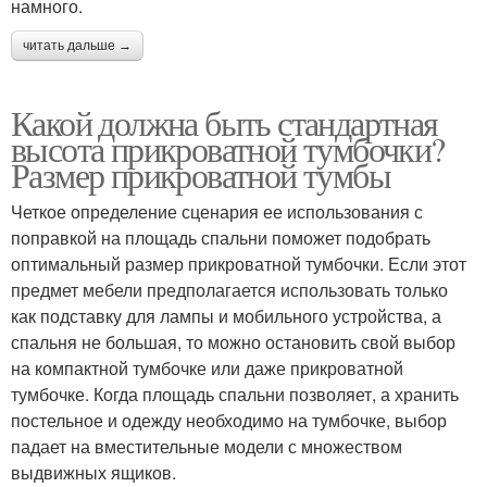
намного.
читать дальше →
Какой должна быть стандартная
высота прикроватной тумбочки?
Размер прикроватной тумбы
Четкое определение сценария ее использования с
поправкой на площадь спальни поможет подобрать
оптимальный размер прикроватной тумбочки. Если этот
предмет мебели предполагается использовать только
как подставку для лампы и мобильного устройства, а
спальня не большая, то можно остановить свой выбор
на компактной тумбочке или даже прикроватной
тумбочке. Когда площадь спальни позволяет, а хранить
постельное и одежду необходимо на тумбочке, выбор
падает на вместительные модели с множеством
выдвижных ящиков.