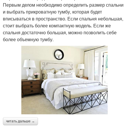
Первым делом необходимо определить размер спальни
и выбрать прикроватную тумбу, которая будет
вписываться в пространство. Если спальня небольшая,
стоит выбрать более компактную модель. Если же
спальня достаточно большая, можно позволить себе
более объемную тумбу.
читать дальше →