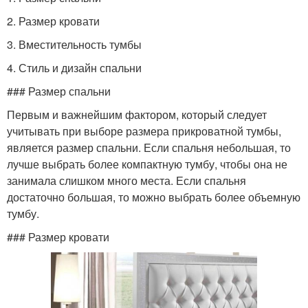
2. Размер кровати
3. Вместительность тумбы
4. Стиль и дизайн спальни
### Размер спальни
Первым и важнейшим фактором, который следует
учитывать при выборе размера прикроватной тумбы,
является размер спальни. Если спальня небольшая, то
лучше выбрать более компактную тумбу, чтобы она не
занимала слишком много места. Если спальня
достаточно большая, то можно выбрать более объемную
тумбу.
### Размер кровати