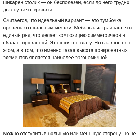
шикарен столик — он бесполезен, если до него трудно
дотянуться с кровати.
Считается, что идеальный вариант — это тумбочка
вровень со спальным местом. Мебель выстраивается в
единый ряд, что делает композицию симметричной и
сбалансированной. Это приятно глазу. Но главное не в
этом, а в том, что именно такая высота прикроватных
элементов является наиболее эргономичной.
Можно отступить в большую или меньшую сторону, но не