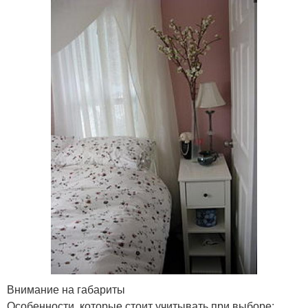
Внимание на габариты
Особенности, которые стоит учитывать при выборе: