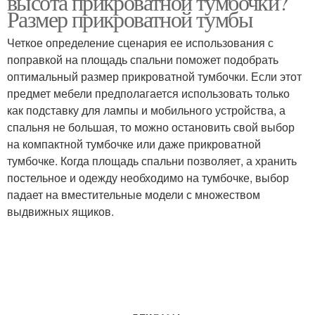
высота прикроватной тумбочки?
Размер прикроватной тумбы
Четкое определение сценария ее использования с
поправкой на площадь спальни поможет подобрать
оптимальный размер прикроватной тумбочки. Если этот
предмет мебели предполагается использовать только
как подставку для лампы и мобильного устройства, а
спальня не большая, то можно остановить свой выбор
на компактной тумбочке или даже прикроватной
тумбочке. Когда площадь спальни позволяет, а хранить
постельное и одежду необходимо на тумбочке, выбор
падает на вместительные модели с множеством
выдвижных ящиков.