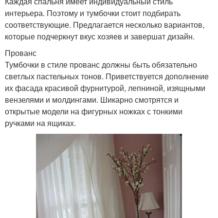
Каждая спальня имеет индивидуальный стиль
интерьера. Поэтому и тумбочки стоит подбирать
соответствующие. Предлагается несколько вариантов,
которые подчеркнут вкус хозяев и завершат дизайн.
Прованс
Тумбочки в стиле прованс должны быть обязательно
светлых пастельных тонов. Приветствуется дополнение
их фасада красивой фурнитурой, лепниной, изящными
вензелями и молдингами. Шикарно смотрятся и
открытые модели на фигурных ножках с тонкими
ручками на ящиках.