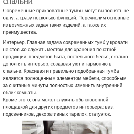
спальни
Современные прикроватные тумбы могут выполнять не
одну, а сразу несколько функций. Перечислим основные
из возможных задач таких изделий, а также их
преимущества.
Интерьер. Главная задача современных тумб у кровати
не столько служить местом для хранения печатной
продукции, предметов быта, постельного белья, сколько
дополнять интерьер, создавая уют и гармонию в
спальне. Красивая и правильно подобранная тумба
является полноценным элементом мебели, способным
за считаные минуты полностью изменить внутренний
облик комнаты.
Кроме этого, она может служить обыкновенной
площадкой для других предметов интерьера: ваз,
подсвечников, декоративных тарелок, статуэток.