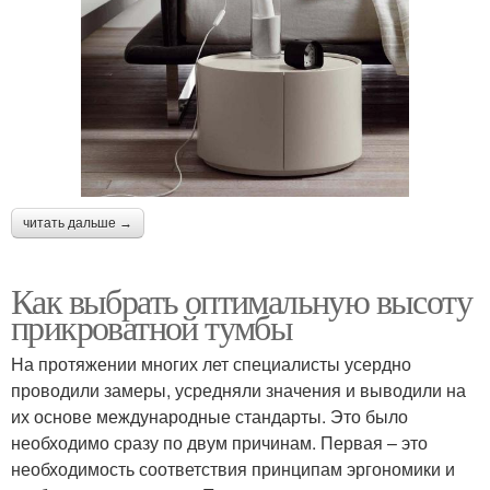
читать дальше →
Как выбрать оптимальную высоту
прикроватной тумбы
На протяжении многих лет специалисты усердно
проводили замеры, усредняли значения и выводили на
их основе международные стандарты. Это было
необходимо сразу по двум причинам. Первая – это
необходимость соответствия принципам эргономики и