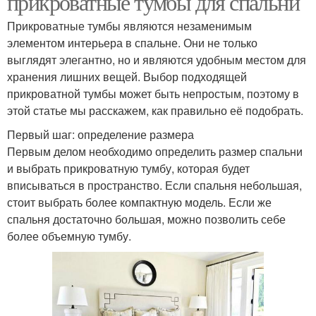
прикроватные тумбы для спальни
Прикроватные тумбы являются незаменимым
элементом интерьера в спальне. Они не только
выглядят элегантно, но и являются удобным местом для
хранения лишних вещей. Выбор подходящей
прикроватной тумбы может быть непростым, поэтому в
этой статье мы расскажем, как правильно её подобрать.
Первый шаг: определение размера
Первым делом необходимо определить размер спальни
и выбрать прикроватную тумбу, которая будет
вписываться в пространство. Если спальня небольшая,
стоит выбрать более компактную модель. Если же
спальня достаточно большая, можно позволить себе
более объемную тумбу.