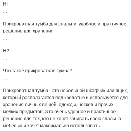
H1
```
Прикроватная тумба для спальни: удобное и практичное
решение для хранения
```
H2
```
Что такое прикроватная тумба?
```
Прикроватная тумба - это небольшой шкафчик или ящик,
который располагается под кроватью и используется для
хранения личных вещей, одежды, носков и прочих
мелких предметов. Это очень удобное и практичное
решение для тех, кто не хочет забивать свою спальню
мебелью и хочет максимально использовать