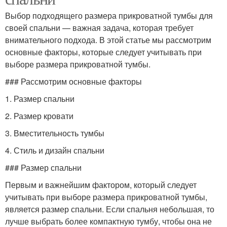
Выбор подходящего размера прикроватной тумбы для
своей спальни — важная задача, которая требует
внимательного подхода. В этой статье мы рассмотрим
основные факторы, которые следует учитывать при
выборе размера прикроватной тумбы.
### Рассмотрим основные факторы
1. Размер спальни
2. Размер кровати
3. Вместительность тумбы
4. Стиль и дизайн спальни
### Размер спальни
Первым и важнейшим фактором, который следует
учитывать при выборе размера прикроватной тумбы,
является размер спальни. Если спальня небольшая, то
лучше выбрать более компактную тумбу, чтобы она не