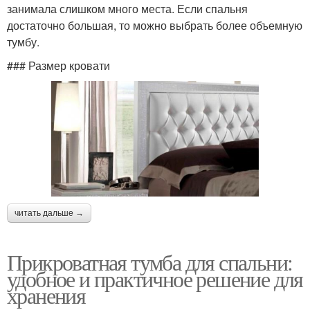
занимала слишком много места. Если спальня
достаточно большая, то можно выбрать более объемную
тумбу.
### Размер кровати
читать дальше →
Прикроватная тумба для спальни:
удобное и практичное решение для
хранения