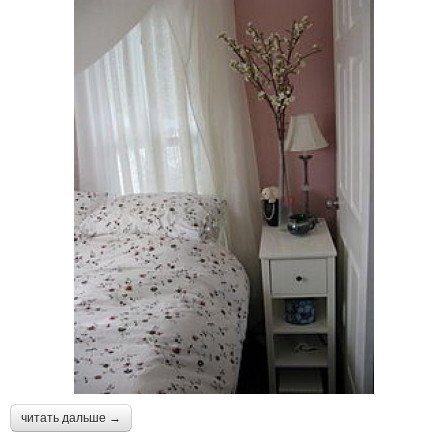
читать дальше →