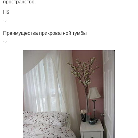
пространство.
H2
```
Преимущества прикроватной тумбы
```