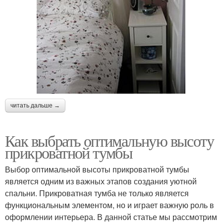
читать дальше →
Как выбрать оптимальную высоту
прикроватной тумбы
Выбор оптимальной высоты прикроватной тумбы
является одним из важных этапов создания уютной
спальни. Прикроватная тумба не только является
функциональным элементом, но и играет важную роль в
оформлении интерьера. В данной статье мы рассмотрим