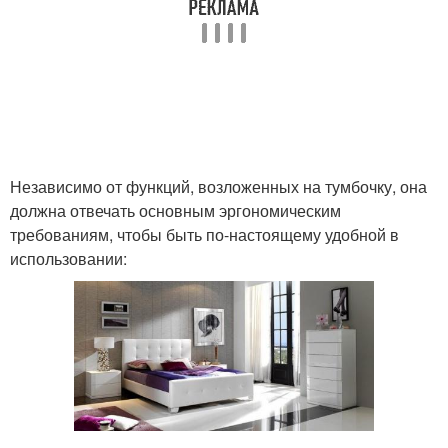
Независимо от функций, возложенных на тумбочку, она
должна отвечать основным эргономическим
требованиям, чтобы быть по-настоящему удобной в
использовании: