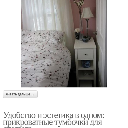
читать дальше →
Удобство и эстетика в одном:
прикроватные тумбочки для