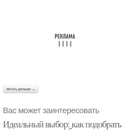
читать дальше →
Вас может заинтересовать
Идеальный выбор: как подобрать