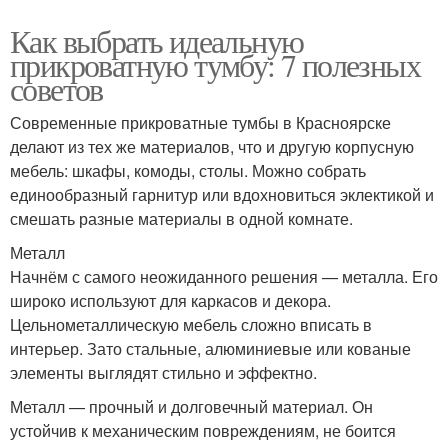
Как выбрать идеальную
прикроватную тумбу: 7 полезных
советов
Современные прикроватные тумбы в Красноярске
делают из тех же материалов, что и другую корпусную
мебель: шкафы, комоды, столы. Можно собрать
единообразный гарнитур или вдохновиться эклектикой и
смешать разные материалы в одной комнате.
Металл
Начнём с самого неожиданного решения — металла. Его
широко используют для каркасов и декора.
Цельнометаллическую мебель сложно вписать в
интерьер. Зато стальные, алюминиевые или кованые
элементы выглядят стильно и эффектно.
Металл — прочный и долговечный материал. Он
устойчив к механическим повреждениям, не боится