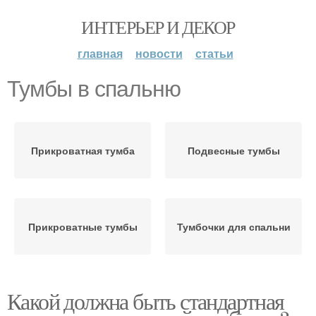
ИНТЕРЬЕР И ДЕКОР
главная
новости
статьи
Тумбы в спальню
Прикроватная тумба
Подвесные тумбы
Прикроватные тумбы
Тумбочки для спальни
Какой должна быть стандартная