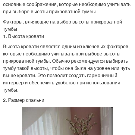
основные соображения, которые необходимо учитывать
при выборе высоты прикроватной тумбы.
Факторы, влияющие на выбор высоты прикроватной
тумбы
1. Высота кровати
Высота кровати является одним из ключевых факторов,
которые необходимо учитывать при выборе высоты
прикроватной тумбы. Обычно рекомендуется выбирать
тумбу такой высоты, чтобы она была на уровне или чуть
выше кровати. Это позволит создать гармоничный
интерьер и обеспечить удобство при использовании
тумбы.
2. Размер спальни