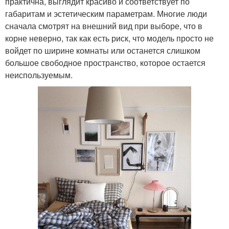
практична, выглядит красиво и соответствует по
габаритам и эстетическим параметрам. Многие люди
сначала смотрят на внешний вид при выборе, что в
корне неверно, так как есть риск, что модель просто не
войдет по ширине комнаты или останется слишком
большое свободное пространство, которое остается
неиспользуемым.