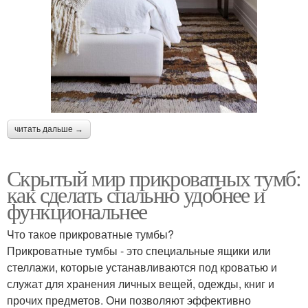
читать дальше →
Скрытый мир прикроватных тумб:
как сделать спальню удобнее и
функциональнее
Что такое прикроватные тумбы?
Прикроватные тумбы - это специальные ящики или
стеллажи, которые устанавливаются под кроватью и
служат для хранения личных вещей, одежды, книг и
прочих предметов. Они позволяют эффективно