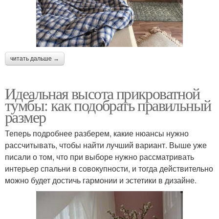
читать дальше →
Идеальная высота прикроватной
тумбы: как подобрать правильный
размер
Теперь подробнее разберем, какие нюансы нужно
рассчитывать, чтобы найти лучший вариант. Выше уже
писали о том, что при выборе нужно рассматривать
интерьер спальни в совокупности, и тогда действительно
можно будет достичь гармонии и эстетики в дизайне.