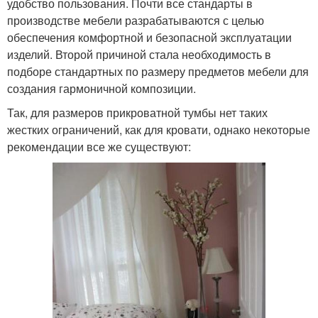
удобство пользования. Почти все стандарты в
производстве мебели разрабатываются с целью
обеспечения комфортной и безопасной эксплуатации
изделий. Второй причиной стала необходимость в
подборе стандартных по размеру предметов мебели для
создания гармоничной композиции.
Так, для размеров прикроватной тумбы нет таких
жестких ограничений, как для кровати, однако некоторые
рекомендации все же существуют: