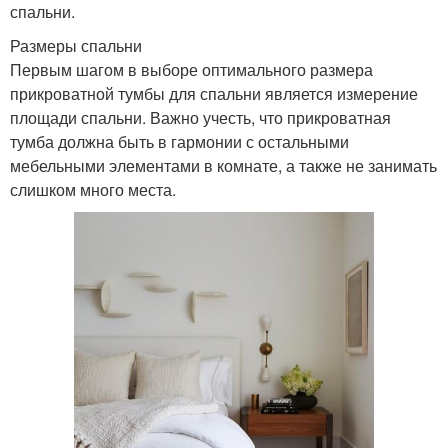
спальни.
Размеры спальни
Первым шагом в выборе оптимального размера
прикроватной тумбы для спальни является измерение
площади спальни. Важно учесть, что прикроватная
тумба должна быть в гармонии с остальными
мебельными элементами в комнате, а также не занимать
слишком много места.