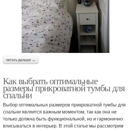
читать дальше →
Как выбрать оптимальные
размеры прикроватной тумбы для
спальни
Выбор оптимальных размеров прикроватной тумбы для
спальни является важным моментом, так как она не
только должна быть функциональной, но и гармонично
вписываться в интерьер. В этой статье мы рассмотрим