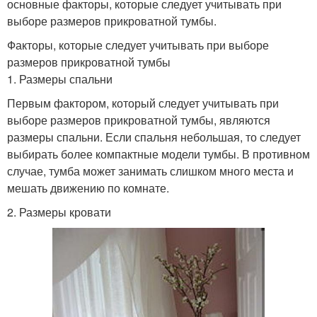
основные факторы, которые следует учитывать при
выборе размеров прикроватной тумбы.
Факторы, которые следует учитывать при выборе
размеров прикроватной тумбы
1. Размеры спальни
Первым фактором, который следует учитывать при
выборе размеров прикроватной тумбы, являются
размеры спальни. Если спальня небольшая, то следует
выбирать более компактные модели тумбы. В противном
случае, тумба может занимать слишком много места и
мешать движению по комнате.
2. Размеры кровати