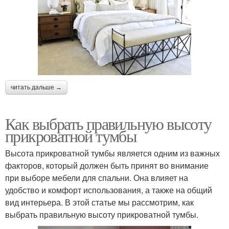
читать дальше →
Как выбрать правильную высоту
прикроватной тумбы
Высота прикроватной тумбы является одним из важных
факторов, который должен быть принят во внимание
при выборе мебели для спальни. Она влияет на
удобство и комфорт использования, а также на общий
вид интерьера. В этой статье мы рассмотрим, как
выбрать правильную высоту прикроватной тумбы.