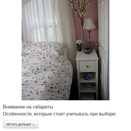
Внимание на габариты
Особенности, которые стоит учитывать при выборе:
читать дальше →