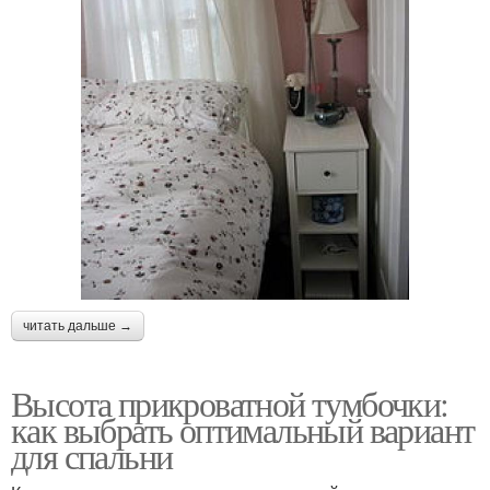
читать дальше →
Высота прикроватной тумбочки:
как выбрать оптимальный вариант
для спальни