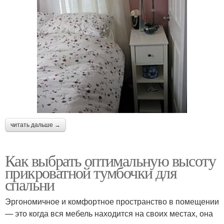
читать дальше →
Как выбрать оптимальную высоту
прикроватной тумбочки для
спальни
Эргономичное и комфортное пространство в помещении
— это когда вся мебель находится на своих местах, она