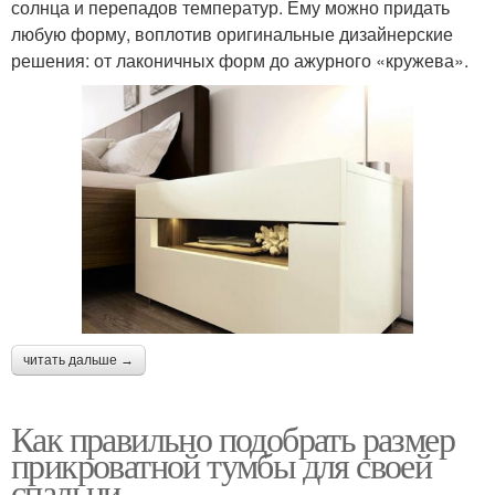
солнца и перепадов температур. Ему можно придать
любую форму, воплотив оригинальные дизайнерские
решения: от лаконичных форм до ажурного «кружева».
читать дальше →
Как правильно подобрать размер
прикроватной тумбы для своей
спальни