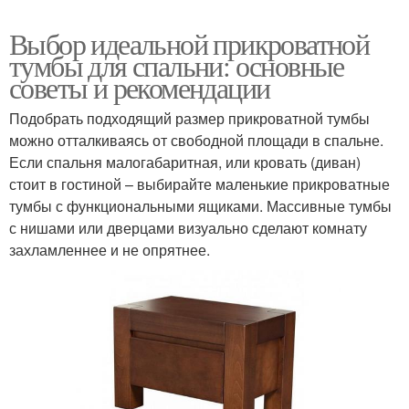
Выбор идеальной прикроватной
тумбы для спальни: основные
советы и рекомендации
Подобрать подходящий размер прикроватной тумбы
можно отталкиваясь от свободной площади в спальне.
Если спальня малогабаритная, или кровать (диван)
стоит в гостиной – выбирайте маленькие прикроватные
тумбы с функциональными ящиками. Массивные тумбы
с нишами или дверцами визуально сделают комнату
захламленнее и не опрятнее.