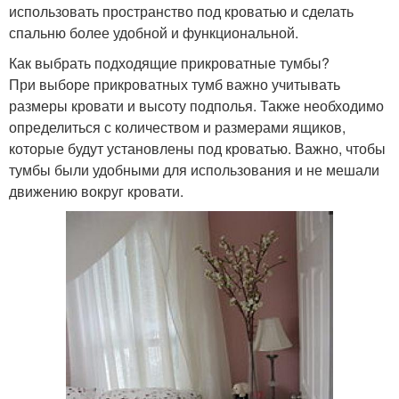
использовать пространство под кроватью и сделать
спальню более удобной и функциональной.
Как выбрать подходящие прикроватные тумбы?
При выборе прикроватных тумб важно учитывать
размеры кровати и высоту подполья. Также необходимо
определиться с количеством и размерами ящиков,
которые будут установлены под кроватью. Важно, чтобы
тумбы были удобными для использования и не мешали
движению вокруг кровати.