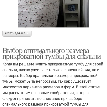
читать дальше →
Выбор оптимального размера
прикроватной тумбы для спальни
Когда вы решаете купить прикроватную тумбу для своей
спальни, важно учесть не только ее внешний вид, но и
размеры. Выбор правильного размера прикроватной
тумбы может быть непростым, так как существует
множество вариантов размеров и форм. В этой статье
мы рассмотрим основные соображения, которые
следует принимать во внимание при выборе
оптимального размера прикроватной тумбы для