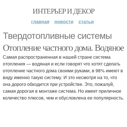
ИНТЕРЬЕР И ДЕКОР
главная
новости
статьи
Твердотопливные системы
Отопление частного дома. Водяное
Самая распространенная в нашей стране система
отопления — водяная и если говорят что хотят сделать
отопление частного дома своими руками, в 98% имеют в
виду именно такую систему. И это несмотря на то, что
она дорого обходится при устройстве. Это, пожалуй,
самая дорогая в монтаже система. Но имеет приличное
количество плюсов, чем и обусловлена ее популярность.