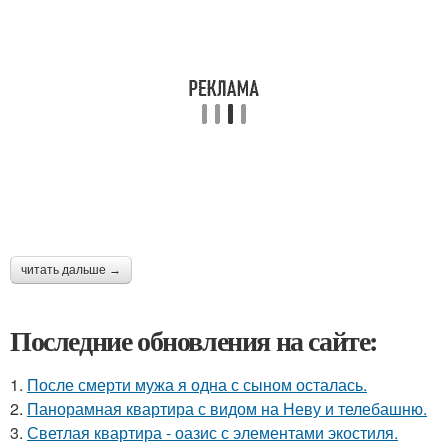
читать дальше →
Последние обновления на сайте:
1.
После смерти мужа я одна с сыном осталась.
2.
Панорамная квартира с видом на Неву и телебашню.
3.
Светлая квартира - оазис с элементами экостиля.