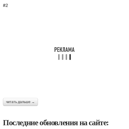
#2
читать дальше →
Последние обновления на сайте: