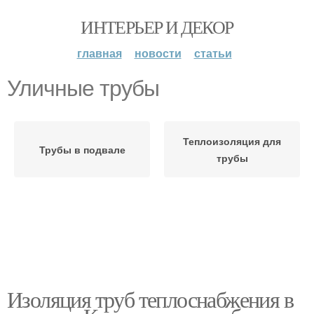
ИНТЕРЬЕР И ДЕКОР
главная
новости
статьи
Уличные трубы
Теплоизоляция для
Трубы в подвале
трубы
Изоляция труб теплоснабжения в