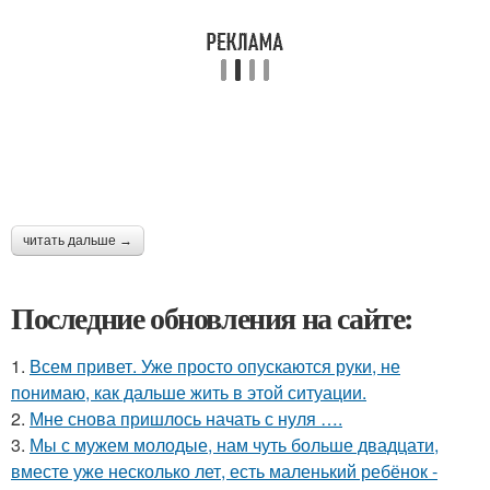
читать дальше →
Последние обновления на сайте:
1.
Всем привет. Уже просто опускаются руки, не
понимаю, как дальше жить в этой ситуации.
2.
Мне снова пришлось начать с нуля ….
3.
Мы с мужем молодые, нам чуть больше двадцати,
вместе уже несколько лет, есть маленький ребёнок -