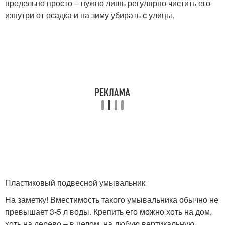
предельно просто – нужно лишь регулярно чистить его
изнутри от осадка и на зиму убирать с улицы.
Пластиковый подвесной умывальник
На заметку! Вместимость такого умывальника обычно не
превышает 3-5 л воды. Крепить его можно хоть на дом,
хоть на дерево – в целом, на любую вертикальную