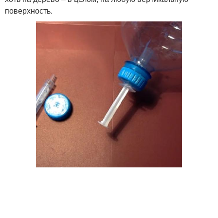
поверхность.