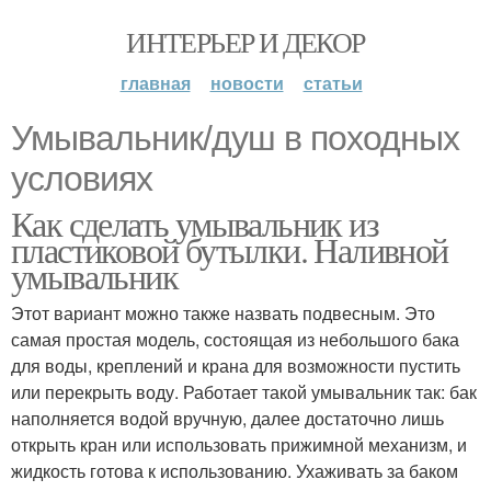
ИНТЕРЬЕР И ДЕКОР
главная
новости
статьи
Умывальник/душ в походных
условиях
Как сделать умывальник из
пластиковой бутылки. Наливной
умывальник
Этот вариант можно также назвать подвесным. Это
самая простая модель, состоящая из небольшого бака
для воды, креплений и крана для возможности пустить
или перекрыть воду. Работает такой умывальник так: бак
наполняется водой вручную, далее достаточно лишь
открыть кран или использовать прижимной механизм, и
жидкость готова к использованию. Ухаживать за баком