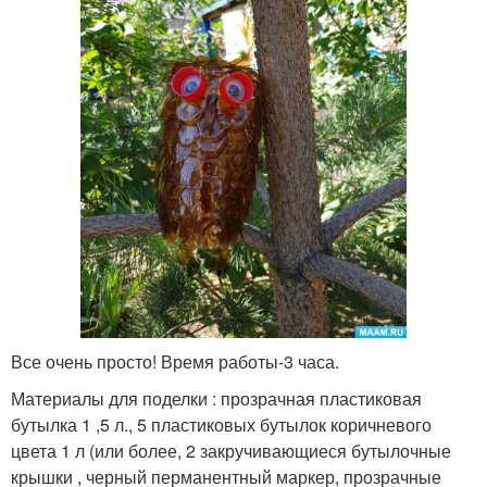
Все очень просто! Время работы-3 часа.
Материалы для поделки : прозрачная пластиковая
бутылка 1 ,5 л., 5 пластиковых бутылок коричневого
цвета 1 л (или более, 2 закручивающиеся бутылочные
крышки , черный перманентный маркер, прозрачные