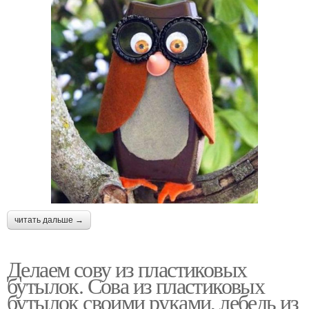
читать дальше →
Делаем сову из пластиковых
бутылок. Сова из пластиковых
бутылок своими руками, лебедь из