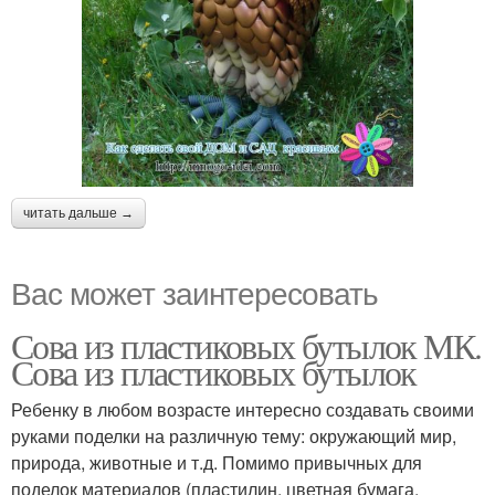
читать дальше →
Вас может заинтересовать
Сова из пластиковых бутылок МК.
Сова из пластиковых бутылок
Ребенку в любом возрасте интересно создавать своими
руками поделки на различную тему: окружающий мир,
природа, животные и т.д. Помимо привычных для
поделок материалов (пластилин, цветная бумага,