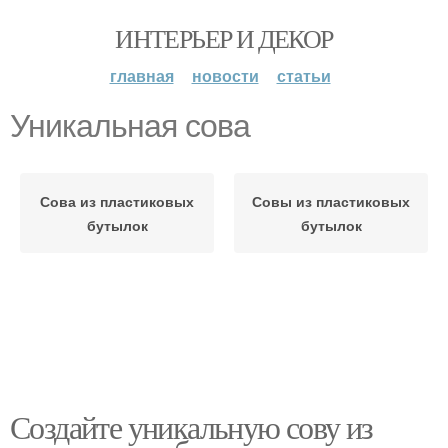
ИНТЕРЬЕР И ДЕКОР
главная
новости
статьи
Уникальная сова
Сова из пластиковых
Совы из пластиковых
бутылок
бутылок
Создайте уникальную сову из