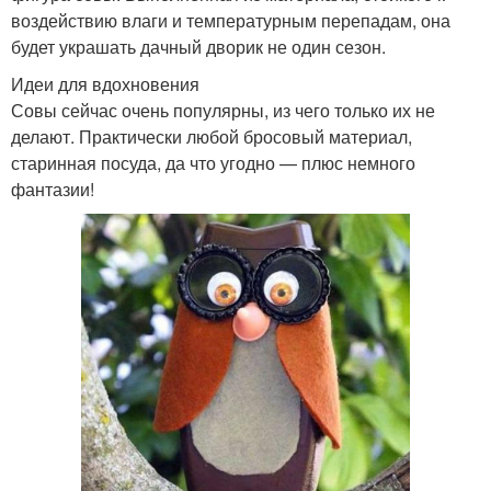
воздействию влаги и температурным перепадам, она
будет украшать дачный дворик не один сезон.
Идеи для вдохновения
Совы сейчас очень популярны, из чего только их не
делают. Практически любой бросовый материал,
старинная посуда, да что угодно — плюс немного
фантазии!