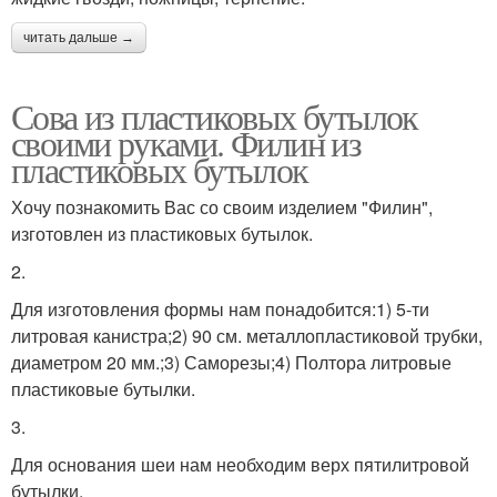
читать дальше →
Сова из пластиковых бутылок
своими руками. Филин из
пластиковых бутылок
Хочу познакомить Вас со своим изделием "Филин",
изготовлен из пластиковых бутылок.
2.
Для изготовления формы нам понадобится:1) 5-ти
литровая канистра;2) 90 см. металлопластиковой трубки,
диаметром 20 мм.;3) Саморезы;4) Полтора литровые
пластиковые бутылки.
3.
Для основания шеи нам необходим верх пятилитровой
бутылки.