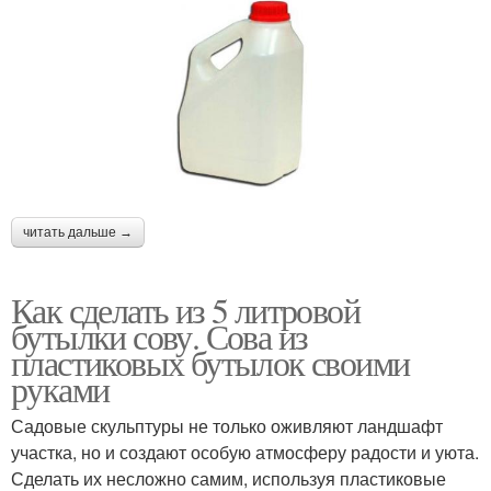
читать дальше →
Как сделать из 5 литровой
бутылки сову. Сова из
пластиковых бутылок своими
руками
Садовые скульптуры не только оживляют ландшафт
участка, но и создают особую атмосферу радости и уюта.
Сделать их несложно самим, используя пластиковые