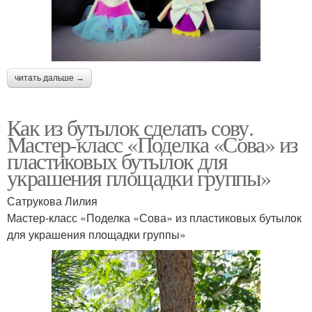
читать дальше →
Как из бутылок сделать сову.
Мастер-класс «Поделка «Сова» из
пластиковых бутылок для
украшения площадки группы»
Сатрукова Лилия
Мастер-класс «Поделка «Сова» из пластиковых бутылок
для украшения площадки группы»