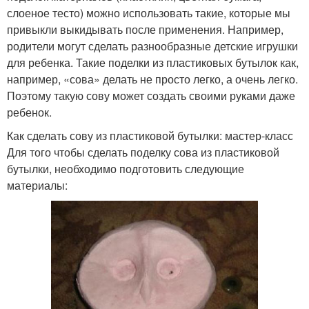
слоеное тесто) можно использовать такие, которые мы
привыкли выкидывать после применения. Например,
родители могут сделать разнообразные детские игрушки
для ребенка. Такие поделки из пластиковых бутылок как,
например, «сова» делать не просто легко, а очень легко.
Поэтому такую сову может создать своими руками даже
ребенок.
Как сделать сову из пластиковой бутылки: мастер-класс
Для того чтобы сделать поделку сова из пластиковой
бутылки, необходимо подготовить следующие
материалы: