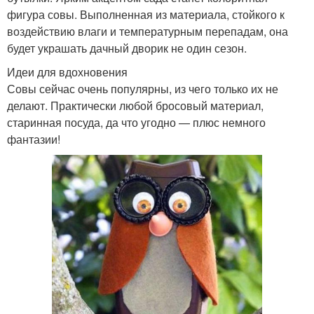
фигура совы. Выполненная из материала, стойкого к
воздействию влаги и температурным перепадам, она
будет украшать дачный дворик не один сезон.
Идеи для вдохновения
Совы сейчас очень популярны, из чего только их не
делают. Практически любой бросовый материал,
старинная посуда, да что угодно — плюс немного
фантазии!