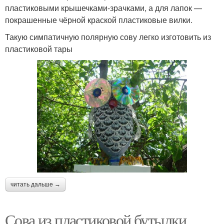
пластиковыми крышечками-зрачками, а для лапок —
покрашенные чёрной краской пластиковые вилки.
Такую симпатичную полярную сову легко изготовить из
пластиковой тары
читать дальше →
Сова из пластиковой бутылки.