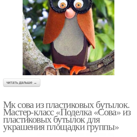
читать дальше →
Мк сова из пластиковых бутылок.
Мастер-класс «Поделка «Сова» из
пластиковых бутылок для
украшения площадки группы»