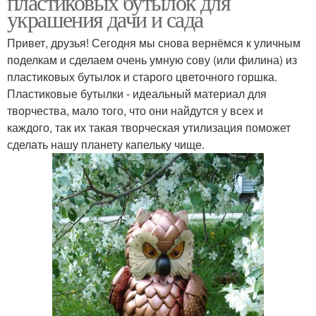
пластиковых бутылок для
украшения дачи и сада
Привет, друзья! Сегодня мы снова вернёмся к уличным
поделкам и сделаем очень умную сову (или филина) из
пластиковых бутылок и старого цветочного горшка.
Пластиковые бутылки - идеальный материал для
творчества, мало того, что они найдутся у всех и
каждого, так их такая творческая утилизация поможет
сделать нашу планету капельку чище.