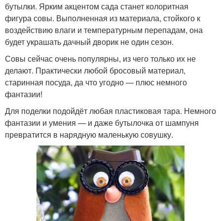
бутылки. Ярким акцентом сада станет колоритная
фигура совы. Выполненная из материала, стойкого к
воздействию влаги и температурным перепадам, она
будет украшать дачный дворик не один сезон.
Совы сейчас очень популярны, из чего только их не
делают. Практически любой бросовый материал,
старинная посуда, да что угодно — плюс немного
фантазии!
Для поделки подойдёт любая пластиковая тара. Немного
фантазии и умения — и даже бутылочка от шампуня
превратится в нарядную маленькую совушку.