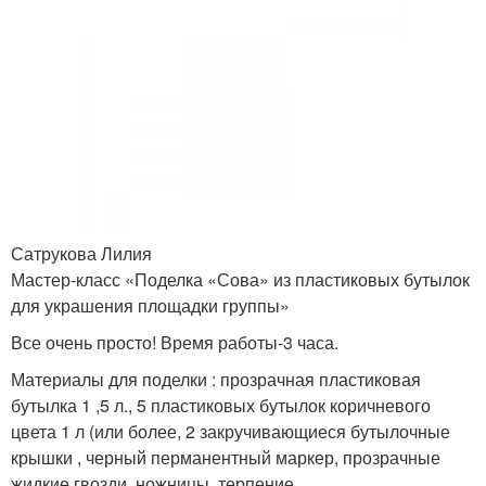
Сатрукова Лилия
Мастер-класс «Поделка «Сова» из пластиковых бутылок
для украшения площадки группы»
Все очень просто! Время работы-3 часа.
Материалы для поделки : прозрачная пластиковая
бутылка 1 ,5 л., 5 пластиковых бутылок коричневого
цвета 1 л (или более, 2 закручивающиеся бутылочные
крышки , черный перманентный маркер, прозрачные
жидкие гвозди, ножницы, терпение.