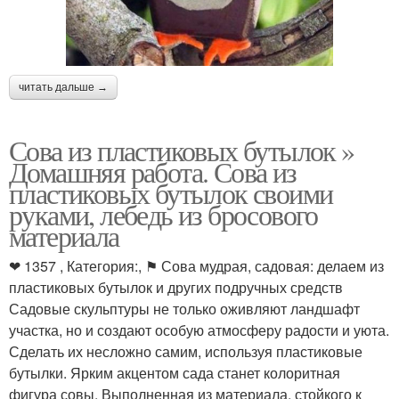
читать дальше →
Сова из пластиковых бутылок »
Домашняя работа. Сова из
пластиковых бутылок своими
руками, лебедь из бросового
материала
❤ 1357 , Категория:, ⚑ Сова мудрая, садовая: делаем из
пластиковых бутылок и других подручных средств
Садовые скульптуры не только оживляют ландшафт
участка, но и создают особую атмосферу радости и уюта.
Сделать их несложно самим, используя пластиковые
бутылки. Ярким акцентом сада станет колоритная
фигура совы. Выполненная из материала, стойкого к