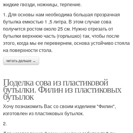
жидкие гвозди, ножницы, терпение.
1. Для основы нам необходима большая прозрачная
бутылка емкостью 1 ,5 литра. В этом случае сова
получится ростом около 25 см. Нужно отрезать от
бутылки верхнюю часть (горлышко) так, чтобы после
этого, когда мы ее перевернем, основа устойчиво стояла
на поверхности стола.
читать дальше →
Поделка сова из пластиковой
бутылки. Филин из пластиковых
бутылок
Хочу познакомить Вас со своим изделием "Филин",
изготовлен из пластиковых бутылок.
2.