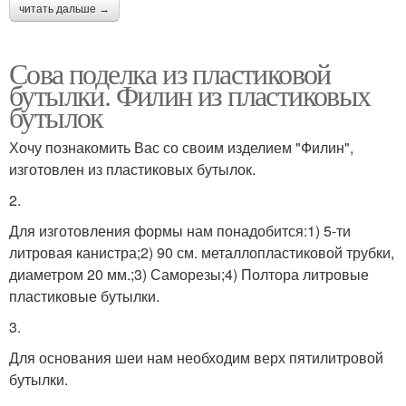
читать дальше →
Сова поделка из пластиковой
бутылки. Филин из пластиковых
бутылок
Хочу познакомить Вас со своим изделием "Филин",
изготовлен из пластиковых бутылок.
2.
Для изготовления формы нам понадобится:1) 5-ти
литровая канистра;2) 90 см. металлопластиковой трубки,
диаметром 20 мм.;3) Саморезы;4) Полтора литровые
пластиковые бутылки.
3.
Для основания шеи нам необходим верх пятилитровой
бутылки.