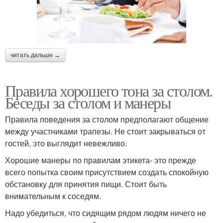
читать дальше →
Правила хорошего тона за столом.
Беседы за столом и манеры
Правила поведения за столом предполагают общение
между участниками трапезы. Не стоит закрываться от
гостей, это выглядит невежливо.
Хорошие манеры по правилам этикета- это прежде
всего попытка своим присутствием создать спокойную
обстановку для принятия пищи. Стоит быть
внимательным к соседям.
Надо убедиться, что сидящим рядом людям ничего не