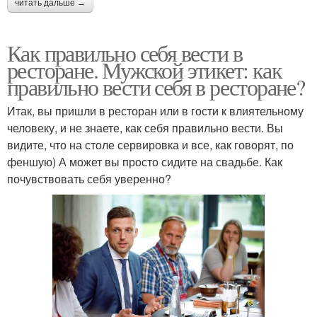
читать дальше →
Как правильно себя вести в
ресторане. Мужской этикет: как
правильно вести себя в ресторане?
Итак, вы пришли в ресторан или в гости к влиятельному
человеку, и не знаете, как себя правильно вести. Вы
видите, что на столе сервировка и все, как говорят, по
феншую) А может вы просто сидите на свадьбе. Как
почувствовать себя уверенно?