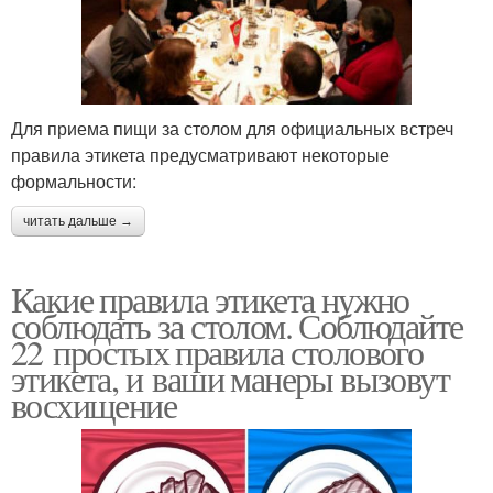
Для приема пищи за столом для официальных встреч
правила этикета предусматривают некоторые
формальности:
читать дальше →
Какие правила этикета нужно
соблюдать за столом. Соблюдайте
22 простых правила столового
этикета, и ваши манеры вызовут
восхищение