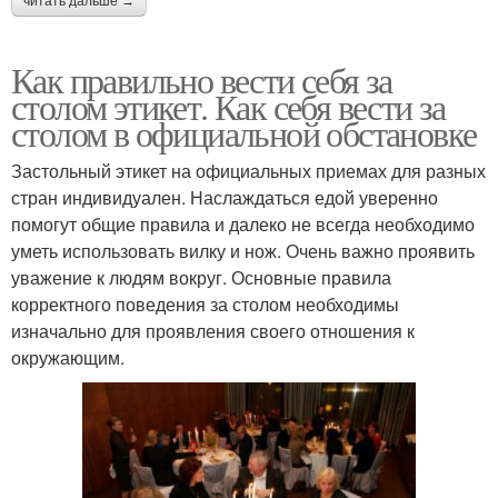
читать дальше →
Как правильно вести себя за
столом этикет. Как себя вести за
столом в официальной обстановке
Застольный этикет на официальных приемах для разных
стран индивидуален. Наслаждаться едой уверенно
помогут общие правила и далеко не всегда необходимо
уметь использовать вилку и нож. Очень важно проявить
уважение к людям вокруг. Основные правила
корректного поведения за столом необходимы
изначально для проявления своего отношения к
окружающим.