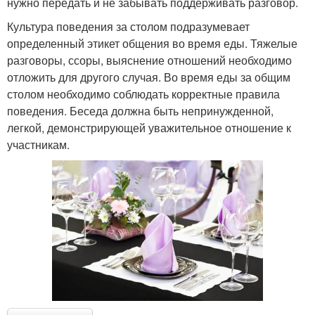
нужно передать и не забывать поддерживать разговор.
Культура поведения за столом подразумевает
определенный этикет общения во время еды. Тяжелые
разговоры, ссоры, выяснение отношений необходимо
отложить для другого случая. Во время еды за общим
столом необходимо соблюдать корректные правила
поведения. Беседа должна быть непринужденной,
легкой, демонстрирующей уважительное отношение к
участникам.