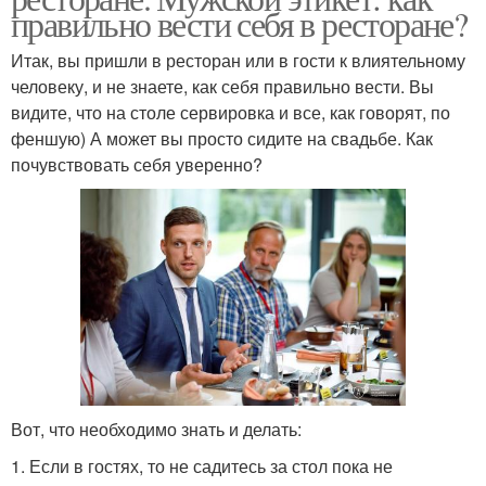
правильно вести себя в ресторане?
Итак, вы пришли в ресторан или в гости к влиятельному
человеку, и не знаете, как себя правильно вести. Вы
видите, что на столе сервировка и все, как говорят, по
феншую) А может вы просто сидите на свадьбе. Как
почувствовать себя уверенно?
Вот, что необходимо знать и делать:
1. Если в гостях, то не садитесь за стол пока не