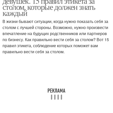
девушек. 15 правил этикета за
столом, которые должен знать
каждый
В жизни бывают ситуации, когда нужно показать себя за
столом с лучшей стороны. Возможно, нужно произвести
впечатление на будущих родственников или партнеров
по бизнесу. Как правильно вести себя за столом? Вот 15
правил этикета, соблюдение которых поможет вам
правильно вести себя за столом.