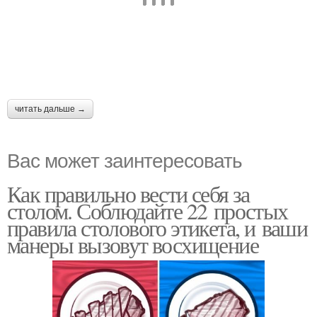
читать дальше →
Вас может заинтересовать
Как правильно вести себя за
столом. Соблюдайте 22 простых
правила столового этикета, и ваши
манеры вызовут восхищение