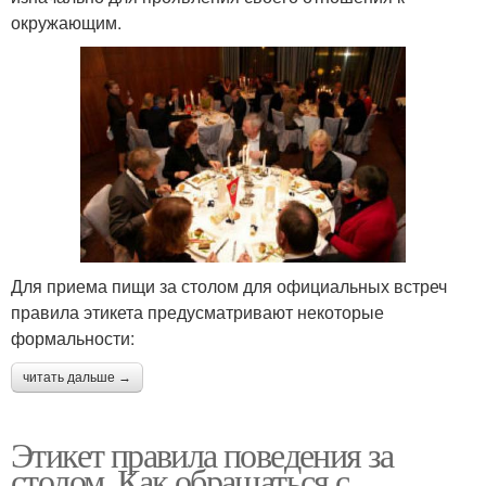
окружающим.
Для приема пищи за столом для официальных встреч
правила этикета предусматривают некоторые
формальности:
читать дальше →
Этикет правила поведения за
столом. Как обращаться с