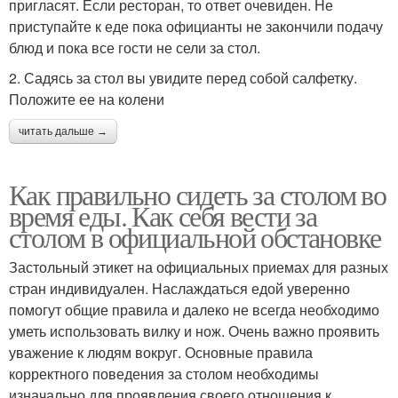
пригласят. Если ресторан, то ответ очевиден. Не
приступайте к еде пока официанты не закончили подачу
блюд и пока все гости не сели за стол.
2. Садясь за стол вы увидите перед собой салфетку.
Положите ее на колени
читать дальше →
Как правильно сидеть за столом во
время еды. Как себя вести за
столом в официальной обстановке
Застольный этикет на официальных приемах для разных
стран индивидуален. Наслаждаться едой уверенно
помогут общие правила и далеко не всегда необходимо
уметь использовать вилку и нож. Очень важно проявить
уважение к людям вокруг. Основные правила
корректного поведения за столом необходимы
изначально для проявления своего отношения к