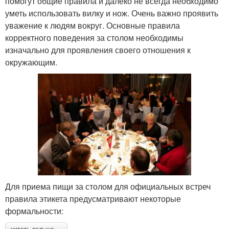
помогут общие правила и далеко не всегда необходимо
уметь использовать вилку и нож. Очень важно проявить
уважение к людям вокруг. Основные правила
корректного поведения за столом необходимы
изначально для проявления своего отношения к
окружающим.
Для приема пищи за столом для официальных встреч
правила этикета предусматривают некоторые
формальности: