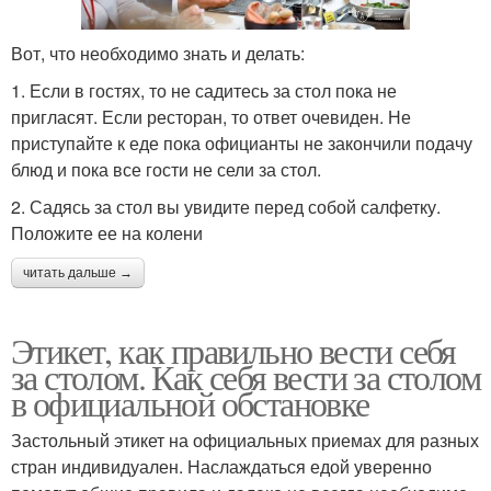
Вот, что необходимо знать и делать:
1. Если в гостях, то не садитесь за стол пока не
пригласят. Если ресторан, то ответ очевиден. Не
приступайте к еде пока официанты не закончили подачу
блюд и пока все гости не сели за стол.
2. Садясь за стол вы увидите перед собой салфетку.
Положите ее на колени
читать дальше →
Этикет, как правильно вести себя
за столом. Как себя вести за столом
в официальной обстановке
Застольный этикет на официальных приемах для разных
стран индивидуален. Наслаждаться едой уверенно