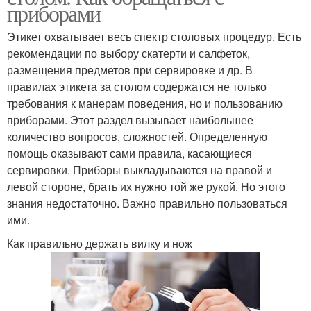
приборами
Этикет охватывает весь спектр столовых процедур. Есть
рекомендации по выбору скатерти и салфеток,
размещения предметов при сервировке и др. В
правилах этикета за столом содержатся не только
требования к манерам поведения, но и пользованию
приборами. Этот раздел вызывает наибольшее
количество вопросов, сложностей. Определенную
помощь оказывают сами правила, касающиеся
сервировки. Приборы выкладываются на правой и
левой стороне, брать их нужно той же рукой. Но этого
знания недостаточно. Важно правильно пользоваться
ими.
Как правильно держать вилку и нож