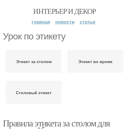
ИНТЕРЬЕР И ДЕКОР
главная
новости
статьи
Урок по этикету
Этикет за столом
Этикет во время
Столовый этикет
Правила этикета за столом для