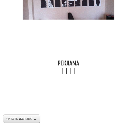
читать дальше →