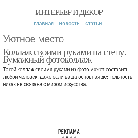
ИНТЕРЬЕР И ДЕКОР
главная
новости
статьи
Уютное место
Коллаж своими руками на стену.
Бумажный фотоколлаж
Такой коллаж своими руками из фото может составить
любой человек, даже если ваша основная деятельность
никак не связана с миром искусства.