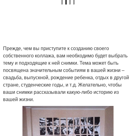
Прежде, чем вы приступите к созданию своего
собственного коллажа, вам необходимо будет выбрать
тему и подходящие к ней снимки. Тема может быть
посвящена значительным событиям в вашей жизни –
свадьба, выпускной, рождение ребенка, отдых в другой
стране, студенческие годы, и т.д. Желательно, чтобы
ваши снимки рассказывали какую-либо историю из
вашей жизни.