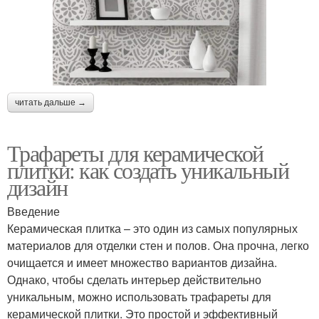
читать дальше →
Трафареты для керамической
плитки: как создать уникальный
дизайн
Введение
Керамическая плитка – это один из самых популярных
материалов для отделки стен и полов. Она прочна, легко
очищается и имеет множество вариантов дизайна.
Однако, чтобы сделать интерьер действительно
уникальным, можно использовать трафареты для
керамической плитки. Это простой и эффективный