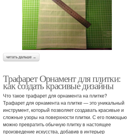
читать дальше →
Трафарет Орнамент для плитки:
как создать красивые дизайны
Что такое трафарет для орнамента на плитке?
Трафарет для орнамента на плитке — это уникальный
инструмент, который позволяет создавать красивые и
сложные узоры на поверхности плитки. С его помощью
можно превратить обычную плитку в настоящее
произведение искусства, добавив в интерьер