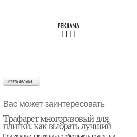
читать дальше →
Вас может заинтересовать
Трафарет многоразовый для
плитки: как выбрать лучший
При укладке плитки важно обеспечить точность и