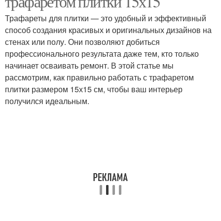
трафаретом плитки 15х15
Трафареты для плитки — это удобный и эффективный
способ создания красивых и оригинальных дизайнов на
стенах или полу. Они позволяют добиться
профессионального результата даже тем, кто только
начинает осваивать ремонт. В этой статье мы
рассмотрим, как правильно работать с трафаретом
плитки размером 15х15 см, чтобы ваш интерьер
получился идеальным.