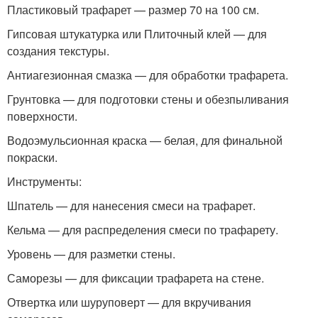
Пластиковый трафарет — размер 70 на 100 см.
Гипсовая штукатурка или Плиточный клей — для
создания текстуры.
Антиагезионная смазка — для обработки трафарета.
Грунтовка — для подготовки стены и обезпыливания
поверхности.
Водоэмульсионная краска — белая, для финальной
покраски.
Инструменты:
Шпатель — для нанесения смеси на трафарет.
Кельма — для распределения смеси по трафарету.
Уровень — для разметки стены.
Саморезы — для фиксации трафарета на стене.
Отвертка или шуруповерт — для вкручивания