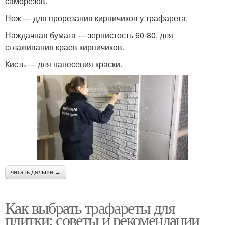
саморезов.
Нож — для прорезания кирпичиков у трафарета.
Наждачная бумага — зернистость 60-80, для
сглаживания краев кирпичиков.
Кисть — для нанесения краски.
читать дальше →
Как выбрать трафареты для
плитки: советы и рекомендации