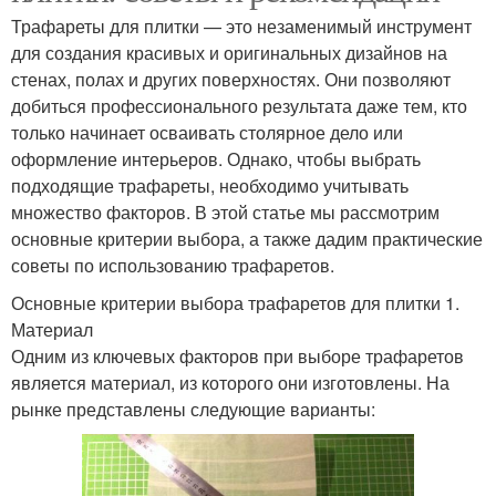
Трафареты для плитки — это незаменимый инструмент
для создания красивых и оригинальных дизайнов на
стенах, полах и других поверхностях. Они позволяют
добиться профессионального результата даже тем, кто
только начинает осваивать столярное дело или
оформление интерьеров. Однако, чтобы выбрать
подходящие трафареты, необходимо учитывать
множество факторов. В этой статье мы рассмотрим
основные критерии выбора, а также дадим практические
советы по использованию трафаретов.
Основные критерии выбора трафаретов для плитки 1.
Материал
Одним из ключевых факторов при выборе трафаретов
является материал, из которого они изготовлены. На
рынке представлены следующие варианты: