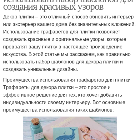
создания красивых узоров
Декор плитки – это отличный способ обновить интерьер
или экстерьер вашего дома без значительных вложений.
Использование трафаретов для плитки позволяет
создавать красивые и оригинальные узоры, которые
превратят вашу плитку в настоящее произведение
искусства. В этой статье мы расскажем, как правильно
использовать набор шаблонов для декора плитки и
создавать уникальные дизайны.
Преимущества использования трафаретов для плитки
Трафареты для декора плитки – это простое и
эффективное решение для тех, кто хочет добавить
индивидуальности своему интерьеру. Вот основные
преимущества использования таких шаблонов: