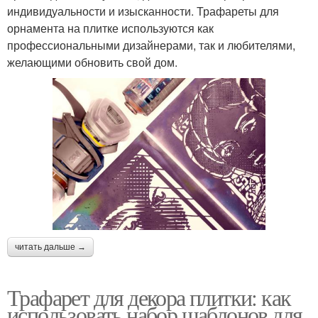
индивидуальности и изысканности. Трафареты для
орнамента на плитке используются как
профессиональными дизайнерами, так и любителями,
желающими обновить свой дом.
читать дальше →
Трафарет для декора плитки: как
использовать набор шаблонов для