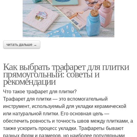
читать дальше →
Как выбрать трафарет для плитки
прямоугольный: советы и
рекомендации
Что такое трафарет для плитки?
Трафарет для плитки — это вспомогательный
инструмент, используемый для укладки керамической
или натуральной плитки. Его основная цель —
обеспечить ровность и точность швов между плитками, а
также ускорить процесс укладки. Трафареты бывают
разных форм и размеров, но наиболее популярными