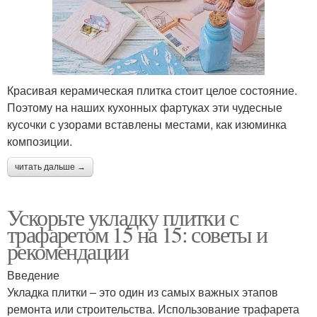
Красивая керамическая плитка стоит целое состояние.
Поэтому на наших кухонных фартуках эти чудесные
кусочки с узорами вставлены местами, как изюминка
композиции.
читать дальше →
Ускорьте укладку плитки с
трафаретом 15 на 15: советы и
рекомендации
Введение
Укладка плитки – это один из самых важных этапов
ремонта или строительства. Использование трафарета