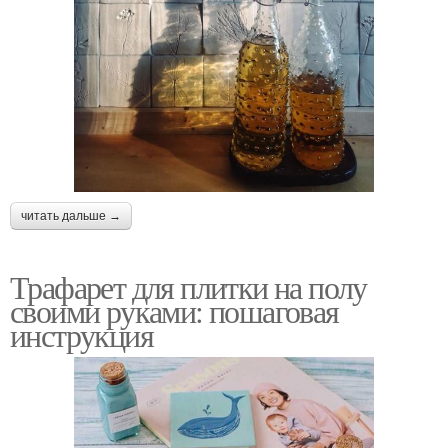
читать дальше →
Трафарет для плитки на полу
своими руками: пошаговая
инструкция