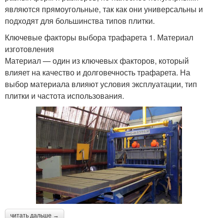
являются прямоугольные, так как они универсальны и
подходят для большинства типов плитки.
Ключевые факторы выбора трафарета 1. Материал
изготовления
Материал — один из ключевых факторов, который
влияет на качество и долговечность трафарета. На
выбор материала влияют условия эксплуатации, тип
плитки и частота использования.
читать дальше →