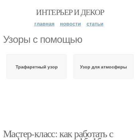
ИНТЕРЬЕР И ДЕКОР
главная
новости
статьи
Узоры с помощью
Трафаретный узор
Узор для атмосферы
Мастер-класс: как работать с