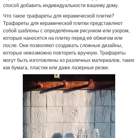
способ добавить индивидуальности вашему дому.
Что такое трафареты для керамической плитки?
Трафареты для керамической плитки представляют
собой шаблоны с определённым рисунком или узором,
которые наносятся на плитку перед её обжигом или
после. Они позволяют создавать сложные дизайны,
которые невозможно повторить вручную. Трафареты
могут быть изготовлены из различных материалов, таких
как бумага, пластик или даже лазерные резки.