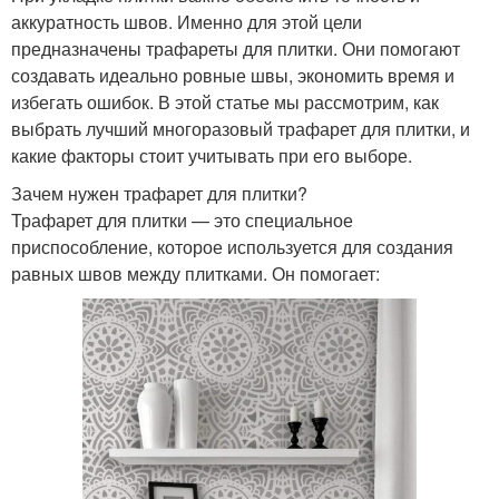
аккуратность швов. Именно для этой цели
предназначены трафареты для плитки. Они помогают
создавать идеально ровные швы, экономить время и
избегать ошибок. В этой статье мы рассмотрим, как
выбрать лучший многоразовый трафарет для плитки, и
какие факторы стоит учитывать при его выборе.
Зачем нужен трафарет для плитки?
Трафарет для плитки — это специальное
приспособление, которое используется для создания
равных швов между плитками. Он помогает: