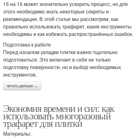
15 на 15 может значительно ускорить процесс, но для
этого необходимо знать некоторые секреты и
рекомендации. В этой статье мы рассмотрим, как
правильно использовать трафарет, какие инструменты
необходимы и как избежать распространённых ошибок.
Подготовка к работе
Перед началом укладки плитки важно тщательно
подготовиться. Это включает в себя не только
подготовку поверхности, но и выбор необходимых
инструментов.
читать дальше →
Экономия времени и сил: как
использовать многоразовый
трафарет для плитки
Материалы: