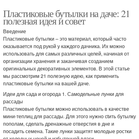
Пластиковые бутылки на даче: 21
полезная идея и совет
Введение
Пластиковые бутылки – это материал, который часто
оказывается под рукой у каждого дачника. Их можно
использовать для самых различных целей, начиная от
организации хранения и заканчивая созданием
оригинальных декоративных элементов. В этой статье
мы рассмотрим 21 полезную идею, как применить
пластиковые бутылки на вашей даче.
Идеи для сада и огорода 1. Самодельные лунки для
рассады
Пластиковые бутылки можно использовать в качестве
мини-теплиц для рассады. Для этого нужно ctить бутылку
пополам, сделать дренажные отверстия в дне и
посадить семена. Такие лунки защитят молодые ростки
от холодных ночей и избыточной влаги.