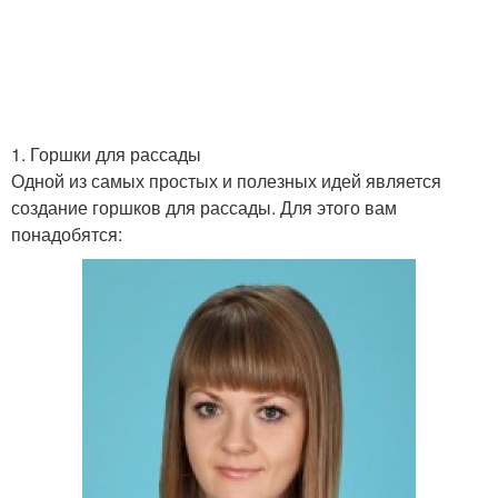
1. Горшки для рассады
Одной из самых простых и полезных идей является
создание горшков для рассады. Для этого вам
понадобятся: