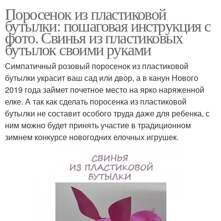
Поросенок из пластиковой
бутылки: пошаговая инструкция с
фото. Свинья из пластиковых
бутылок своими руками
Симпатичный розовый поросенок из пластиковой
бутылки украсит ваш сад или двор, а в канун Нового
2019 года займет почетное место на ярко наряженной
елке. А так как сделать поросенка из пластиковой
бутылки не составит особого труда даже для ребенка, с
ним можно будет принять участие в традиционном
зимнем конкурсе новогодних елочных игрушек.