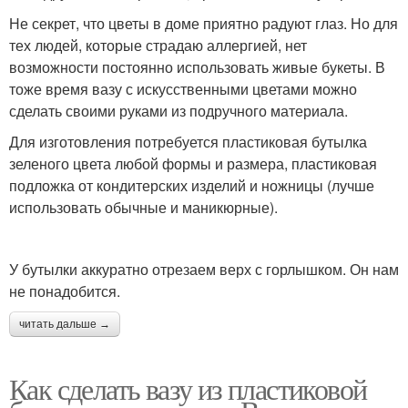
Не секрет, что цветы в доме приятно радуют глаз. Но для
тех людей, которые страдаю аллергией, нет
возможности постоянно использовать живые букеты. В
тоже время вазу с искусственными цветами можно
сделать своими руками из подручного материала.
Для изготовления потребуется пластиковая бутылка
зеленого цвета любой формы и размера, пластиковая
подложка от кондитерских изделий и ножницы (лучше
использовать обычные и маникюрные).
У бутылки аккуратно отрезаем верх с горлышком. Он нам
не понадобится.
читать дальше →
Как сделать вазу из пластиковой