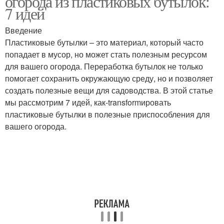
огорода из пластиковых бутылок:
7 идей
Введение
Пластиковые бутылки – это материал, который часто
попадает в мусор, но может стать полезным ресурсом
для вашего огорода. Переработка бутылок не только
помогает сохранить окружающую среду, но и позволяет
создать полезные вещи для садоводства. В этой статье
мы рассмотрим 7 идей, как-transformировать
пластиковые бутылки в полезные приспособления для
вашего огорода.