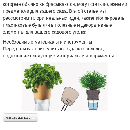
которые обычно выбрасываются, могут стать полезными
предметами для вашего сада. В этой статье мы
рассмотрим 10 оригинальных идей, какtransformировать
пластиковые бутылки в полезные и декоративные
элементы для вашего садового уголка.
Необходимые материалы и инструменты
Перед тем как приступить к созданию поделок,
подготовьте следующие материалы и инструменты:
читать дальше →