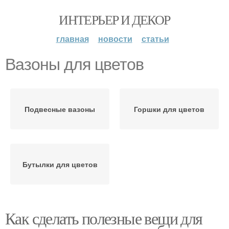
ИНТЕРЬЕР И ДЕКОР
главная
новости
статьи
Вазоны для цветов
Подвесные вазоны
Горшки для цветов
Бутылки для цветов
Как сделать полезные вещи для