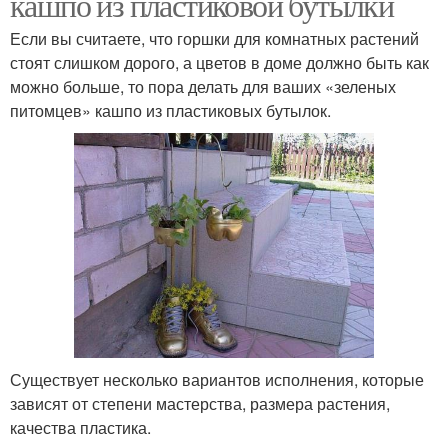
кашпо из пластиковой бутылки
Если вы считаете, что горшки для комнатных растений
стоят слишком дорого, а цветов в доме должно быть как
можно больше, то пора делать для ваших «зеленых
питомцев» кашпо из пластиковых бутылок.
Существует несколько вариантов исполнения, которые
зависят от степени мастерства, размера растения,
качества пластика.