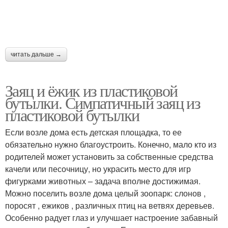
читать дальше →
Заяц и ёжик из пластиковой
бутылки. Симпатичный заяц из
пластиковой бутылки
Если возле дома есть детская площадка, то ее
обязательно нужно благоустроить. Конечно, мало кто из
родителей может установить за собственные средства
качели или песочницу, но украсить место для игр
фигурками животных – задача вполне достижимая.
Можно поселить возле дома целый зоопарк: слонов ,
поросят , ежиков , различных птиц на ветвях деревьев.
Особенно радует глаз и улучшает настроение забавный