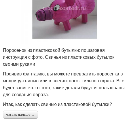
Поросенок из пластиковой бутылки: пошаговая
инструкция с фото. Свинья из пластиковых бутылок
своими руками
Проявив фантазию, вы можете превратить поросенка в
модницу-свинью или в элегантного стильного хряка. Все
будет зависеть от того, какие детали будут использованы
для создания образа.
Итак, как сделать свинью из пластиковой бутылки?
читать дальше →