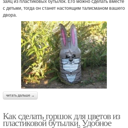
заяц из пластиковых бутылок. Его можно сделать вместе
с детьми, тогда он станет настоящим талисманом вашего
двора.
читать дальше →
Как сделать горшок для цветов из
пластиковой бутылки. Удобное