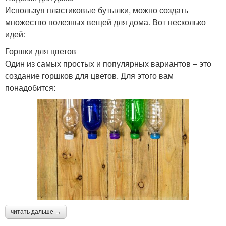
Используя пластиковые бутылки, можно создать
множество полезных вещей для дома. Вот несколько
идей:
Горшки для цветов
Один из самых простых и популярных вариантов – это
создание горшков для цветов. Для этого вам
понадобится:
читать дальше →