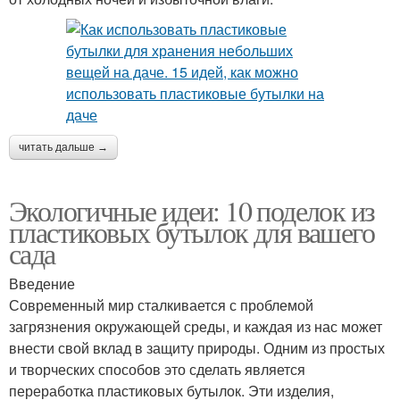
читать дальше →
Экологичные идеи: 10 поделок из
пластиковых бутылок для вашего
сада
Введение
Современный мир сталкивается с проблемой
загрязнения окружающей среды, и каждая из нас может
внести свой вклад в защиту природы. Одним из простых
и творческих способов это сделать является
переработка пластиковых бутылок. Эти изделия,