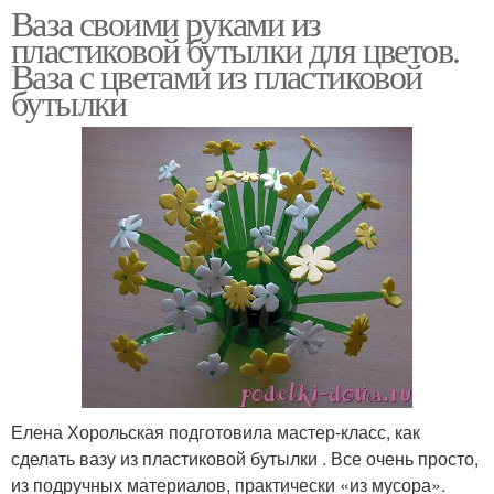
Ваза своими руками из
пластиковой бутылки для цветов.
Ваза с цветами из пластиковой
бутылки
Елена Хорольская подготовила мастер-класс, как
сделать вазу из пластиковой бутылки . Все очень просто,
из подручных материалов, практически «из мусора».