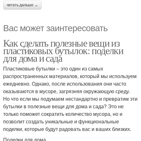
читать дальше →
Вас может заинтересовать
Как сделать полезные вещи из
пластиковых бутылок: поделки
для дома и сада
Пластиковые бутылки – это один из самых
распространенных материалов, который мы используем
ежедневно. Однако, после использования они часто
оказываются в мусоре, загрязняя окружающую среду.
Но что если мы подумаем нестандартно и превратим эти
бутылки в полезные вещи для дома и сада? Это не
только поможет сократить количество мусора, но и
позволит создать уникальные и функциональные
поделки, которые будут радовать вас и ваших близких.
Поделки для дома