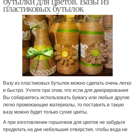
бутылки для цветов. Вазы из
пластиковых бутылок
Вазу из пластиковых бутылок можно сделать очень легко
и быстро. Учтите при этом, что если для декорирования
Вы собираетесь использовать бумагу или любые другие
легко промокающие материалы, то поставить в такую
вазу можно будет только сухие цветы.
А при изготовлении горшочков для цветов не забудьте
проделать на дне небольшие отверстия, чтобы вода не