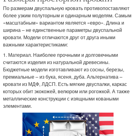
По размерам двуспальную кровать противопоставляют
более узким полуторным и одинарным моделям. Самым
«масштабным» вариантом является «евро». Длина и
ширина – не единственные параметры двуспальной
кровати. Модели отличаются друг от друга иными
важными характеристиками:
1. Материал. Наиболее прочными и долговечными
считаются изделия из натуральной древесины.
Бюджетные модели изготавливают из сосны, березы,
премиальные – из бука, ясеня, дуба. Альтернатива –
кровати из МДФ, ЛДСП. Есть мягкие двуспалки, каркас
которых обит экокожей, велюром или рогожкой. А также
металлические конструкции с изящными коваными
элементами.