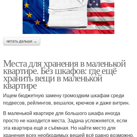
читать дальше →
Места для хранения в маленькой
квартире. Без шкафов: где ещё
хранить вещи в маленькой
квартире
Ищем бюджетную замену громоздким шкафам среди
подвесов, рейлингов, вешалок, крючков и даже витрин.
В маленькой квартире для большого шкафа иногда
просто не находится места. Задача усложняется, если
эта квартира ещё и съёмная. Но найти место для
хранения всех необходимых вещей всё равно возможно.