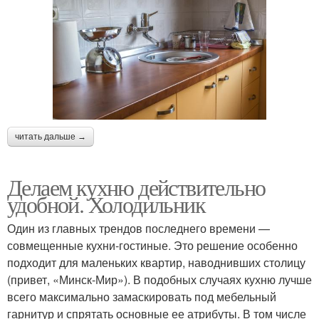
читать дальше →
Делаем кухню действительно
удобной. Холодильник
Один из главных трендов последнего времени —
совмещенные кухни-гостиные. Это решение особенно
подходит для маленьких квартир, наводнивших столицу
(привет, «Минск-Мир»). В подобных случаях кухню лучше
всего максимально замаскировать под мебельный
гарнитур и спрятать основные ее атрибуты. В том числе