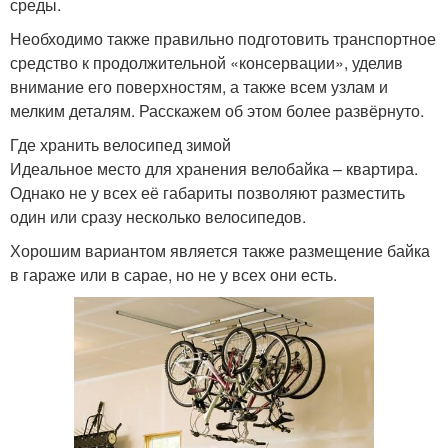
среды.
Необходимо также правильно подготовить транспортное
средство к продолжительной «консервации», уделив
внимание его поверхностям, а также всем узлам и
мелким деталям. Расскажем об этом более развёрнуто.
Где хранить велосипед зимой
Идеальное место для хранения велобайка – квартира.
Однако не у всех её габариты позволяют разместить
один или сразу несколько велосипедов.
Хорошим вариантом является также размещение байка
в гараже или в сарае, но не у всех они есть.