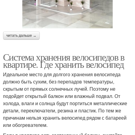
читать дальше →
Система хранения велосипедов в
квартире. Где хранить велосипед
Идеальное место для долгого хранения велосипеда
должно быть сухим, без перепадов температуры,
скрытым от прямых солнечных лучей. Поэтому не
подойдет открытый балкон или влажный подвал. От
холода, влаги и солнца будут портиться металлические
детали, переключатели, резина и пластик. По тем же
причинам нельзя хранить велосипед рядом с батареей
или обогревателем.