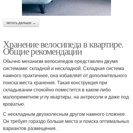
читать дальше →
Хранение велосипеда в квартире.
Общие рекомендации
Обычно механизм велосипедов представлен двумя
системами: складной и нескладной. Складная система
намного практичнее, она избавляет от дополнительного
поиска места хранения. Такая конструкция при
складывании спокойно поместится в каком-либо
малоприметном углу квартиры, на антресоли и даже под
кроватью.
С нескладным двухколесным другом намного сложнее.
Он требует гораздо больше места и поиска оптимальных
вариантов размещения.