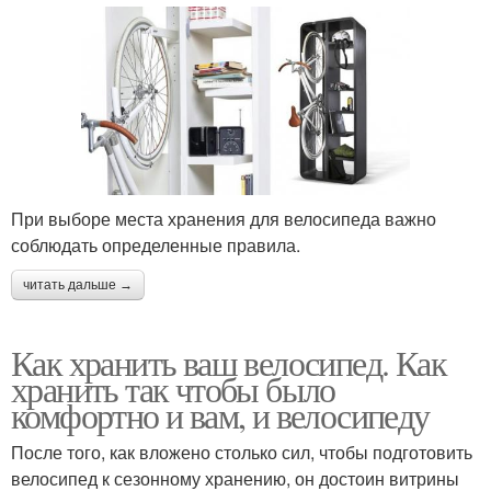
При выборе места хранения для велосипеда важно
соблюдать определенные правила.
читать дальше →
Как хранить ваш велосипед. Как
хранить так чтобы было
комфортно и вам, и велосипеду
После того, как вложено столько сил, чтобы подготовить
велосипед к сезонному хранению, он достоин витрины