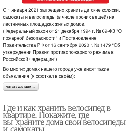
С 1 января 2021 запрещено хранить детские коляски,
самокаты и велосипеды (в числе прочих вещей) на
лестничных площадках жилых домов.
(Федеральный закон от 21 декабря 1994 г. № 69-ФЗ "О
пожарной безопасности" и Постановление
Правительства РФ от 16 сентября 2020 г. № 1479 "Об
утверждении Правил противопожарного режима в
Российской Федерации")
Во многих домах нашего города уже висят такие
объявления (я сфоткал в своём):
читать дальше →
Где и как хранить велосипед в
квартире. Покажите, где
вы храните дома свои велосипеды
и самокаты