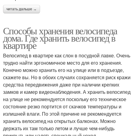
читать дальше →
Способы хранения велосипеда
дома. Где хранить велосипед в
квартире
Велосипед в квартире как слон в посудной лавке. Очень
трудно найти эргономичное место для его хранения.
Конечно можно хранить его на улице или в подъезде,
скажете вы. Но в обоих случаях сохраняется риск кражи
средства передвижения даже при наличии крепких
замков и камер видеонаблюдения. А хранить велосипед
на улице не рекомендуется поскольку его техническое
состояние резко портится от скачков температуры и
излишней влаги. По этой причине не рекомендуется
хранить велосипед на открытых балконах. Можно
держать их там только летом и лучше чем-нибудь
прикрыть или надеть специальный чехол.