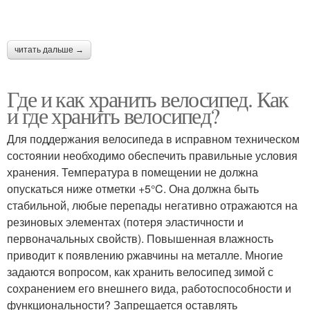
читать дальше →
Где и как хранить велосипед. Как
и где хранить велосипед?
Для поддержания велосипеда в исправном техническом
состоянии необходимо обеспечить правильные условия
хранения. Температура в помещении не должна
опускаться ниже отметки +5°C. Она должна быть
стабильной, любые перепады негативно отражаются на
резиновых элементах (потеря эластичности и
первоначальных свойств). Повышенная влажность
приводит к появлению ржавчины на металле. Многие
задаются вопросом, как хранить велосипед зимой с
сохранением его внешнего вида, работоспособности и
функциональности? Запрещается оставлять