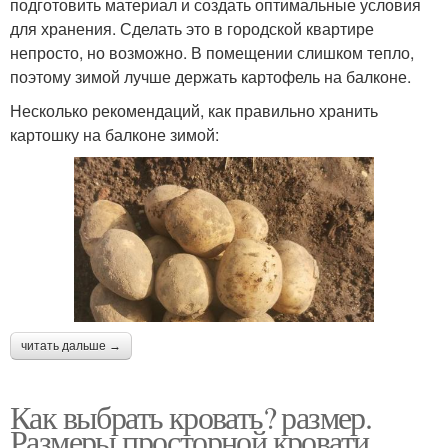
подготовить материал и создать оптимальные условия
для хранения. Сделать это в городской квартире
непросто, но возможно. В помещении слишком тепло,
поэтому зимой лучше держать картофель на балконе.
Несколько рекомендаций, как правильно хранить
картошку на балконе зимой:
читать дальше →
Как выбрать кровать? размер.
Размеры просторной кровати