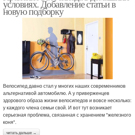
условиях. Добавление статьи в
новую подборку
Велосипед давно стал у многих наших современников
альтернативой автомобилю. А у приверженцев
здорового образа жизни велосипедов и вовсе несколько:
у каждого члена семьи свой. И вот тут возникает
серьезная проблема, связанная с хранением "железного
коня".
читать дальше →