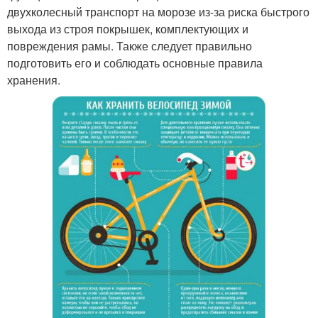
двухколесный транспорт на морозе из-за риска быстрого
выхода из строя покрышек, комплектующих и
повреждения рамы. Также следует правильно
подготовить его и соблюдать основные правила
хранения.