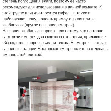
степень поглощения влаги, поэтому ее часто
рекомендуют для использования в ванной комнате. К
этой группе плитки относится кафель, а также и
набирающая популярность прямоугольная плитка
«кабанчик» (другое название «метро»).
Название «кабанчик» произошло потому, что на торце
заготовки имеется два сквозных отверстия, придающие
ей сходство с поросячьим пятачком. А «метро» – так как
западные станции Московского метрополитена отделаны
именно этой плиткой.