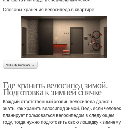
Способы хранения велосипеда в квартире:
читать дальше →
Где хранить велосипед зимой.
Подготовка к зимней спячке
Каждый ответственный хозяин велосипеда должен
знать, как хранить велосипед зимой. Ведь если человек
планирует пользоваться велосипедом в следующем
году, тогда нужно подготовить свою лошадку к зимнему