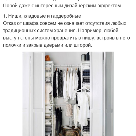
Порой даже с интересным дизайнерским эффектом.
1. Ниши, кладовые и гардеробные
Отказ от шкафа совсем не означает отсутствия любых
традиционных систем хранения. Например, любой
выступ стены можно превратить в нишу, встроив в него
полочки и закрыв дверьми или шторой.