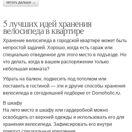
читать дальше →
5 лучших идей хранения
велосипеда в квартире
Хранение велосипеда в городской квартире может быть
непростой задачей. Хорошо, когда есть гараж или
специально отведенное для этого место в подъезде. Но
что делать, когда в вашем распоряжении только
небольшая комната?
Убрать на балкон, подвесить под потолком или
поставить в гостиной — эти и другие способы хранения
велосипеда в сегодняшней подборке от Domoholic.ru.
В шкафу
На лето место в шкафу или гардеробной можно
освободить от верхней одежды и использовать его для
хранения велосипеда. Зафиксировать его внутри
помогут специальные крепления.