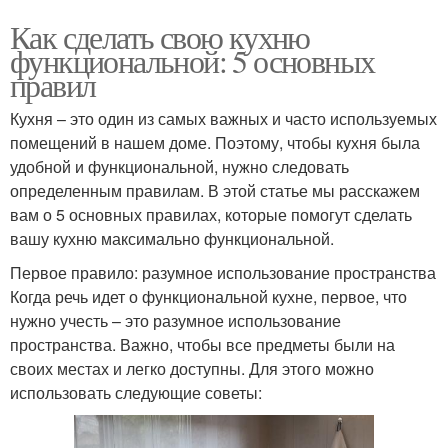
Как сделать свою кухню
функциональной: 5 основных
правил
Кухня – это один из самых важных и часто используемых
помещений в нашем доме. Поэтому, чтобы кухня была
удобной и функциональной, нужно следовать
определенным правилам. В этой статье мы расскажем
вам о 5 основных правилах, которые помогут сделать
вашу кухню максимально функциональной.
Первое правило: разумное использование пространства
Когда речь идет о функциональной кухне, первое, что
нужно учесть – это разумное использование
пространства. Важно, чтобы все предметы были на
своих местах и легко доступны. Для этого можно
использовать следующие советы: