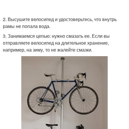
2. Высушите велосипед и удостоверьтесь, что внутрь
рамы не попала вода.
3. Занимаемся цепью: нужно смазать ее. Если вы
отправляете велосипед на длительное хранение,
например, на зиму, то не жалейте смазки.