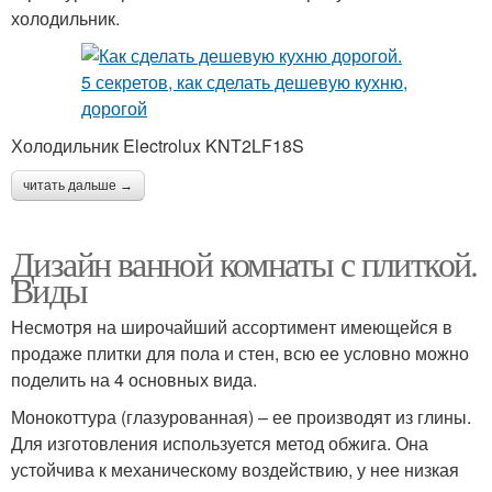
холодильник.
Холодильник Electrolux KNT2LF18S
читать дальше →
Дизайн ванной комнаты с плиткой.
Виды
Несмотря на широчайший ассортимент имеющейся в
продаже плитки для пола и стен, всю ее условно можно
поделить на 4 основных вида.
Монокоттура (глазурованная) – ее производят из глины.
Для изготовления используется метод обжига. Она
устойчива к механическому воздействию, у нее низкая