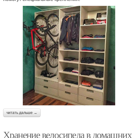
читать дальше →
Хранение велосипеда в домашних