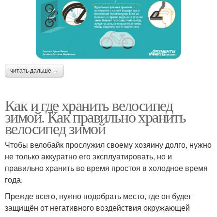
читать дальше →
Как и где хранить велосипед
зимой. Как правильно хранить
велосипед зимой
Чтобы велобайк прослужил своему хозяину долго, нужно
не только аккуратно его эксплуатировать, но и
правильно хранить во время простоя в холодное время
года.
Прежде всего, нужно подобрать место, где он будет
защищён от негативного воздействия окружающей