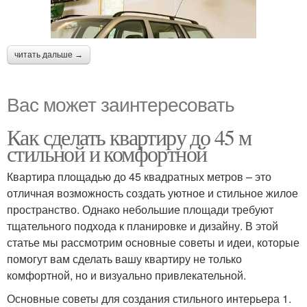
читать дальше →
Вас может заинтересовать
Как сделать квартиру до 45 м
стильной и комфортной
Квартира площадью до 45 квадратных метров – это
отличная возможность создать уютное и стильное жилое
пространство. Однако небольшие площади требуют
тщательного подхода к планировке и дизайну. В этой
статье мы рассмотрим основные советы и идеи, которые
помогут вам сделать вашу квартиру не только
комфортной, но и визуально привлекательной.
Основные советы для создания стильного интерьера 1.