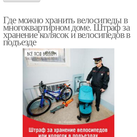
Где можно хранить велосипеды в
многоквартирном доме. Штраф за
хранение колясок и велосипедов в
подъезде