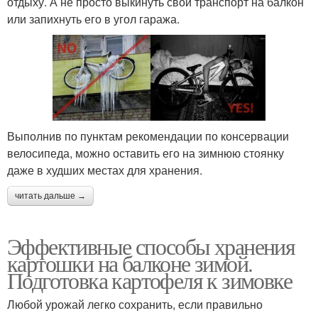
отдыху. А не просто выкинуть свой транспорт на балкон
или запихнуть его в угол гаража.
Выполнив по пунктам рекомендации по консервации
велосипеда, можно оставить его на зимнюю стоянку
даже в худших местах для хранения.
читать дальше →
Эффективные способы хранения
картошки на балконе зимой.
Подготовка картофеля к зимовке
Любой урожай легко сохранить, если правильно