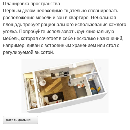
Планировка пространства
Первым делом необходимо тщательно спланировать
расположение мебели и зон в квартире. Небольшая
площадь требует рационального использования каждого
уголка. Попробуйте использовать функциональную
мебель, которая сочетает в себе несколько назначений,
например, диван с встроенным хранением или стол с
регулируемой высотой.
читать дальше →