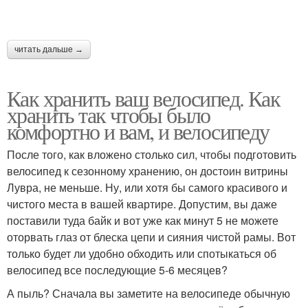
читать дальше →
Как хранить ваш велосипед. Как
хранить так чтобы было
комфортно и вам, и велосипеду
После того, как вложено столько сил, чтобы подготовить
велосипед к сезонному хранению, он достоин витрины
Лувра, не меньше. Ну, или хотя бы самого красивого и
чистого места в вашей квартире. Допустим, вы даже
поставили туда байк и вот уже как минут 5 не можете
оторвать глаз от блеска цепи и сияния чистой рамы. Вот
только будет ли удобно обходить или спотыкаться об
велосипед все последующие 5-6 месяцев?
А пыль? Сначала вы заметите на велосипеде обычную