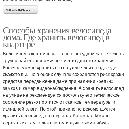
читать дальше →
Способы хранения велосипеда
дома. Где хранить велосипед в
квартире
Велосипед в квартире как слон в посудной лавке. Очень
трудно найти эргономичное место для его хранения.
Конечно можно хранить его на улице или в подъезде,
скажете вы. Но в обоих случаях сохраняется риск кражи
средства передвижения даже при наличии крепких
замков и камер видеонаблюдения. А хранить велосипед
на улице не рекомендуется поскольку его техническое
состояние резко портится от скачков температуры и
излишней влаги. По этой причине не рекомендуется
хранить велосипед на открытых балконах. Можно
держать их там только летом и лучше чем-нибудь