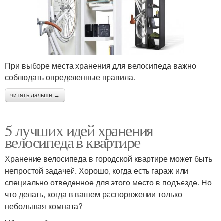
При выборе места хранения для велосипеда важно
соблюдать определенные правила.
читать дальше →
5 лучших идей хранения
велосипеда в квартире
Хранение велосипеда в городской квартире может быть
непростой задачей. Хорошо, когда есть гараж или
специально отведенное для этого место в подъезде. Но
что делать, когда в вашем распоряжении только
небольшая комната?