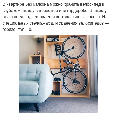
В квартире без балкона можно хранить велосипед в
глубоком шкафу в прихожей или гардеробе. В шкафу
велосипед подвешивается вертикально за колесо. На
специальных стеллажах для хранения велосипедов —
горизонтально.