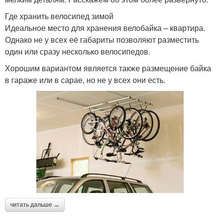
Где хранить велосипед зимой
Идеальное место для хранения велобайка – квартира.
Однако не у всех её габариты позволяют разместить
один или сразу несколько велосипедов.
Хорошим вариантом является также размещение байка
в гараже или в сарае, но не у всех они есть.
читать дальше →