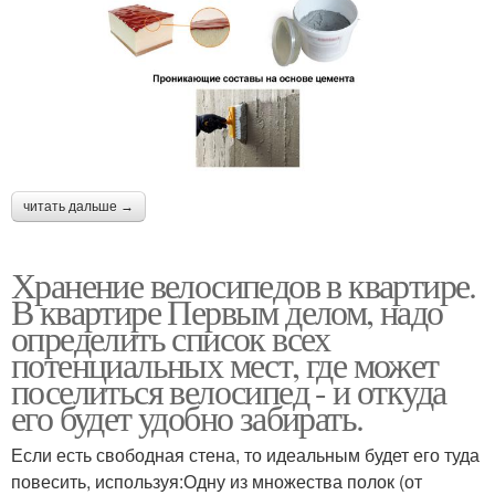
читать дальше →
Хранение велосипедов в квартире.
В квартире Первым делом, надо
определить список всех
потенциальных мест, где может
поселиться велосипед - и откуда
его будет удобно забирать.
Если есть свободная стена, то идеальным будет его туда
повесить, используя:Одну из множества полок (от