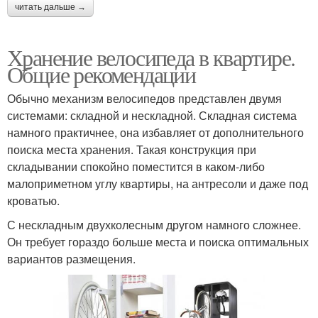
читать дальше →
Хранение велосипеда в квартире.
Общие рекомендации
Обычно механизм велосипедов представлен двумя
системами: складной и нескладной. Складная система
намного практичнее, она избавляет от дополнительного
поиска места хранения. Такая конструкция при
складывании спокойно поместится в каком-либо
малоприметном углу квартиры, на антресоли и даже под
кроватью.
С нескладным двухколесным другом намного сложнее.
Он требует гораздо больше места и поиска оптимальных
вариантов размещения.