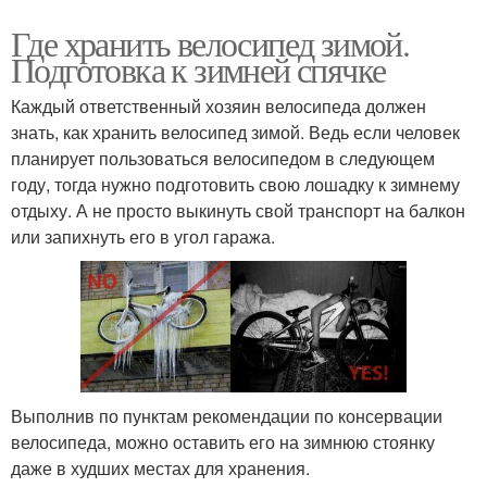
Где хранить велосипед зимой.
Подготовка к зимней спячке
Каждый ответственный хозяин велосипеда должен
знать, как хранить велосипед зимой. Ведь если человек
планирует пользоваться велосипедом в следующем
году, тогда нужно подготовить свою лошадку к зимнему
отдыху. А не просто выкинуть свой транспорт на балкон
или запихнуть его в угол гаража.
Выполнив по пунктам рекомендации по консервации
велосипеда, можно оставить его на зимнюю стоянку
даже в худших местах для хранения.