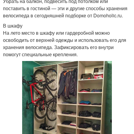
Убрать на балкон, подвесить под потолком или
поставить в гостиной — эти и другие способы хранения
велосипеда в сегодняшней подборке от Domoholic.ru.
В шкафу
На лето место в шкафу или гардеробной можно
освободить от верхней одежды и использовать его для
хранения велосипеда. Зафиксировать его внутри
помогут специальные крепления.