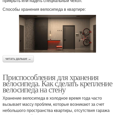
прикрыть или надеть специальный чехол.
Способы хранения велосипеда в квартире:
читать дальше →
Приспособления для хранения
велосипеда. Как сделать крепление
велосипеда на стену
Хранение велосипеда в холодное время года часто
вызывает массу проблем, которые возникают за счет
небольшого пространства квартиры, отсутствия гаража