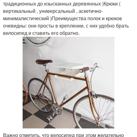
традиционных до изысканных деревянных )Крюки (
вертикальный , универсальный , аскетично-
минималистический )Преимущества полок и крюков
очевидны: они просты в креплении, с них удобно брать
велосипед и ставить его обратно.
Важно отметить, что велосипед при этом желательно