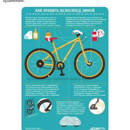
хранения.