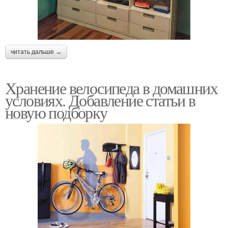
читать дальше →
Хранение велосипеда в домашних
условиях. Добавление статьи в
новую подборку