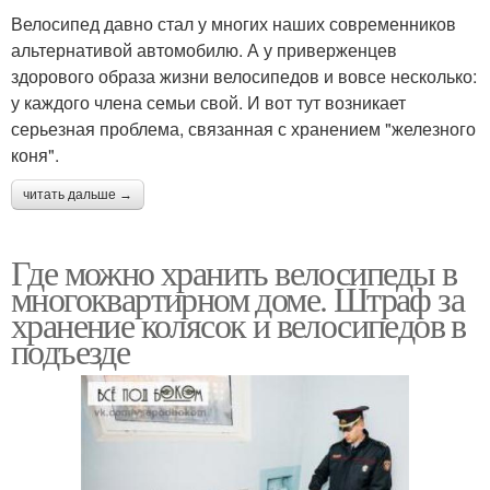
Велосипед давно стал у многих наших современников
альтернативой автомобилю. А у приверженцев
здорового образа жизни велосипедов и вовсе несколько:
у каждого члена семьи свой. И вот тут возникает
серьезная проблема, связанная с хранением "железного
коня".
читать дальше →
Где можно хранить велосипеды в
многоквартирном доме. Штраф за
хранение колясок и велосипедов в
подъезде