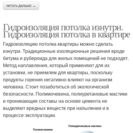
читать дальше →
Гидроизоляция потолка изнутри.
Гидроизоляция потолка в квартире
Гидроизоляцию потолка квартиры можно сделать
изнутри. Традиционные изоляционные решения вроде
битума и рубероида для жилых помещений не подходят.
Метод наплавления, который применяют для их
установки, не приемлем для квартиры, поскольку
продукты горения негативно влияют на организм
человека. Стоит позаботиться об экологической
безопасности. Полимочевина, полиуретановые мастики
и проникающие составы на основе цемента не
выделяют вредных веществ при напылении и в
процессе эксплуатации.