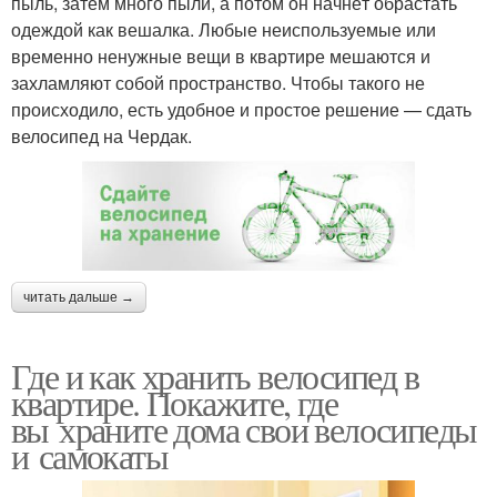
пыль, затем много пыли, а потом он начнёт обрастать
одеждой как вешалка. Любые неиспользуемые или
временно ненужные вещи в квартире мешаются и
захламляют собой пространство. Чтобы такого не
происходило, есть удобное и простое решение — сдать
велосипед на Чердак.
читать дальше →
Где и как хранить велосипед в
квартире. Покажите, где
вы храните дома свои велосипеды
и самокаты