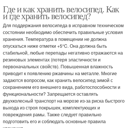
Где и как хранить велосипед. Как
и где хранить велосипед?
Для поддержания велосипеда в исправном техническом
состоянии необходимо обеспечить правильные условия
хранения. Температура в помещении не должна
опускаться ниже отметки +5°C. Она должна быть
стабильной, любые перепады негативно отражаются на
резиновых элементах (потеря эластичности и
первоначальных свойств). Повышенная влажность
приводит к появлению ржавчины на металле. Многие
задаются вопросом, как хранить велосипед зимой с
сохранением его внешнего вида, работоспособности и
функциональности? Запрещается оставлять
двухколесный транспорт на морозе из-за риска быстрого
выхода из строя покрышек, комплектующих и
повреждения рамы. Также следует правильно
подготовить его и соблюдать основные правила