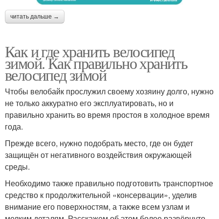
читать дальше →
Как и где хранить велосипед
зимой. Как правильно хранить
велосипед зимой
Чтобы велобайк прослужил своему хозяину долго, нужно
не только аккуратно его эксплуатировать, но и
правильно хранить во время простоя в холодное время
года.
Прежде всего, нужно подобрать место, где он будет
защищён от негативного воздействия окружающей
среды.
Необходимо также правильно подготовить транспортное
средство к продолжительной «консервации», уделив
внимание его поверхностям, а также всем узлам и
мелким деталям. Расскажем об этом более развёрнуто.