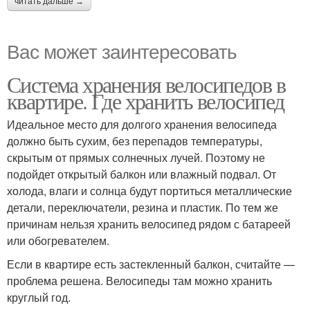
читать дальше →
Вас может заинтересовать
Система хранения велосипедов в
квартире. Где хранить велосипед
Идеальное место для долгого хранения велосипеда
должно быть сухим, без перепадов температуры,
скрытым от прямых солнечных лучей. Поэтому не
подойдет открытый балкон или влажный подвал. От
холода, влаги и солнца будут портиться металлические
детали, переключатели, резина и пластик. По тем же
причинам нельзя хранить велосипед рядом с батареей
или обогревателем.
Если в квартире есть застекленный балкон, считайте —
проблема решена. Велосипеды там можно хранить
круглый год.