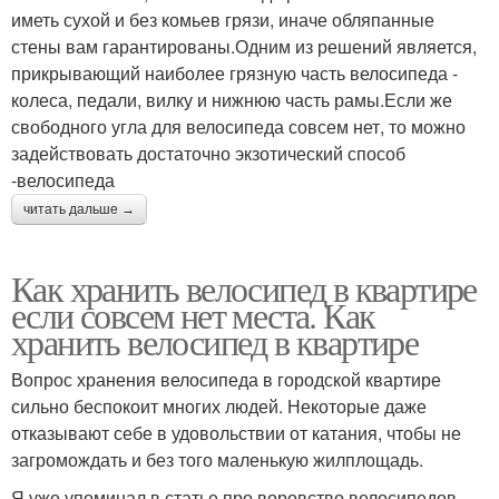
иметь сухой и без комьев грязи, иначе обляпанные
стены вам гарантированы.Одним из решений является,
прикрывающий наиболее грязную часть велосипеда -
колеса, педали, вилку и нижнюю часть рамы.Если же
свободного угла для велосипеда совсем нет, то можно
задействовать достаточно экзотический способ
-велосипеда
читать дальше →
Как хранить велосипед в квартире
если совсем нет места. Как
хранить велосипед в квартире
Вопрос хранения велосипеда в городской квартире
сильно беспокоит многих людей. Некоторые даже
отказывают себе в удовольствии от катания, чтобы не
загромождать и без того маленькую жилплощадь.
Я уже упоминал в статье про воровство велосипедов ,