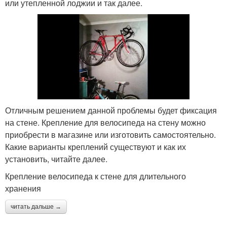
или утепленной лоджии и так далее.
Отличным решением данной проблемы будет фиксация
на стене. Крепление для велосипеда на стену можно
приобрести в магазине или изготовить самостоятельно.
Какие варианты креплений существуют и как их
установить, читайте далее.
Крепление велосипеда к стене для длительного
хранения
читать дальше →