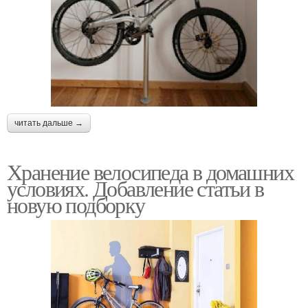
читать дальше →
Хранение велосипеда в домашних
условиях. Добавление статьи в
новую подборку