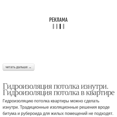
читать дальше →
Гидроизоляция потолка изнутри.
Гидроизоляция потолка в квартире
Гидроизоляцию потолка квартиры можно сделать
изнутри. Традиционные изоляционные решения вроде
битума и рубероида для жилых помещений не подходят.