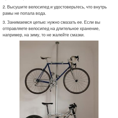
2. Высушите велосипед и удостоверьтесь, что внутрь
рамы не попала вода.
3. Занимаемся цепью: нужно смазать ее. Если вы
отправляете велосипед на длительное хранение,
например, на зиму, то не жалейте смазки.