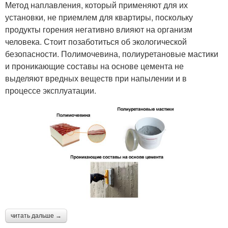
Метод наплавления, который применяют для их
установки, не приемлем для квартиры, поскольку
продукты горения негативно влияют на организм
человека. Стоит позаботиться об экологической
безопасности. Полимочевина, полиуретановые мастики
и проникающие составы на основе цемента не
выделяют вредных веществ при напылении и в
процессе эксплуатации.
читать дальше →