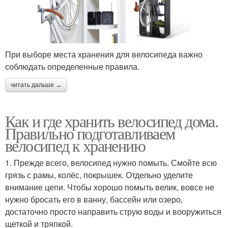
При выборе места хранения для велосипеда важно
соблюдать определенные правила.
читать дальше →
Как и где хранить велосипед дома.
Правильно подготавливаем
велосипед к хранению
1. Прежде всего, велосипед нужно помыть. Смойте всю
грязь с рамы, колёс, покрышек. Отдельно уделите
внимание цепи. Чтобы хорошо помыть велик, вовсе не
нужно бросать его в ванну, бассейн или озеро,
достаточно просто направить струю воды и вооружиться
щеткой и тряпкой.