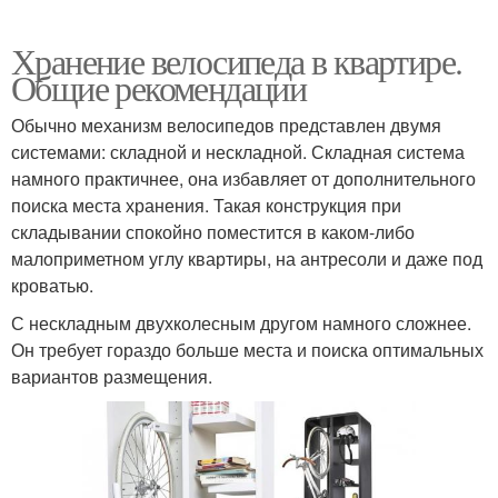
Хранение велосипеда в квартире.
Общие рекомендации
Обычно механизм велосипедов представлен двумя
системами: складной и нескладной. Складная система
намного практичнее, она избавляет от дополнительного
поиска места хранения. Такая конструкция при
складывании спокойно поместится в каком-либо
малоприметном углу квартиры, на антресоли и даже под
кроватью.
С нескладным двухколесным другом намного сложнее.
Он требует гораздо больше места и поиска оптимальных
вариантов размещения.