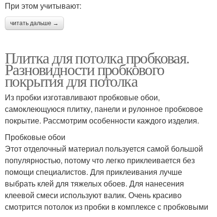
При этом учитывают:
читать дальше →
Плитка для потолка пробковая.
Разновидности пробкового
покрытия для потолка
Из пробки изготавливают пробковые обои,
самоклеющуюся плитку, панели и рулонное пробковое
покрытие. Рассмотрим особенности каждого изделия.
Пробковые обои
Этот отделочный материал пользуется самой большой
популярностью, потому что легко приклеивается без
помощи специалистов. Для приклеивания лучше
выбрать клей для тяжелых обоев. Для нанесения
клеевой смеси используют валик. Очень красиво
смотрится потолок из пробки в комплексе с пробковыми