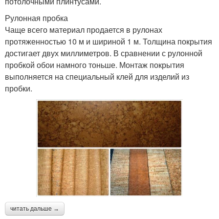
потолочными плинтусами.
Рулонная пробка
Чаще всего материал продается в рулонах
протяженностью 10 м и шириной 1 м. Толщина покрытия
достигает двух миллиметров. В сравнении с рулонной
пробкой обои намного тоньше. Монтаж покрытия
выполняется на специальный клей для изделий из
пробки.
читать дальше →