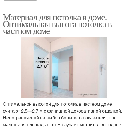
Материал для потолка в доме.
Оптимальная высота потолка в
частном доме
Оптимальной высотой для потолка в частном доме
считают 2,5—2,7 м с финишной декоративной отделкой.
Нет ограничений на выбор большего показателя, т. к.
маленькая площадь в этом случае смотрится выгоднее.