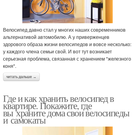
Велосипед давно стал у многих наших современников
альтернативой автомобилю. А у приверженцев
здорового образа жизни велосипедов и вовсе несколько:
у каждого члена семьи свой. И вот тут возникает
серьезная проблема, связанная с хранением "железного
коня".
читать дальше →
Где и как хранить велосипед в
квартире. Покажите, где
вы храните дома свои велосипеды
и самокаты