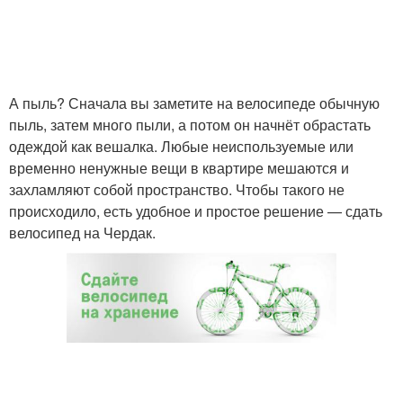
А пыль? Сначала вы заметите на велосипеде обычную
пыль, затем много пыли, а потом он начнёт обрастать
одеждой как вешалка. Любые неиспользуемые или
временно ненужные вещи в квартире мешаются и
захламляют собой пространство. Чтобы такого не
происходило, есть удобное и простое решение — сдать
велосипед на Чердак.