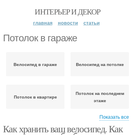
ИНТЕРЬЕР И ДЕКОР
главная
новости
статьи
Потолок в гараже
Велосипед в гараже
Велосипед на потолке
Потолок на последнем
Потолок в квартире
этаже
Показать все
Как хранить ваш велосипед. Как
Деревянный потолок