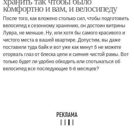
хранить так чтобы было
комфортно и вам, и велосипеду
После того, как вложено столько сил, чтобы подготовить
велосипед к сезонному хранению, он достоин витрины
Лувра, не меньше. Ну, или хотя бы самого красивого и
чистого места в вашей квартире. Допустим, вы даже
поставили туда байк и вот уже как минут 5 не можете
оторвать глаз от блеска цепи и сияния чистой рамы. Вот
только будет ли удобно обходить или спотыкаться об
велосипед все последующие 5-6 месяцев?