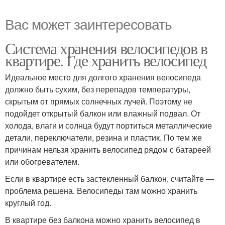
Вас может заинтересовать
Система хранения велосипедов в
квартире. Где хранить велосипед
Идеальное место для долгого хранения велосипеда
должно быть сухим, без перепадов температуры,
скрытым от прямых солнечных лучей. Поэтому не
подойдет открытый балкон или влажный подвал. От
холода, влаги и солнца будут портиться металлические
детали, переключатели, резина и пластик. По тем же
причинам нельзя хранить велосипед рядом с батареей
или обогревателем.
Если в квартире есть застекленный балкон, считайте —
проблема решена. Велосипеды там можно хранить
круглый год.
В квартире без балкона можно хранить велосипед в