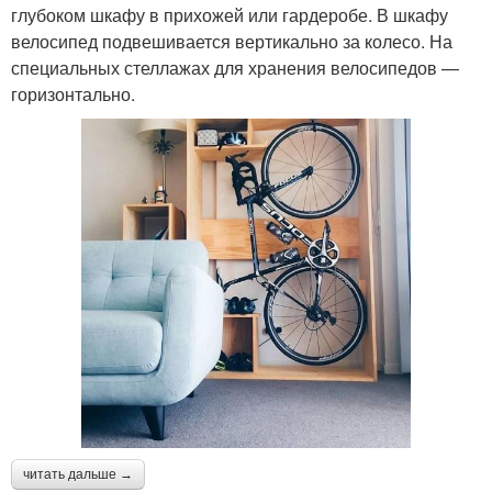
глубоком шкафу в прихожей или гардеробе. В шкафу
велосипед подвешивается вертикально за колесо. На
специальных стеллажах для хранения велосипедов —
горизонтально.
читать дальше →